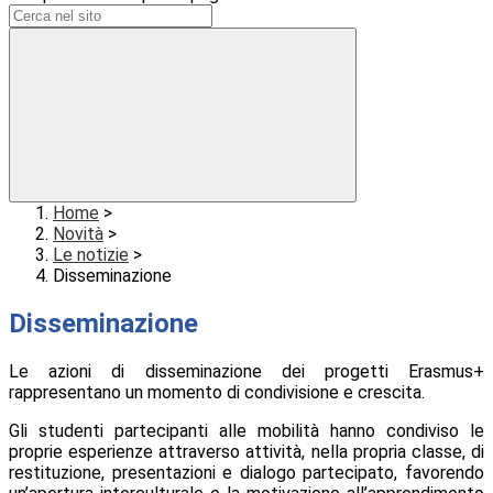
Home
>
Novità
>
Le notizie
>
Disseminazione
Disseminazione
Le azioni di disseminazione dei progetti Erasmus+
rappresentano un momento di condivisione e crescita.
Gli studenti partecipanti alle mobilità hanno condiviso le
proprie esperienze attraverso attività, nella propria classe, di
restituzione, presentazioni e dialogo partecipato, favorendo