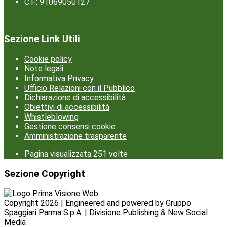
C.F.: 91069050127
Sezione Link Utili
Cookie policy
Note legali
Informativa Privacy
Ufficio Relazioni con il Pubblico
Dichiarazione di accessibilità
Obiettivi di accessibilità
Whistleblowing
Gestione consensi cookie
Amministrazione trasparente
Pagina visualizzata
251
volte
Sezione Copyright
Copyright 2026 | Engineered and powered by Gruppo
Spaggiari Parma S.p.A. | Divisione Publishing & New Social
Media