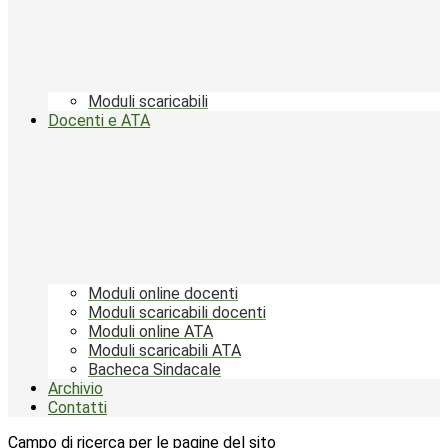
Moduli scaricabili
Docenti e ATA
Moduli online docenti
Moduli scaricabili docenti
Moduli online ATA
Moduli scaricabili ATA
Bacheca Sindacale
Archivio
Contatti
Campo di ricerca per le pagine del sito