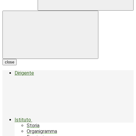
close
Dirigente
Istituto
Storia
Organigramma