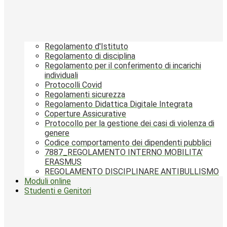
Regolamento d'Istituto
Regolamento di disciplina
Regolamento per il conferimento di incarichi
individuali
Protocolli Covid
Regolamenti sicurezza
Regolamento Didattica Digitale Integrata
Coperture Assicurative
Protocollo per la gestione dei casi di violenza di
genere
Codice comportamento dei dipendenti pubblici
7887_REGOLAMENTO INTERNO MOBILITA'
ERASMUS
REGOLAMENTO DISCIPLINARE ANTIBULLISMO
Moduli online
Studenti e Genitori