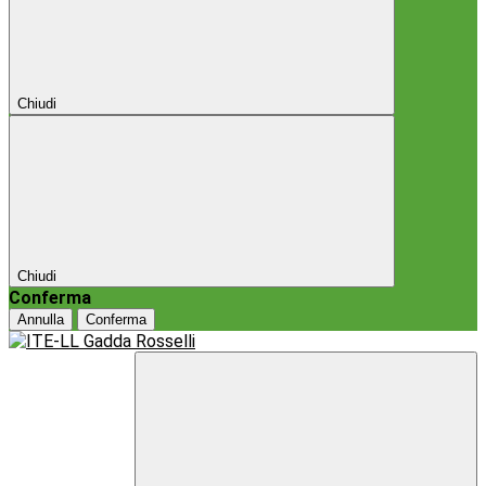
Chiudi
Chiudi
Conferma
Annulla
Conferma