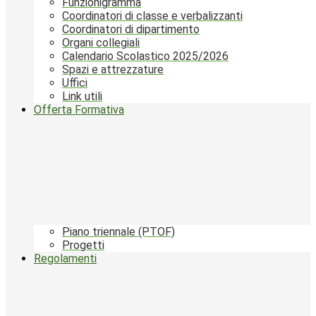
Funzionigramma
Coordinatori di classe e verbalizzanti
Coordinatori di dipartimento
Organi collegiali
Calendario Scolastico 2025/2026
Spazi e attrezzature
Uffici
Link utili
Offerta Formativa
Piano triennale (PTOF)
Progetti
Regolamenti