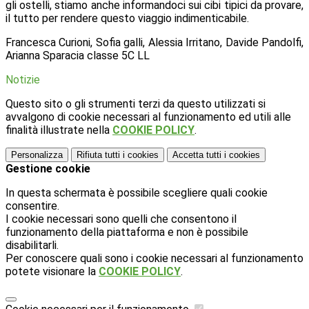
gli ostelli, stiamo anche informandoci sui cibi tipici da provare,
il tutto per rendere questo viaggio indimenticabile.
Francesca Curioni, Sofia galli, Alessia Irritano, Davide Pandolfi,
Arianna Sparacia classe 5C LL
Notizie
Questo sito o gli strumenti terzi da questo utilizzati si
avvalgono di cookie necessari al funzionamento ed utili alle
finalità illustrate nella
COOKIE POLICY
.
Personalizza
Rifiuta tutti
i cookies
Accetta tutti
i cookies
Gestione cookie
In questa schermata è possibile scegliere quali cookie
consentire.
I cookie necessari sono quelli che consentono il
funzionamento della piattaforma e non è possibile
disabilitarli.
Per conoscere quali sono i cookie necessari al funzionamento
potete visionare la
COOKIE POLICY
.