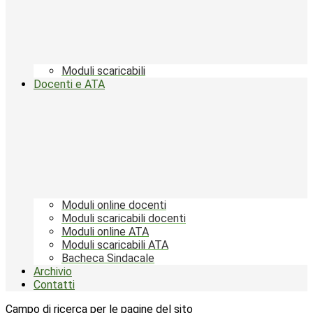
Moduli scaricabili
Docenti e ATA
Moduli online docenti
Moduli scaricabili docenti
Moduli online ATA
Moduli scaricabili ATA
Bacheca Sindacale
Archivio
Contatti
Campo di ricerca per le pagine del sito