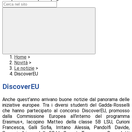
Home
>
Novità
>
Le notizie
>
DiscoverEU
DiscoverEU
Anche quest’anno arrivano buone notizie dal panorama delle
iniziative europee. Tra i diversi studenti del Gadda-Rosselli
che hanno partecipato al concorso DiscoverEU, promosso
dalla Commissione Europea all’interno del programma
Erasmus+, Iacopino Matteo della classe 5B LSU, Curioni
Francesca, Galli Sofia, Irritano Alessia, Pandolfi Davide,