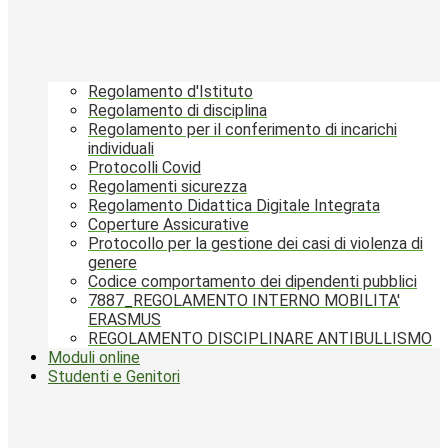
Regolamento d'Istituto
Regolamento di disciplina
Regolamento per il conferimento di incarichi
individuali
Protocolli Covid
Regolamenti sicurezza
Regolamento Didattica Digitale Integrata
Coperture Assicurative
Protocollo per la gestione dei casi di violenza di
genere
Codice comportamento dei dipendenti pubblici
7887_REGOLAMENTO INTERNO MOBILITA'
ERASMUS
REGOLAMENTO DISCIPLINARE ANTIBULLISMO
Moduli online
Studenti e Genitori