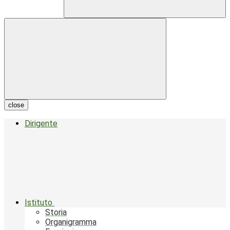
close
Dirigente
Istituto
Storia
Organigramma