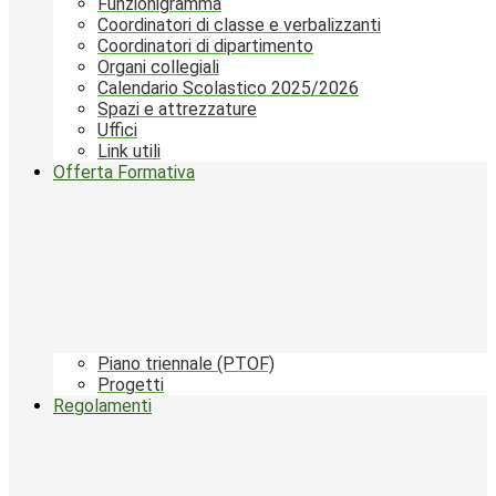
Funzionigramma
Coordinatori di classe e verbalizzanti
Coordinatori di dipartimento
Organi collegiali
Calendario Scolastico 2025/2026
Spazi e attrezzature
Uffici
Link utili
Offerta Formativa
Piano triennale (PTOF)
Progetti
Regolamenti