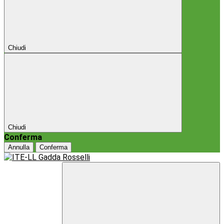
Chiudi
Chiudi
Conferma
Annulla
Conferma