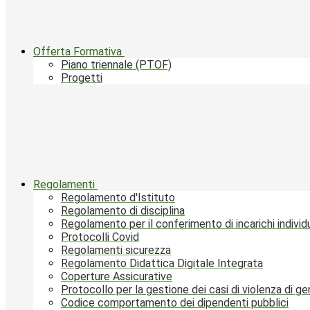
Offerta Formativa
Piano triennale (PTOF)
Progetti
Regolamenti
Regolamento d'Istituto
Regolamento di disciplina
Regolamento per il conferimento di incarichi individu
Protocolli Covid
Regolamenti sicurezza
Regolamento Didattica Digitale Integrata
Coperture Assicurative
Protocollo per la gestione dei casi di violenza di g
Codice comportamento dei dipendenti pubblici