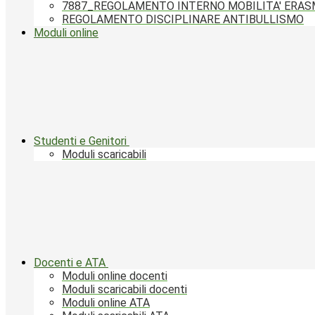
7887_REGOLAMENTO INTERNO MOBILITA' ERA
REGOLAMENTO DISCIPLINARE ANTIBULLISMO
Moduli online
Studenti e Genitori
Moduli scaricabili
Docenti e ATA
Moduli online docenti
Moduli scaricabili docenti
Moduli online ATA