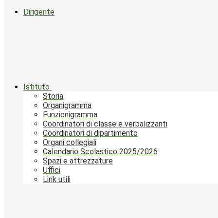
Dirigente
Istituto
Storia
Organigramma
Funzionigramma
Coordinatori di classe e verbalizzanti
Coordinatori di dipartimento
Organi collegiali
Calendario Scolastico 2025/2026
Spazi e attrezzature
Uffici
Link utili