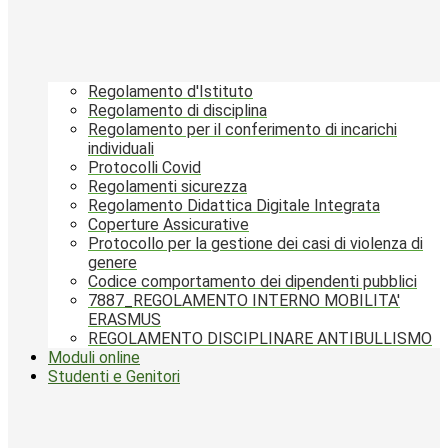
Regolamento d'Istituto
Regolamento di disciplina
Regolamento per il conferimento di incarichi
individuali
Protocolli Covid
Regolamenti sicurezza
Regolamento Didattica Digitale Integrata
Coperture Assicurative
Protocollo per la gestione dei casi di violenza di
genere
Codice comportamento dei dipendenti pubblici
7887_REGOLAMENTO INTERNO MOBILITA'
ERASMUS
REGOLAMENTO DISCIPLINARE ANTIBULLISMO
Moduli online
Studenti e Genitori