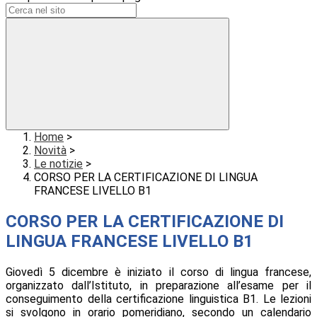
Home
>
Novità
>
Le notizie
>
CORSO PER LA CERTIFICAZIONE DI LINGUA
FRANCESE LIVELLO B1
CORSO PER LA CERTIFICAZIONE DI
LINGUA FRANCESE LIVELLO B1
Giovedì 5 dicembre è iniziato il corso di lingua francese,
organizzato dall’Istituto, in preparazione all’esame per il
conseguimento della certificazione linguistica B1. Le lezioni
si svolgono in orario pomeridiano, secondo un calendario