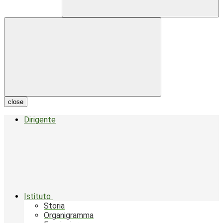
close
Dirigente
Istituto
Storia
Organigramma