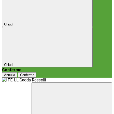
Chiudi
Chiudi
Conferma
Annulla
Conferma