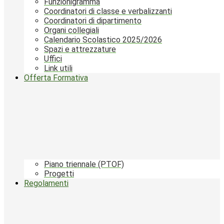
Funzionigramma
Coordinatori di classe e verbalizzanti
Coordinatori di dipartimento
Organi collegiali
Calendario Scolastico 2025/2026
Spazi e attrezzature
Uffici
Link utili
Offerta Formativa
Piano triennale (PTOF)
Progetti
Regolamenti