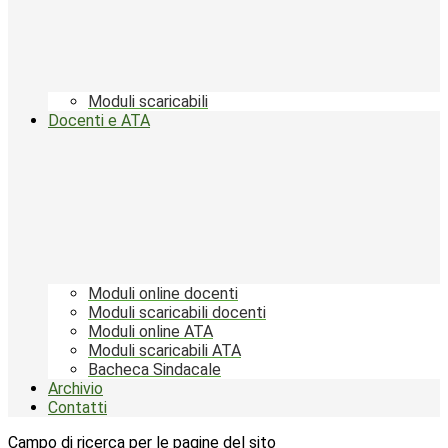
Moduli scaricabili
Docenti e ATA
Moduli online docenti
Moduli scaricabili docenti
Moduli online ATA
Moduli scaricabili ATA
Bacheca Sindacale
Archivio
Contatti
Campo di ricerca per le pagine del sito