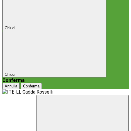
Chiudi
Chiudi
Conferma
Annulla
Conferma