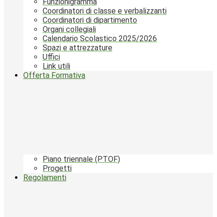
Funzionigramma
Coordinatori di classe e verbalizzanti
Coordinatori di dipartimento
Organi collegiali
Calendario Scolastico 2025/2026
Spazi e attrezzature
Uffici
Link utili
Offerta Formativa
Piano triennale (PTOF)
Progetti
Regolamenti