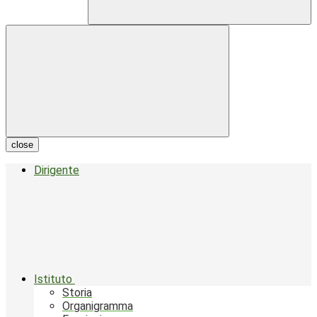
close
Dirigente
Istituto
Storia
Organigramma