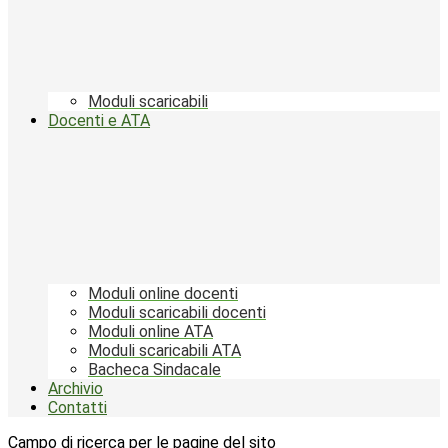
Moduli scaricabili
Docenti e ATA
Moduli online docenti
Moduli scaricabili docenti
Moduli online ATA
Moduli scaricabili ATA
Bacheca Sindacale
Archivio
Contatti
Campo di ricerca per le pagine del sito