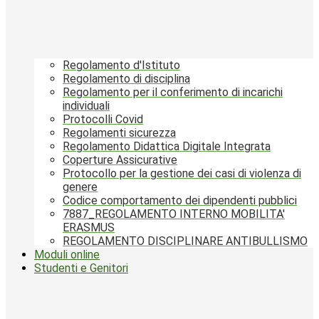
Regolamento d'Istituto
Regolamento di disciplina
Regolamento per il conferimento di incarichi
individuali
Protocolli Covid
Regolamenti sicurezza
Regolamento Didattica Digitale Integrata
Coperture Assicurative
Protocollo per la gestione dei casi di violenza di
genere
Codice comportamento dei dipendenti pubblici
7887_REGOLAMENTO INTERNO MOBILITA'
ERASMUS
REGOLAMENTO DISCIPLINARE ANTIBULLISMO
Moduli online
Studenti e Genitori