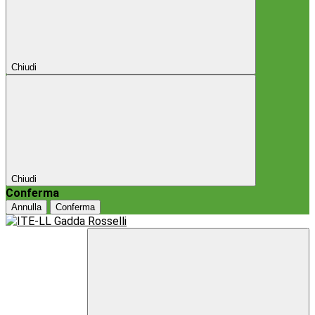
Chiudi
Chiudi
Conferma
Annulla
Conferma