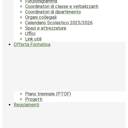
Funzionigramma
Coordinatori di classe e verbalizzanti
Coordinatori di dipartimento
Organi collegiali
Calendario Scolastico 2025/2026
Spazi e attrezzature
Uffici
Link utili
Offerta Formativa
Piano triennale (PTOF)
Progetti
Regolamenti