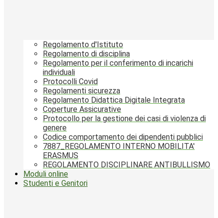
Regolamento d'Istituto
Regolamento di disciplina
Regolamento per il conferimento di incarichi
individuali
Protocolli Covid
Regolamenti sicurezza
Regolamento Didattica Digitale Integrata
Coperture Assicurative
Protocollo per la gestione dei casi di violenza di
genere
Codice comportamento dei dipendenti pubblici
7887_REGOLAMENTO INTERNO MOBILITA'
ERASMUS
REGOLAMENTO DISCIPLINARE ANTIBULLISMO
Moduli online
Studenti e Genitori