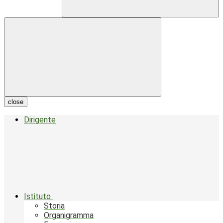
close
Dirigente
Istituto
Storia
Organigramma