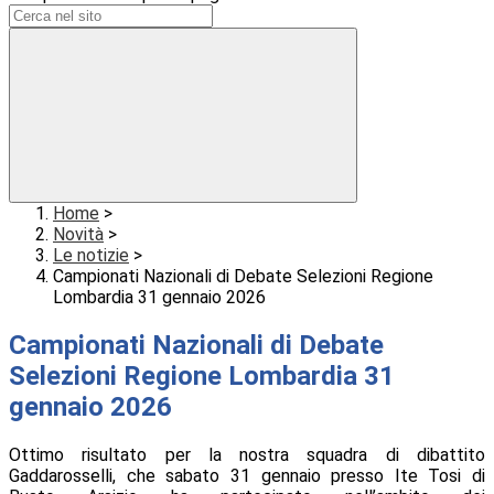
Home
>
Novità
>
Le notizie
>
Campionati Nazionali di Debate Selezioni Regione
Lombardia 31 gennaio 2026
Campionati Nazionali di Debate
Selezioni Regione Lombardia 31
gennaio 2026
Ottimo risultato per la nostra squadra di dibattito
Gaddarosselli, che sabato 31 gennaio presso Ite Tosi di