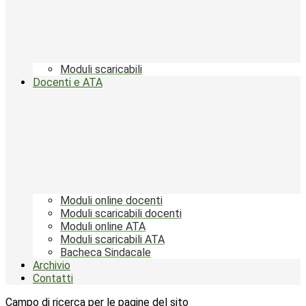
Moduli scaricabili
Docenti e ATA
Moduli online docenti
Moduli scaricabili docenti
Moduli online ATA
Moduli scaricabili ATA
Bacheca Sindacale
Archivio
Contatti
Campo di ricerca per le pagine del sito