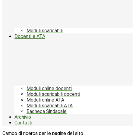
Moduli scaricabili
Docenti e ATA
Moduli online docenti
Moduli scaricabili docenti
Moduli online ATA
Moduli scaricabili ATA
Bacheca Sindacale
Archivio
Contatti
Campo di ricerca per le pagine del sito