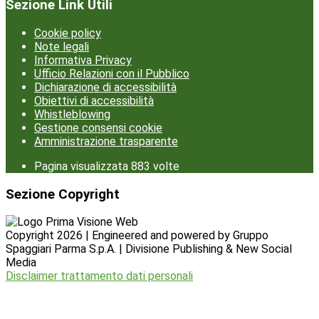
Sezione Link Utili
Cookie policy
Note legali
Informativa Privacy
Ufficio Relazioni con il Pubblico
Dichiarazione di accessibilità
Obiettivi di accessibilità
Whistleblowing
Gestione consensi cookie
Amministrazione trasparente
Pagina visualizzata
883
volte
Sezione Copyright
Copyright 2026 | Engineered and powered by Gruppo
Spaggiari Parma S.p.A. | Divisione Publishing & New Social
Media
Disclaimer trattamento dati personali