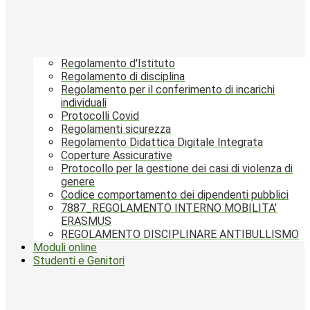
Regolamento d'Istituto
Regolamento di disciplina
Regolamento per il conferimento di incarichi
individuali
Protocolli Covid
Regolamenti sicurezza
Regolamento Didattica Digitale Integrata
Coperture Assicurative
Protocollo per la gestione dei casi di violenza di
genere
Codice comportamento dei dipendenti pubblici
7887_REGOLAMENTO INTERNO MOBILITA'
ERASMUS
REGOLAMENTO DISCIPLINARE ANTIBULLISMO
Moduli online
Studenti e Genitori