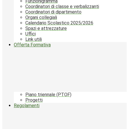
Funzionigramma
Coordinatori di classe e verbalizzanti
Coordinatori di dipartimento
Organi collegiali
Calendario Scolastico 2025/2026
Spazi e attrezzature
Uffici
Link utili
Offerta Formativa
Piano triennale (PTOF)
Progetti
Regolamenti