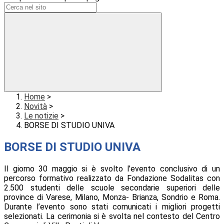
Home
>
Novità
>
Le notizie
>
BORSE DI STUDIO UNIVA
BORSE DI STUDIO UNIVA
Il giorno 30 maggio si è svolto l’evento conclusivo di un
percorso formativo realizzato da Fondazione Sodalitas con
2.500 studenti delle scuole secondarie superiori delle
province di Varese, Milano, Monza- Brianza, Sondrio e Roma.
Durante l’evento sono stati comunicati i migliori progetti
selezionati. La cerimonia si è svolta nel contesto del Centro