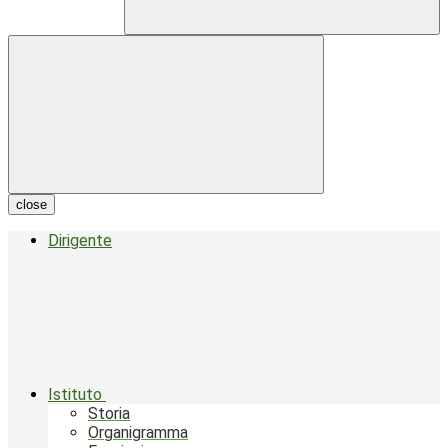
close
Dirigente
Istituto
Storia
Organigramma