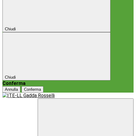
Chiudi
Chiudi
Conferma
Annulla
Conferma