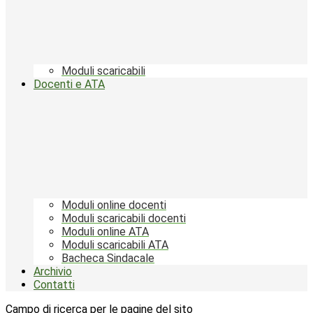
Moduli scaricabili
Docenti e ATA
Moduli online docenti
Moduli scaricabili docenti
Moduli online ATA
Moduli scaricabili ATA
Bacheca Sindacale
Archivio
Contatti
Campo di ricerca per le pagine del sito