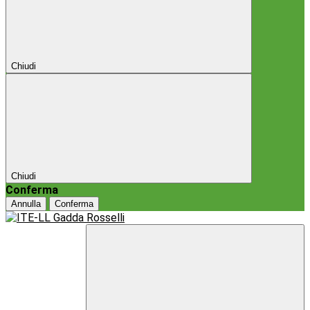
Chiudi
Chiudi
Conferma
Annulla
Conferma