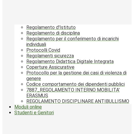
Regolamento d'Istituto
Regolamento di disciplina
Regolamento per il conferimento di incarichi
individuali
Protocolli Covid
Regolamenti sicurezza
Regolamento Didattica Digitale Integrata
Coperture Assicurative
Protocollo per la gestione dei casi di violenza di
genere
Codice comportamento dei dipendenti pubblici
7887_REGOLAMENTO INTERNO MOBILITA'
ERASMUS
REGOLAMENTO DISCIPLINARE ANTIBULLISMO
Moduli online
Studenti e Genitori