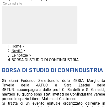
Home
>
Novità
>
Le notizie
>
BORSA DI STUDIO DI CONFINDUSTRIA
BORSA DI STUDIO DI CONFINDUSTRIA
Gli alunni Federico Zarantonello della 4BSIA, Margherita
Trivella della 4ATUC e Sara Zaedel della
4BTUR, accompagnati dalle prof C. Bardelli e G. Grimaldi,
martedì 10 giugno sono stati invitati da Confindustria Varese
presso lo spazio Libero Materia di Castronno.
Si tratta di un evento abituale organizzato dall’ente in