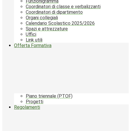
Funzionigramma
Coordinatori di classe e verbalizzanti
Coordinatori di dipartimento
Organi collegiali
Calendario Scolastico 2025/2026
Spazi e attrezzature
Uffici
Link utili
Offerta Formativa
Piano triennale (PTOF)
Progetti
Regolamenti