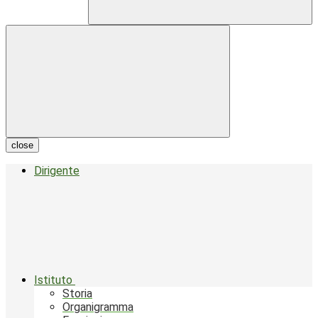
close
Dirigente
Istituto
Storia
Organigramma