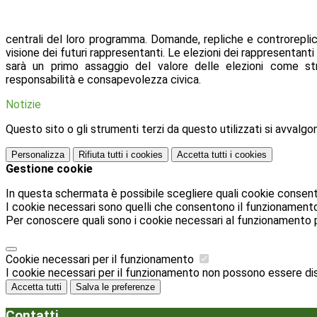
centrali del loro programma. Domande, repliche e controreplic
visione dei futuri rappresentanti. Le elezioni dei rappresentanti 
sarà un primo assaggio del valore delle elezioni come str
responsabilità e consapevolezza civica.
Notizie
Questo sito o gli strumenti terzi da questo utilizzati si avvalgon
Personalizza
Rifiuta tutti
i cookies
Accetta tutti
i cookies
Gestione cookie
In questa schermata è possibile scegliere quali cookie consent
I cookie necessari sono quelli che consentono il funzionamento d
Per conoscere quali sono i cookie necessari al funzionamento 
Cookie necessari per il funzionamento
I cookie necessari per il funzionamento non possono essere disab
Accetta tutti
Salva le preferenze
Contatti