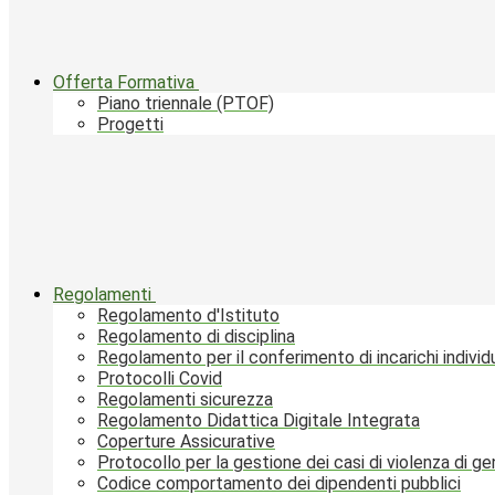
Offerta Formativa
Piano triennale (PTOF)
Progetti
Regolamenti
Regolamento d'Istituto
Regolamento di disciplina
Regolamento per il conferimento di incarichi individu
Protocolli Covid
Regolamenti sicurezza
Regolamento Didattica Digitale Integrata
Coperture Assicurative
Protocollo per la gestione dei casi di violenza di g
Codice comportamento dei dipendenti pubblici