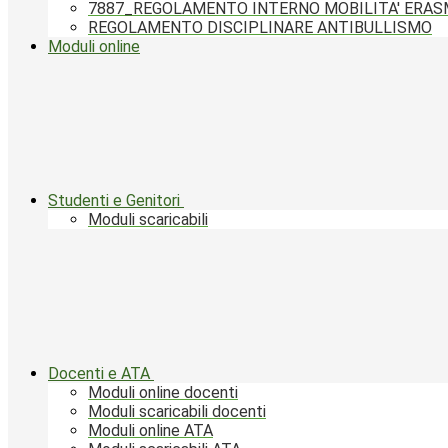
7887_REGOLAMENTO INTERNO MOBILITA' ERA
REGOLAMENTO DISCIPLINARE ANTIBULLISMO
Moduli online
Studenti e Genitori
Moduli scaricabili
Docenti e ATA
Moduli online docenti
Moduli scaricabili docenti
Moduli online ATA