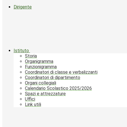
Dirigente
Istituto
Storia
Organigramma
Funzionigramma
Coordinatori di classe e verbalizzanti
Coordinatori di dipartimento
Organi collegiali
Calendario Scolastico 2025/2026
Spazi e attrezzature
Uffici
Link utili