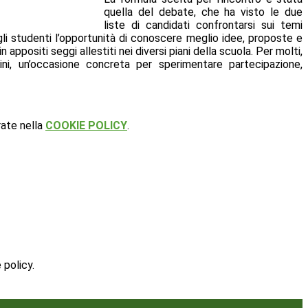
quella del debate, che ha visto le due
liste di candidati confrontarsi sui temi
li studenti l’opportunità di conoscere meglio idee, proposte e
appositi seggi allestiti nei diversi piani della scuola. Per molti,
ni, un’occasione concreta per sperimentare partecipazione,
rate nella
COOKIE POLICY
.
 policy.