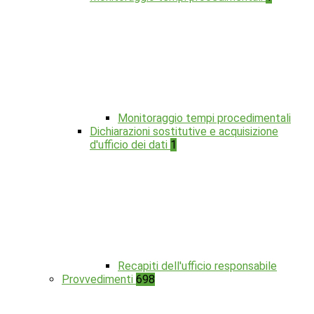
Monitoraggio tempi procedimentali
Dichiarazioni sostitutive e acquisizione
d'ufficio dei dati
1
Recapiti dell'ufficio responsabile
Provvedimenti
698