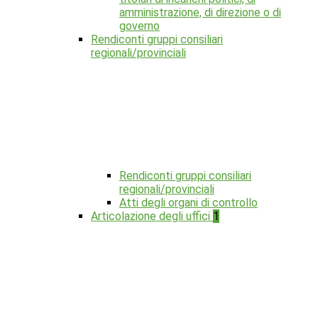
amministrazione, di direzione o di
governo
Rendiconti gruppi consiliari
regionali/provinciali
Rendiconti gruppi consiliari
regionali/provinciali
Atti degli organi di controllo
Articolazione degli uffici
1