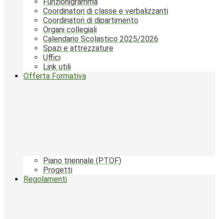
Funzionigramma
Coordinatori di classe e verbalizzanti
Coordinatori di dipartimento
Organi collegiali
Calendario Scolastico 2025/2026
Spazi e attrezzature
Uffici
Link utili
Offerta Formativa
Piano triennale (PTOF)
Progetti
Regolamenti