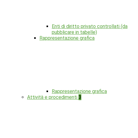
Enti di diritto privato controllati (da
pubblicare in tabelle)
Rappresentazione grafica
Rappresentazione grafica
Attività e procedimenti
3