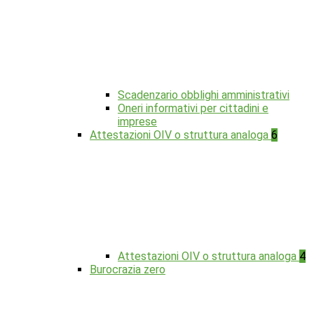
Scadenzario obblighi amministrativi
Oneri informativi per cittadini e
imprese
Attestazioni OIV o struttura analoga
6
Attestazioni OIV o struttura analoga
4
Burocrazia zero