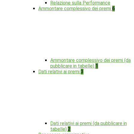
Relazione sulla Performance
Ammontare complessivo dei premi
6
Ammontare complessivo dei premi (da
pubblicare in tabelle)
1
Dati relativi ai premi
3
Dati relativi ai premi (da pubblicare in
tabelle)
2