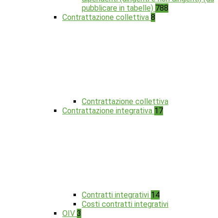
pubblicare in tabelle)
788
Contrattazione collettiva
8
Contrattazione collettiva
Contrattazione integrativa
17
Contratti integrativi
14
Costi contratti integrativi
OIV
3