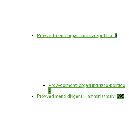
Provvedimenti organi indirizzo-politico
3
Provvedimenti organi indirizzo-politico
2
Provvedimenti dirigenti - amministrativi
695