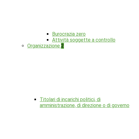
Burocrazia zero
Attività soggette a controllo
Organizzazione
2
Titolari di incarichi politici, di
amministrazione, di direzione o di governo