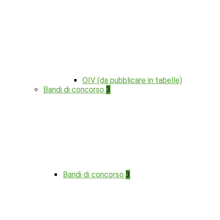
OIV (da pubblicare in tabelle)
Bandi di concorso
3
Bandi di concorso
3