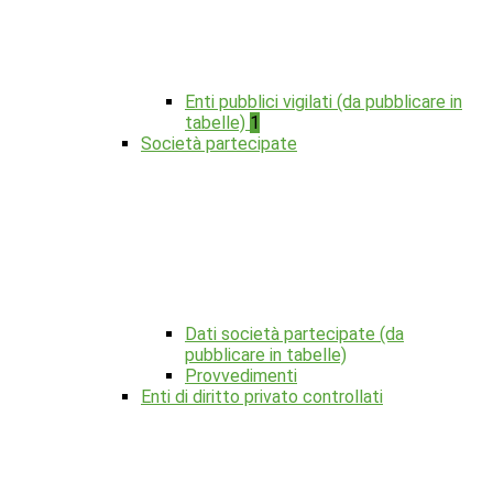
Enti pubblici vigilati (da pubblicare in
tabelle)
1
Società partecipate
Dati società partecipate (da
pubblicare in tabelle)
Provvedimenti
Enti di diritto privato controllati