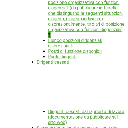
posizione organizzativa con funzioni
dirigenziali (da pubblicare in tabelle
che distinguano le seguenti situazioni:
dirigenti, dirigenti individuati
discrezionalmente, titolari di posizione
organizzativa con funzioni dirigenziali)
3
Elenco posizioni dirigenziali
discrezionali
Posti di funzione disponibili
Ruolo dirigenti
Dirigenti cessati
Dirigenti cessati dal rapporto di lavoro
(documentazione da pubblicare sul
sito web)
Sanzioni per mancata comunicazione dei