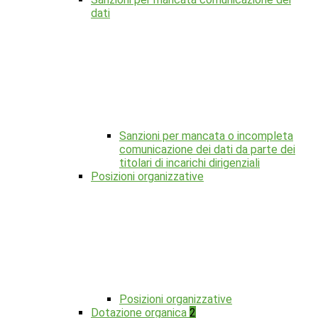
dati
Sanzioni per mancata o incompleta
comunicazione dei dati da parte dei
titolari di incarichi dirigenziali
Posizioni organizzative
Posizioni organizzative
Dotazione organica
2