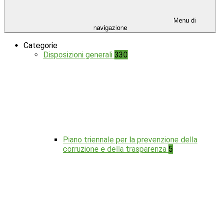
Menu di
navigazione
Categorie
Disposizioni generali
330
Piano triennale per la prevenzione della
corruzione e della trasparenza
5