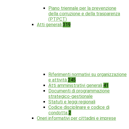
Piano triennale per la prevenzione
della corruzione e della trasparenza
(PTPCT)
Atti generali
319
Riferimenti normativi su organizzazione
e attività
245
Atti amministrativi generali
41
Documenti di programmazione
strategico-gestionale
Statuti e leggi regionali
Codice disciplinare e codice di
condotta
2
Oneri informativi per cittadini e imprese