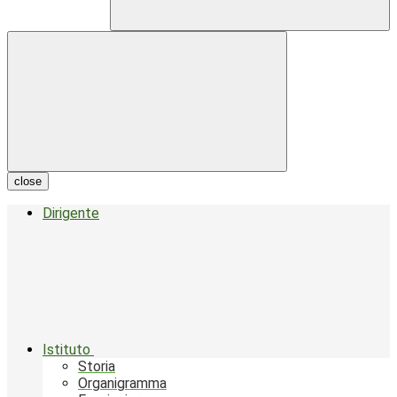
close
Dirigente
Istituto
Storia
Organigramma