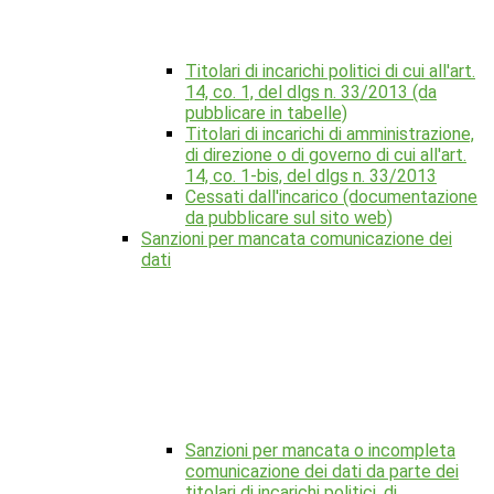
Titolari di incarichi politici di cui all'art.
14, co. 1, del dlgs n. 33/2013 (da
pubblicare in tabelle)
Titolari di incarichi di amministrazione,
di direzione o di governo di cui all'art.
14, co. 1-bis, del dlgs n. 33/2013
Cessati dall'incarico (documentazione
da pubblicare sul sito web)
Sanzioni per mancata comunicazione dei
dati
Sanzioni per mancata o incompleta
comunicazione dei dati da parte dei
titolari di incarichi politici, di