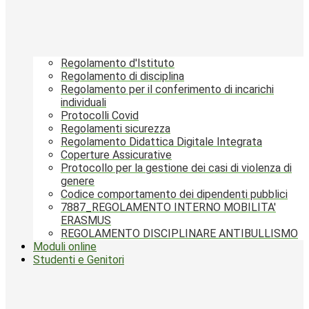
Regolamento d'Istituto
Regolamento di disciplina
Regolamento per il conferimento di incarichi
individuali
Protocolli Covid
Regolamenti sicurezza
Regolamento Didattica Digitale Integrata
Coperture Assicurative
Protocollo per la gestione dei casi di violenza di
genere
Codice comportamento dei dipendenti pubblici
7887_REGOLAMENTO INTERNO MOBILITA'
ERASMUS
REGOLAMENTO DISCIPLINARE ANTIBULLISMO
Moduli online
Studenti e Genitori