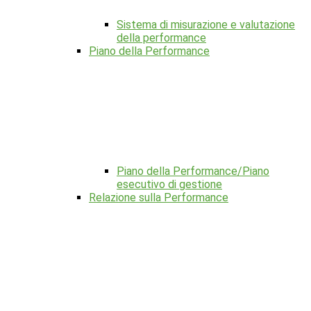
Sistema di misurazione e valutazione
della performance
Piano della Performance
Piano della Performance/Piano
esecutivo di gestione
Relazione sulla Performance