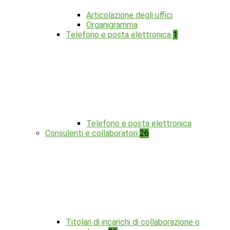
Articolazione degli uffici
Organigramma
Telefono e posta elettronica
1
Telefono e posta elettronica
Consulenti e collaboratori
26
Titolari di incarichi di collaborazione o