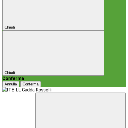
Chiudi
Chiudi
Conferma
Annulla
Conferma