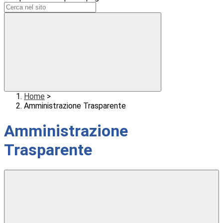
Home
>
Amministrazione Trasparente
Amministrazione
Trasparente