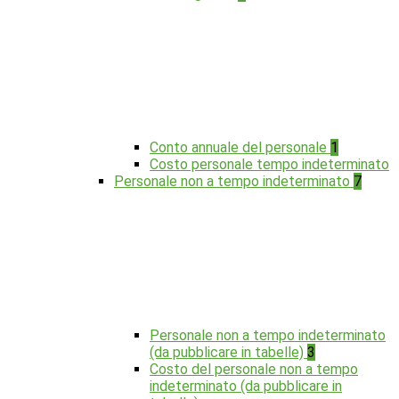
Conto annuale del personale
1
Costo personale tempo indeterminato
Personale non a tempo indeterminato
7
Personale non a tempo indeterminato
(da pubblicare in tabelle)
3
Costo del personale non a tempo
indeterminato (da pubblicare in