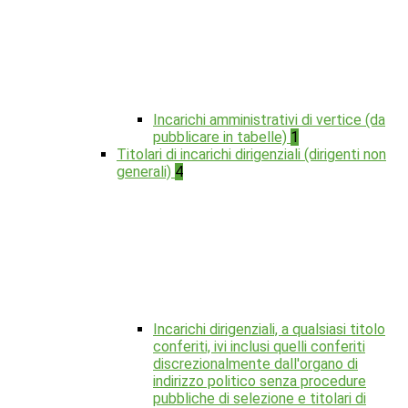
Incarichi amministrativi di vertice (da
pubblicare in tabelle)
1
Titolari di incarichi dirigenziali (dirigenti non
generali)
4
Incarichi dirigenziali, a qualsiasi titolo
conferiti, ivi inclusi quelli conferiti
discrezionalmente dall'organo di
indirizzo politico senza procedure
pubbliche di selezione e titolari di