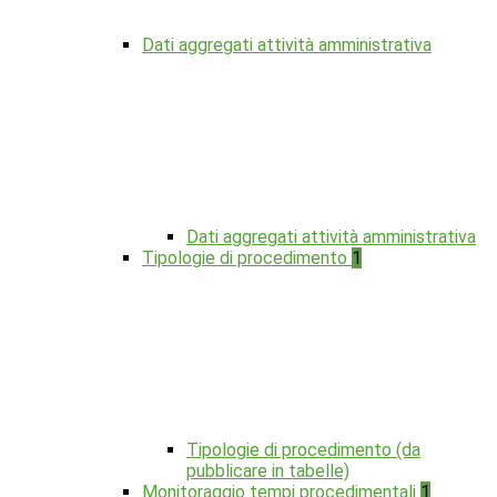
Dati aggregati attività amministrativa
Dati aggregati attività amministrativa
Tipologie di procedimento
1
Tipologie di procedimento (da
pubblicare in tabelle)
Monitoraggio tempi procedimentali
1