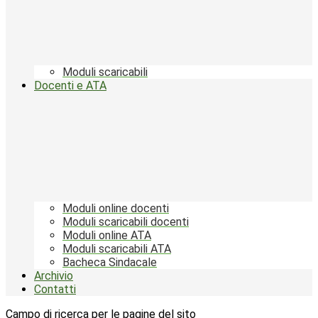
Moduli scaricabili
Docenti e ATA
Moduli online docenti
Moduli scaricabili docenti
Moduli online ATA
Moduli scaricabili ATA
Bacheca Sindacale
Archivio
Contatti
Campo di ricerca per le pagine del sito