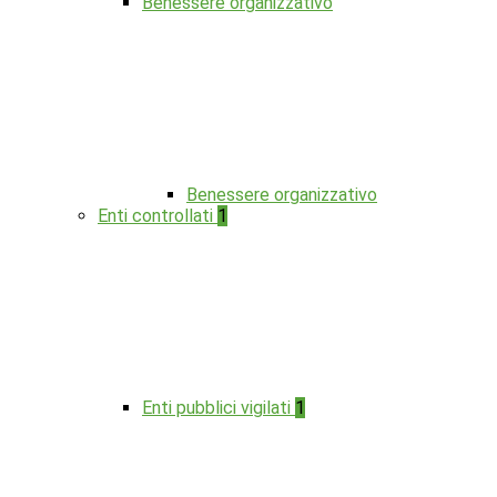
Benessere organizzativo
Benessere organizzativo
Enti controllati
1
Enti pubblici vigilati
1