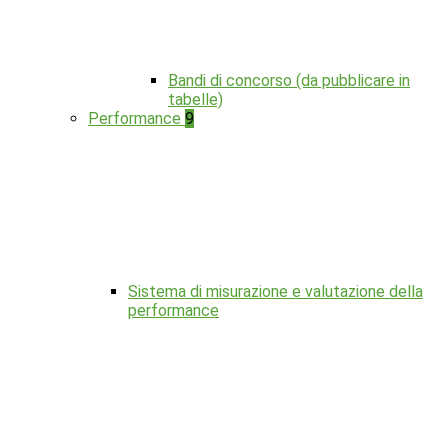
Bandi di concorso (da pubblicare in
tabelle)
Performance
9
Sistema di misurazione e valutazione della
performance