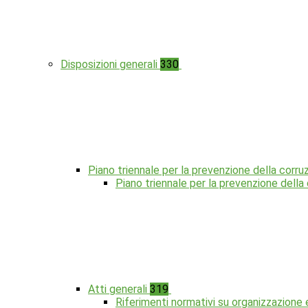
Disposizioni generali
330
Piano triennale per la prevenzione della corru
Piano triennale per la prevenzione dell
Atti generali
319
Riferimenti normativi su organizzazione 