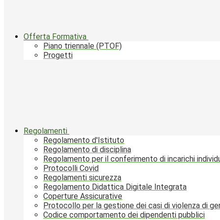
Offerta Formativa
Piano triennale (PTOF)
Progetti
Regolamenti
Regolamento d'Istituto
Regolamento di disciplina
Regolamento per il conferimento di incarichi individu
Protocolli Covid
Regolamenti sicurezza
Regolamento Didattica Digitale Integrata
Coperture Assicurative
Protocollo per la gestione dei casi di violenza di g
Codice comportamento dei dipendenti pubblici