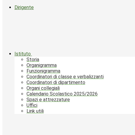
Dirigente
Istituto
Storia
Organigramma
Funzionigramma
Coordinatori di classe e verbalizzanti
Coordinatori di dipartimento
Organi collegiali
Calendario Scolastico 2025/2026
Spazi e attrezzature
Uffici
Link utili