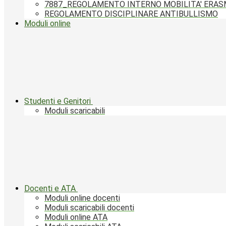
7887_REGOLAMENTO INTERNO MOBILITA' ERA
REGOLAMENTO DISCIPLINARE ANTIBULLISMO
Moduli online
Studenti e Genitori
Moduli scaricabili
Docenti e ATA
Moduli online docenti
Moduli scaricabili docenti
Moduli online ATA