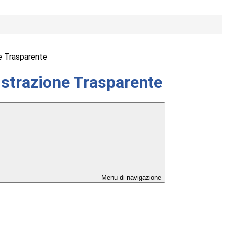
e Trasparente
strazione Trasparente
Menu di navigazione