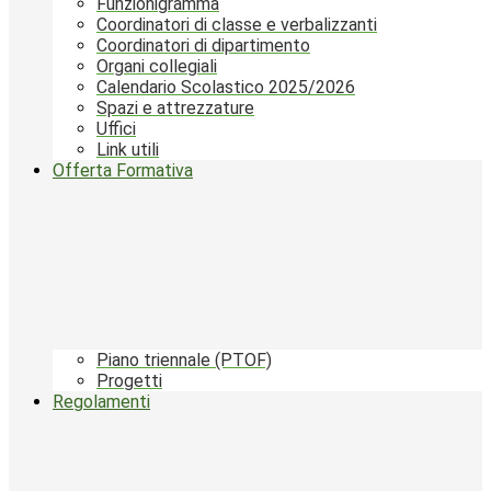
Funzionigramma
Coordinatori di classe e verbalizzanti
Coordinatori di dipartimento
Organi collegiali
Calendario Scolastico 2025/2026
Spazi e attrezzature
Uffici
Link utili
Offerta Formativa
Piano triennale (PTOF)
Progetti
Regolamenti