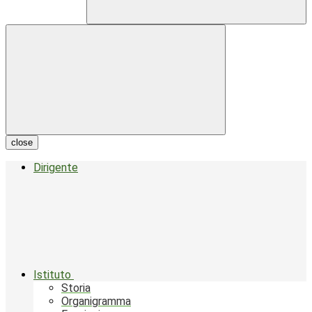
close
Dirigente
Istituto
Storia
Organigramma