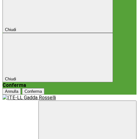
Chiudi
Chiudi
Conferma
Annulla
Conferma