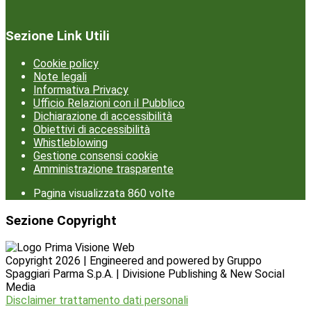
Sezione Link Utili
Cookie policy
Note legali
Informativa Privacy
Ufficio Relazioni con il Pubblico
Dichiarazione di accessibilità
Obiettivi di accessibilità
Whistleblowing
Gestione consensi cookie
Amministrazione trasparente
Pagina visualizzata
860
volte
Sezione Copyright
Copyright 2026 | Engineered and powered by Gruppo
Spaggiari Parma S.p.A. | Divisione Publishing & New Social
Media
Disclaimer trattamento dati personali