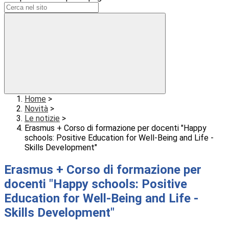
Home
>
Novità
>
Le notizie
>
Erasmus + Corso di formazione per docenti "Happy
schools: Positive Education for Well-Being and Life -
Skills Development"
Erasmus + Corso di formazione per
docenti "Happy schools: Positive
Education for Well-Being and Life -
Skills Development"