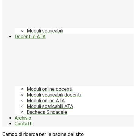
Moduli scaricabili
Docenti e ATA
Moduli online docenti
Moduli scaricabili docenti
Moduli online ATA
Moduli scaricabili ATA
Bacheca Sindacale
Archivio
Contatti
Campo di ricerca per le pagine del sito