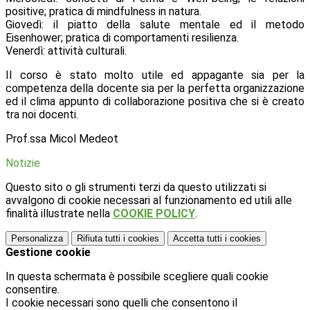
positive; pratica di mindfulness in natura.
Giovedì: il piatto della salute mentale ed il metodo
Eisenhower; pratica di comportamenti resilienza.
Venerdì: attività culturali.
Il corso è stato molto utile ed appagante sia per la
competenza della docente sia per la perfetta organizzazione
ed il clima appunto di collaborazione positiva che si è creato
tra noi docenti.
Prof.ssa Micol Medeot
Notizie
Questo sito o gli strumenti terzi da questo utilizzati si
avvalgono di cookie necessari al funzionamento ed utili alle
finalità illustrate nella
COOKIE POLICY
.
Personalizza
Rifiuta tutti
i cookies
Accetta tutti
i cookies
Gestione cookie
In questa schermata è possibile scegliere quali cookie
consentire.
I cookie necessari sono quelli che consentono il