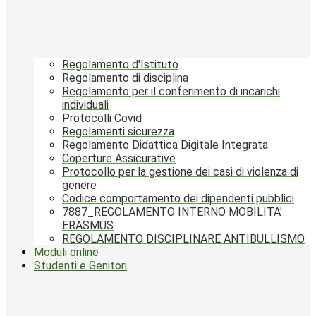
Regolamento d'Istituto
Regolamento di disciplina
Regolamento per il conferimento di incarichi
individuali
Protocolli Covid
Regolamenti sicurezza
Regolamento Didattica Digitale Integrata
Coperture Assicurative
Protocollo per la gestione dei casi di violenza di
genere
Codice comportamento dei dipendenti pubblici
7887_REGOLAMENTO INTERNO MOBILITA'
ERASMUS
REGOLAMENTO DISCIPLINARE ANTIBULLISMO
Moduli online
Studenti e Genitori