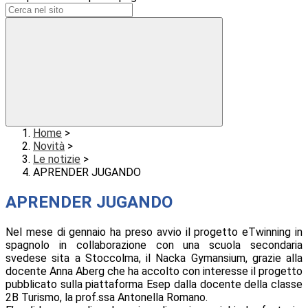
Home
>
Novità
>
Le notizie
>
APRENDER JUGANDO
APRENDER JUGANDO
Nel mese di gennaio ha preso avvio il progetto eTwinning in
spagnolo in collaborazione con una scuola secondaria
svedese sita a Stoccolma, il Nacka Gymansium, grazie alla
docente Anna Aberg che ha accolto con interesse il progetto
pubblicato sulla piattaforma Esep dalla docente della classe
2B Turismo, la prof.ssa Antonella Romano.