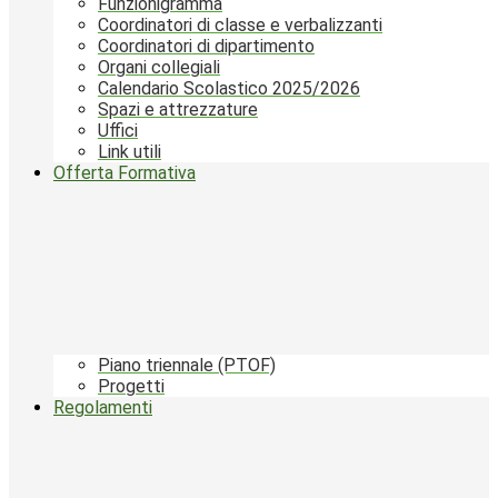
Funzionigramma
Coordinatori di classe e verbalizzanti
Coordinatori di dipartimento
Organi collegiali
Calendario Scolastico 2025/2026
Spazi e attrezzature
Uffici
Link utili
Offerta Formativa
Piano triennale (PTOF)
Progetti
Regolamenti