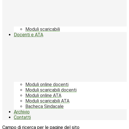
Moduli scaricabili
Docenti e ATA
Moduli online docenti
Moduli scaricabili docenti
Moduli online ATA
Moduli scaricabili ATA
Bacheca Sindacale
Archivio
Contatti
Campo di ricerca per le pagine del sito