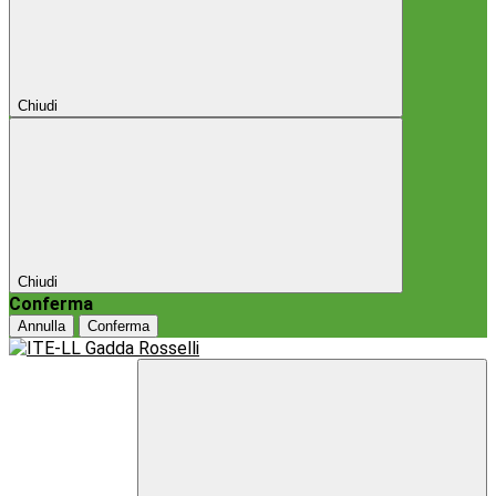
Chiudi
Chiudi
Conferma
Annulla
Conferma