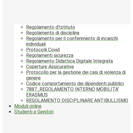
Regolamento d'Istituto
Regolamento di disciplina
Regolamento per il conferimento di incarichi
individuali
Protocolli Covid
Regolamenti sicurezza
Regolamento Didattica Digitale Integrata
Coperture Assicurative
Protocollo per la gestione dei casi di violenza di
genere
Codice comportamento dei dipendenti pubblici
7887_REGOLAMENTO INTERNO MOBILITA'
ERASMUS
REGOLAMENTO DISCIPLINARE ANTIBULLISMO
Moduli online
Studenti e Genitori