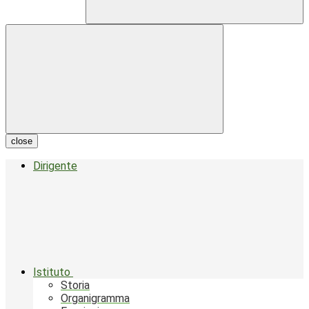
close
Dirigente
Istituto
Storia
Organigramma