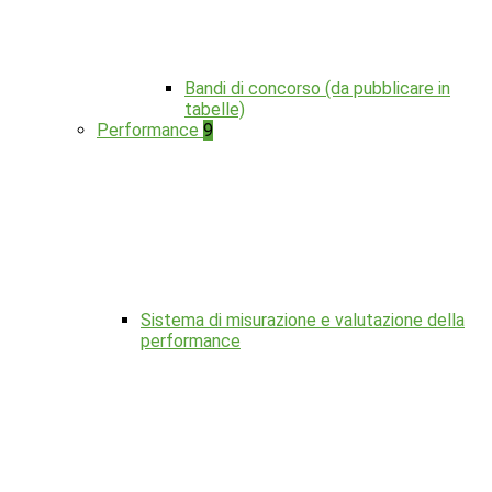
Bandi di concorso (da pubblicare in
tabelle)
Performance
9
Sistema di misurazione e valutazione della
performance