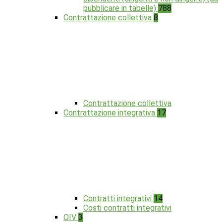
pubblicare in tabelle)
788
Contrattazione collettiva
8
Contrattazione collettiva
Contrattazione integrativa
17
Contratti integrativi
14
Costi contratti integrativi
OIV
3