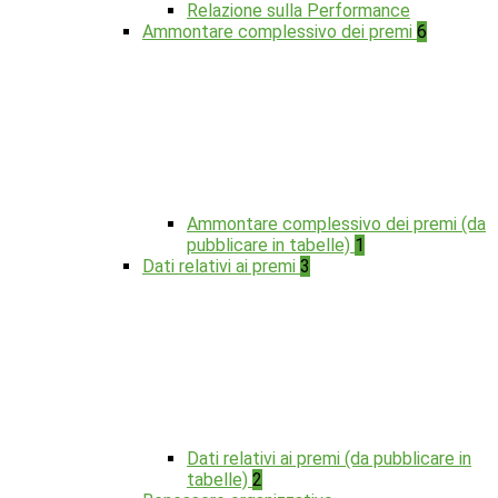
Relazione sulla Performance
Ammontare complessivo dei premi
6
Ammontare complessivo dei premi (da
pubblicare in tabelle)
1
Dati relativi ai premi
3
Dati relativi ai premi (da pubblicare in
tabelle)
2