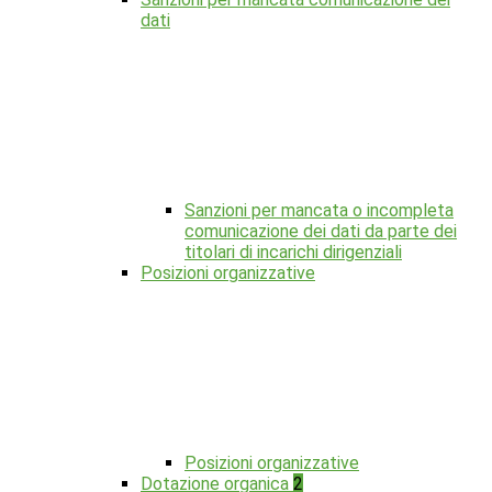
dati
Sanzioni per mancata o incompleta
comunicazione dei dati da parte dei
titolari di incarichi dirigenziali
Posizioni organizzative
Posizioni organizzative
Dotazione organica
2