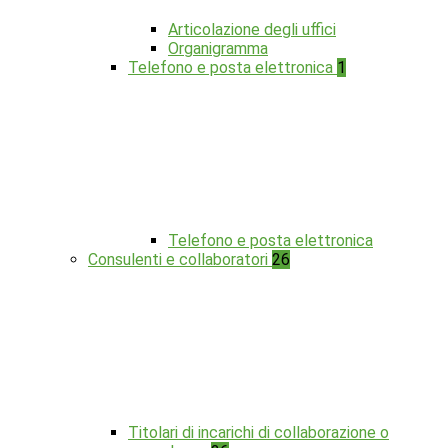
Articolazione degli uffici
Organigramma
Telefono e posta elettronica
1
Telefono e posta elettronica
Consulenti e collaboratori
26
Titolari di incarichi di collaborazione o