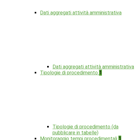
Dati aggregati attività amministrativa
Dati aggregati attività amministrativa
Tipologie di procedimento
1
Tipologie di procedimento (da
pubblicare in tabelle)
Monitoraggio tempi procedimentali
1