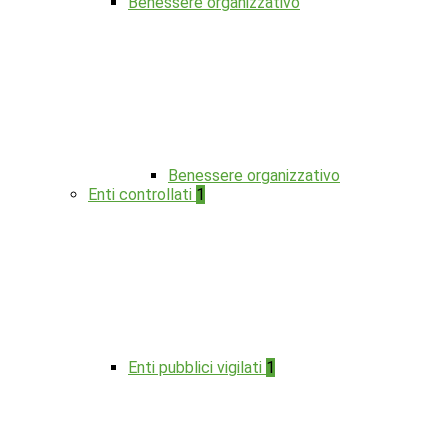
Benessere organizzativo
Benessere organizzativo
Enti controllati
1
Enti pubblici vigilati
1