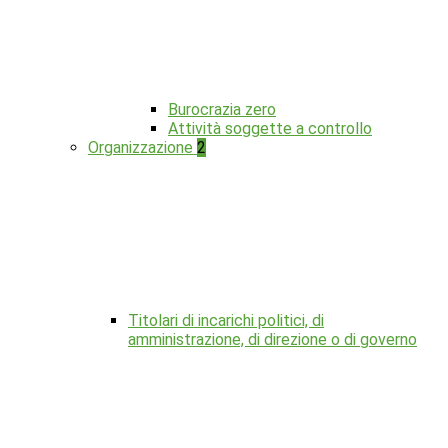
Burocrazia zero
Attività soggette a controllo
Organizzazione
2
Titolari di incarichi politici, di
amministrazione, di direzione o di governo