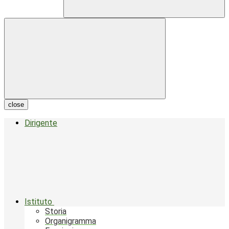
close
Dirigente
Istituto
Storia
Organigramma