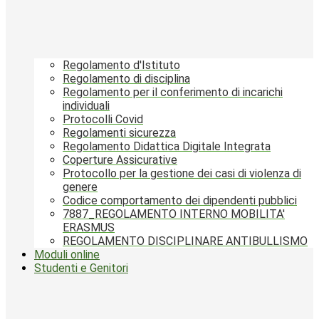
Regolamento d'Istituto
Regolamento di disciplina
Regolamento per il conferimento di incarichi
individuali
Protocolli Covid
Regolamenti sicurezza
Regolamento Didattica Digitale Integrata
Coperture Assicurative
Protocollo per la gestione dei casi di violenza di
genere
Codice comportamento dei dipendenti pubblici
7887_REGOLAMENTO INTERNO MOBILITA'
ERASMUS
REGOLAMENTO DISCIPLINARE ANTIBULLISMO
Moduli online
Studenti e Genitori