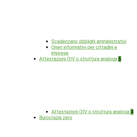
Scadenzario obblighi amministrativi
Oneri informativi per cittadini e
imprese
Attestazioni OIV o struttura analoga
6
Attestazioni OIV o struttura analoga
4
Burocrazia zero