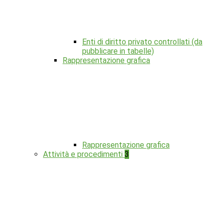
Enti di diritto privato controllati (da
pubblicare in tabelle)
Rappresentazione grafica
Rappresentazione grafica
Attività e procedimenti
3