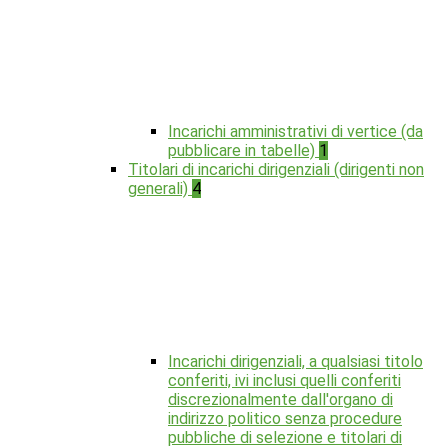
Incarichi amministrativi di vertice (da
pubblicare in tabelle)
1
Titolari di incarichi dirigenziali (dirigenti non
generali)
4
Incarichi dirigenziali, a qualsiasi titolo
conferiti, ivi inclusi quelli conferiti
discrezionalmente dall'organo di
indirizzo politico senza procedure
pubbliche di selezione e titolari di