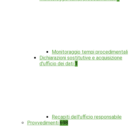
Monitoraggio tempi procedimentali
Dichiarazioni sostitutive e acquisizione
d'ufficio dei dati
1
Recapiti dell'ufficio responsabile
Provvedimenti
698