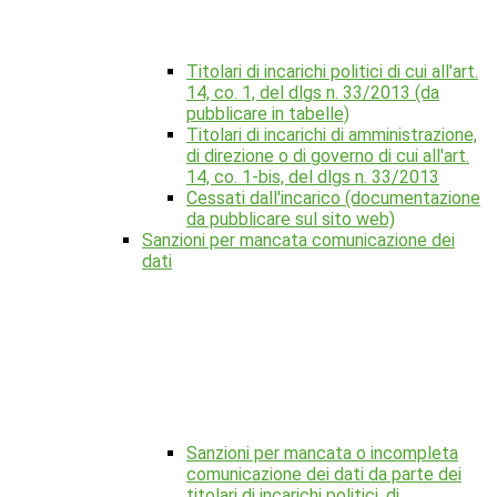
Titolari di incarichi politici di cui all'art.
14, co. 1, del dlgs n. 33/2013 (da
pubblicare in tabelle)
Titolari di incarichi di amministrazione,
di direzione o di governo di cui all'art.
14, co. 1-bis, del dlgs n. 33/2013
Cessati dall'incarico (documentazione
da pubblicare sul sito web)
Sanzioni per mancata comunicazione dei
dati
Sanzioni per mancata o incompleta
comunicazione dei dati da parte dei
titolari di incarichi politici, di