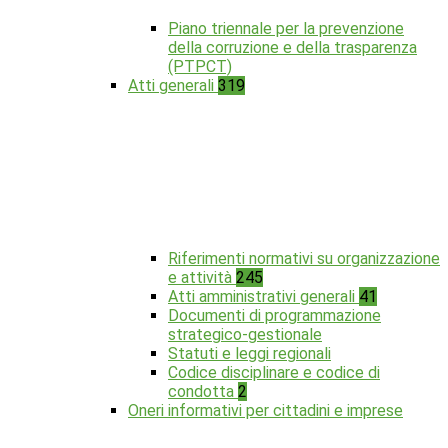
Piano triennale per la prevenzione
della corruzione e della trasparenza
(PTPCT)
Atti generali
319
Riferimenti normativi su organizzazione
e attività
245
Atti amministrativi generali
41
Documenti di programmazione
strategico-gestionale
Statuti e leggi regionali
Codice disciplinare e codice di
condotta
2
Oneri informativi per cittadini e imprese