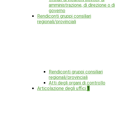
amministrazione, di direzione o di
governo
Rendiconti gruppi consiliari
regionali/provinciali
Rendiconti gruppi consiliari
regionali/provinciali
Atti degli organi di controllo
Articolazione degli uffici
1