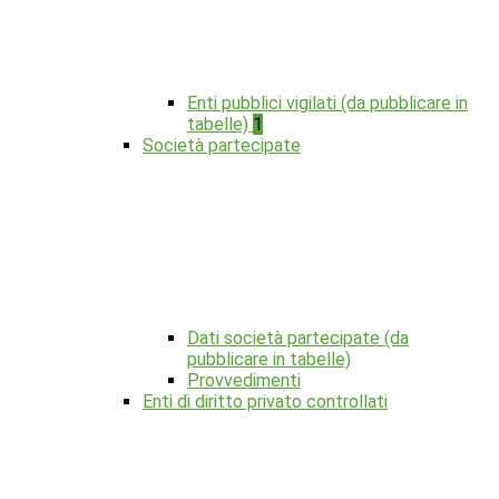
Enti pubblici vigilati (da pubblicare in
tabelle)
1
Società partecipate
Dati società partecipate (da
pubblicare in tabelle)
Provvedimenti
Enti di diritto privato controllati