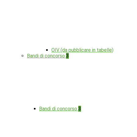
OIV (da pubblicare in tabelle)
Bandi di concorso
3
Bandi di concorso
3