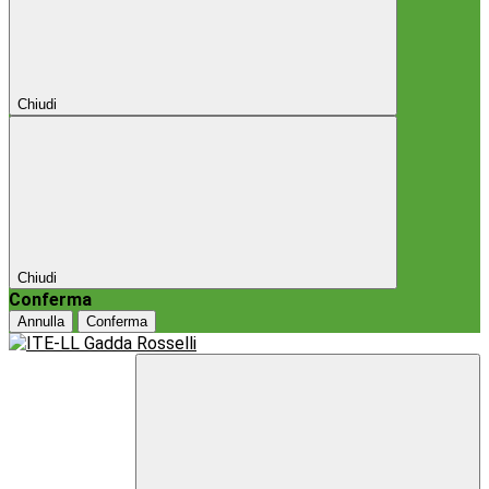
Chiudi
Chiudi
Conferma
Annulla
Conferma