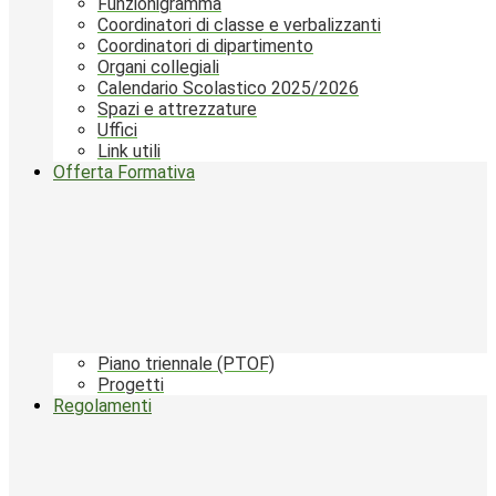
Funzionigramma
Coordinatori di classe e verbalizzanti
Coordinatori di dipartimento
Organi collegiali
Calendario Scolastico 2025/2026
Spazi e attrezzature
Uffici
Link utili
Offerta Formativa
Piano triennale (PTOF)
Progetti
Regolamenti