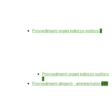
Provvedimenti organi indirizzo-politico
3
Provvedimenti organi indirizzo-politico
2
Provvedimenti dirigenti - amministrativi
695