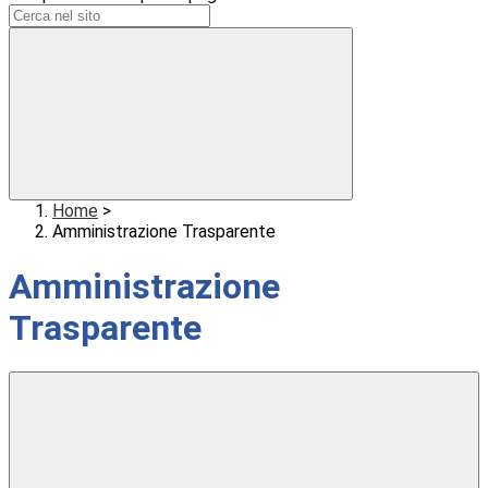
Home
>
Amministrazione Trasparente
Amministrazione
Trasparente