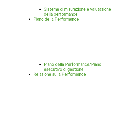
Sistema di misurazione e valutazione
della performance
Piano della Performance
Piano della Performance/Piano
esecutivo di gestione
Relazione sulla Performance