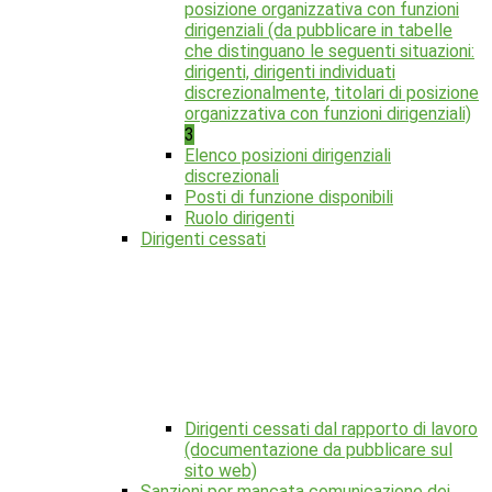
posizione organizzativa con funzioni
dirigenziali (da pubblicare in tabelle
che distinguano le seguenti situazioni:
dirigenti, dirigenti individuati
discrezionalmente, titolari di posizione
organizzativa con funzioni dirigenziali)
3
Elenco posizioni dirigenziali
discrezionali
Posti di funzione disponibili
Ruolo dirigenti
Dirigenti cessati
Dirigenti cessati dal rapporto di lavoro
(documentazione da pubblicare sul
sito web)
Sanzioni per mancata comunicazione dei