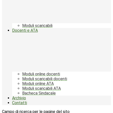
Moduli scaricabili
Docenti e ATA
Moduli online docenti
Moduli scaricabili docenti
Moduli online ATA
Moduli scaricabili ATA
Bacheca Sindacale
Archivio
Contatti
Campo di ricerca per le pagine del sito