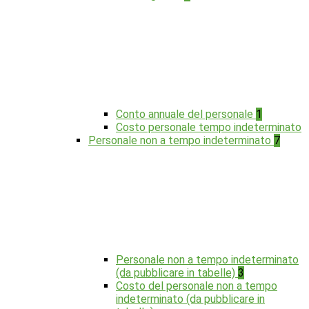
Conto annuale del personale
1
Costo personale tempo indeterminato
Personale non a tempo indeterminato
7
Personale non a tempo indeterminato
(da pubblicare in tabelle)
3
Costo del personale non a tempo
indeterminato (da pubblicare in