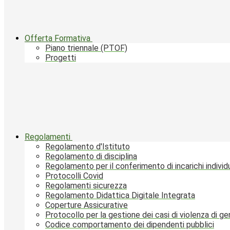
Offerta Formativa
Piano triennale (PTOF)
Progetti
Regolamenti
Regolamento d'Istituto
Regolamento di disciplina
Regolamento per il conferimento di incarichi individu
Protocolli Covid
Regolamenti sicurezza
Regolamento Didattica Digitale Integrata
Coperture Assicurative
Protocollo per la gestione dei casi di violenza di g
Codice comportamento dei dipendenti pubblici