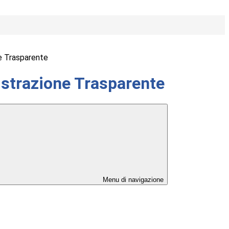
e Trasparente
strazione Trasparente
Menu di navigazione