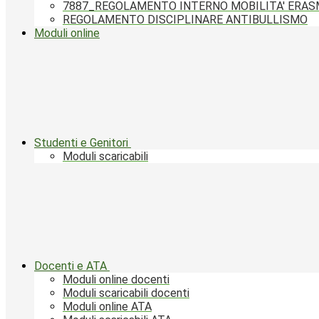
7887_REGOLAMENTO INTERNO MOBILITA' ERA
REGOLAMENTO DISCIPLINARE ANTIBULLISMO
Moduli online
Studenti e Genitori
Moduli scaricabili
Docenti e ATA
Moduli online docenti
Moduli scaricabili docenti
Moduli online ATA