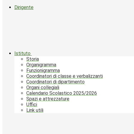
Dirigente
Istituto
Storia
Organigramma
Funzionigramma
Coordinatori di classe e verbalizzanti
Coordinatori di dipartimento
Organi collegiali
Calendario Scolastico 2025/2026
Spazi e attrezzature
Uffici
Link utili