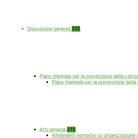
Disposizioni generali
330
Piano triennale per la prevenzione della corru
Piano triennale per la prevenzione dell
Atti generali
319
Riferimenti normativi su organizzazione 