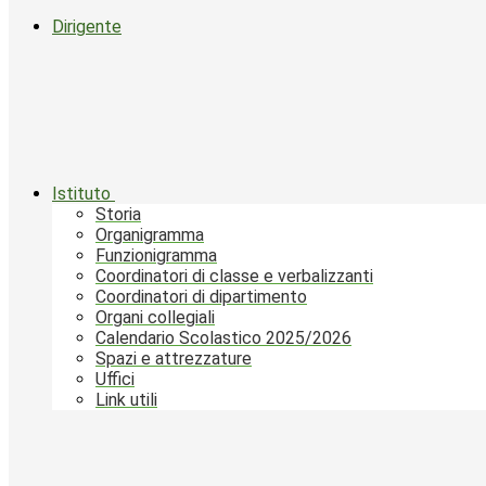
Dirigente
Istituto
Storia
Organigramma
Funzionigramma
Coordinatori di classe e verbalizzanti
Coordinatori di dipartimento
Organi collegiali
Calendario Scolastico 2025/2026
Spazi e attrezzature
Uffici
Link utili