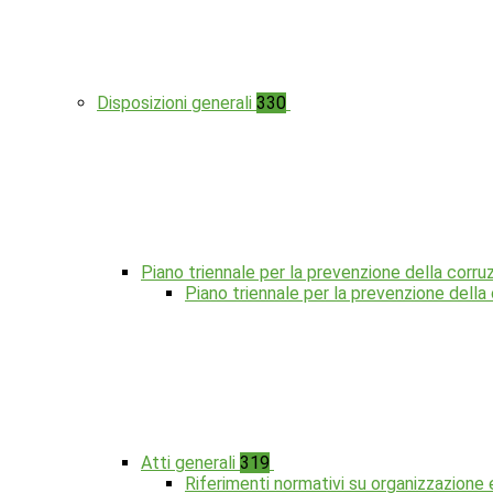
Disposizioni generali
330
Piano triennale per la prevenzione della corru
Piano triennale per la prevenzione dell
Atti generali
319
Riferimenti normativi su organizzazione 