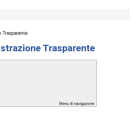
e Trasparente
strazione Trasparente
Menu di navigazione