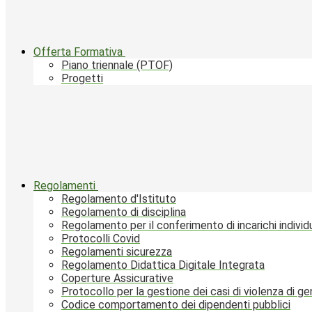
Offerta Formativa
Piano triennale (PTOF)
Progetti
Regolamenti
Regolamento d'Istituto
Regolamento di disciplina
Regolamento per il conferimento di incarichi individu
Protocolli Covid
Regolamenti sicurezza
Regolamento Didattica Digitale Integrata
Coperture Assicurative
Protocollo per la gestione dei casi di violenza di g
Codice comportamento dei dipendenti pubblici