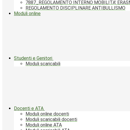
7887_REGOLAMENTO INTERNO MOBILITA' ERA
REGOLAMENTO DISCIPLINARE ANTIBULLISMO
Moduli online
Studenti e Genitori
Moduli scaricabili
Docenti e ATA
Moduli online docenti
Moduli scaricabili docenti
Moduli online ATA