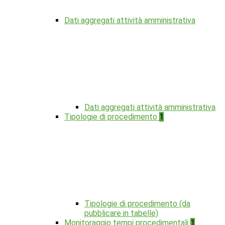
Dati aggregati attività amministrativa
Dati aggregati attività amministrativa
Tipologie di procedimento
1
Tipologie di procedimento (da
pubblicare in tabelle)
Monitoraggio tempi procedimentali
1