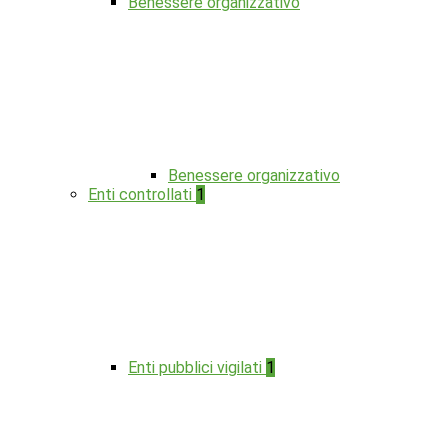
Benessere organizzativo
Benessere organizzativo
Enti controllati
1
Enti pubblici vigilati
1