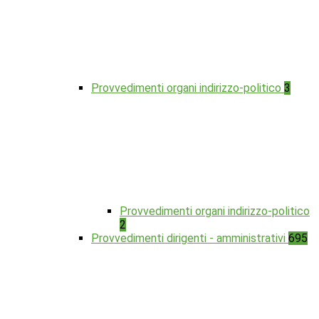
Provvedimenti organi indirizzo-politico
3
Provvedimenti organi indirizzo-politico
2
Provvedimenti dirigenti - amministrativi
695