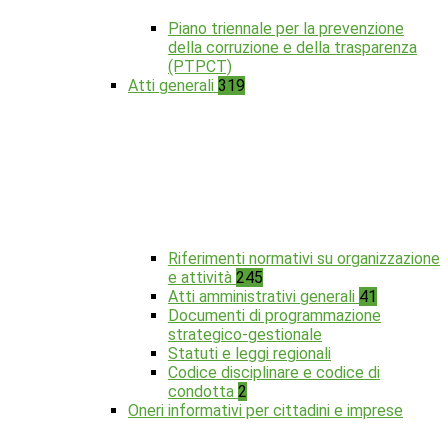
Piano triennale per la prevenzione
della corruzione e della trasparenza
(PTPCT)
Atti generali
319
Riferimenti normativi su organizzazione
e attività
245
Atti amministrativi generali
41
Documenti di programmazione
strategico-gestionale
Statuti e leggi regionali
Codice disciplinare e codice di
condotta
2
Oneri informativi per cittadini e imprese