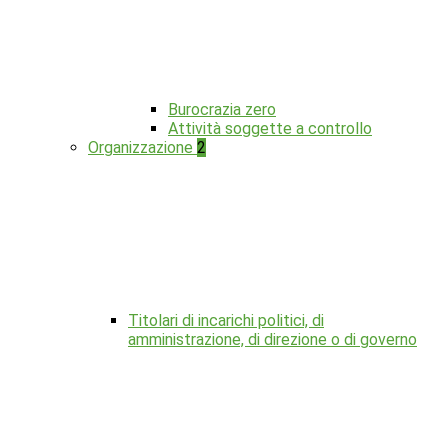
Burocrazia zero
Attività soggette a controllo
Organizzazione
2
Titolari di incarichi politici, di
amministrazione, di direzione o di governo