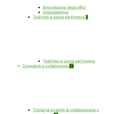
Articolazione degli uffici
Organigramma
Telefono e posta elettronica
1
Telefono e posta elettronica
Consulenti e collaboratori
26
Titolari di incarichi di collaborazione o