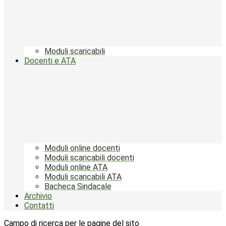
Moduli scaricabili
Docenti e ATA
Moduli online docenti
Moduli scaricabili docenti
Moduli online ATA
Moduli scaricabili ATA
Bacheca Sindacale
Archivio
Contatti
Campo di ricerca per le pagine del sito