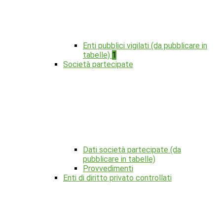
Enti pubblici vigilati (da pubblicare in
tabelle)
1
Società partecipate
Dati società partecipate (da
pubblicare in tabelle)
Provvedimenti
Enti di diritto privato controllati