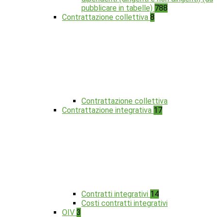
pubblicare in tabelle)
788
Contrattazione collettiva
8
Contrattazione collettiva
Contrattazione integrativa
17
Contratti integrativi
14
Costi contratti integrativi
OIV
3