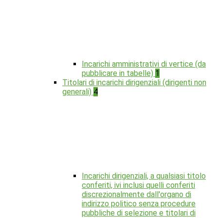
Incarichi amministrativi di vertice (da
pubblicare in tabelle)
1
Titolari di incarichi dirigenziali (dirigenti non
generali)
4
Incarichi dirigenziali, a qualsiasi titolo
conferiti, ivi inclusi quelli conferiti
discrezionalmente dall'organo di
indirizzo politico senza procedure
pubbliche di selezione e titolari di