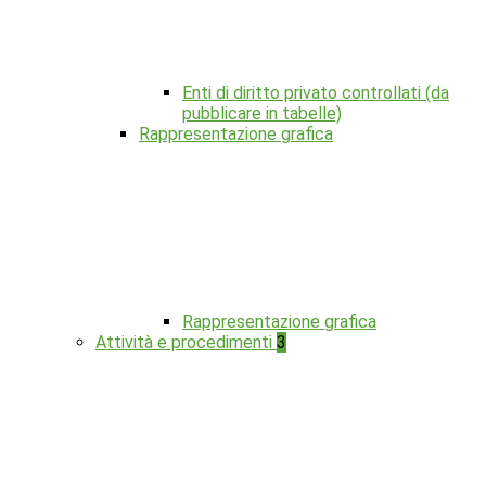
Enti di diritto privato controllati (da
pubblicare in tabelle)
Rappresentazione grafica
Rappresentazione grafica
Attività e procedimenti
3