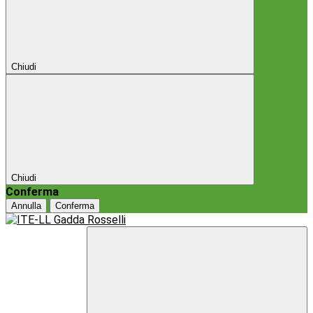
Chiudi
Chiudi
Conferma
Annulla
Conferma