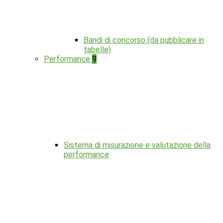
Bandi di concorso (da pubblicare in
tabelle)
Performance
9
Sistema di misurazione e valutazione della
performance