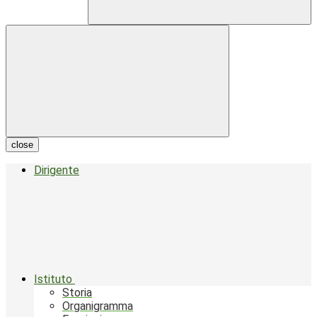
close
Dirigente
Istituto
Storia
Organigramma