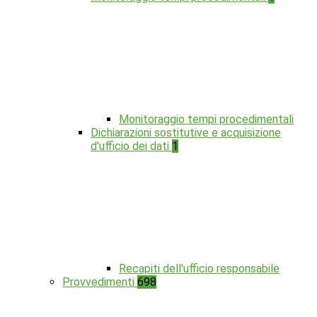
Monitoraggio tempi procedimentali
Dichiarazioni sostitutive e acquisizione
d'ufficio dei dati
1
Recapiti dell'ufficio responsabile
Provvedimenti
698