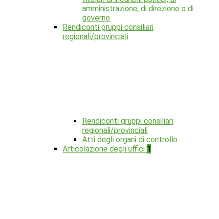
amministrazione, di direzione o di
governo
Rendiconti gruppi consiliari
regionali/provinciali
Rendiconti gruppi consiliari
regionali/provinciali
Atti degli organi di controllo
Articolazione degli uffici
1