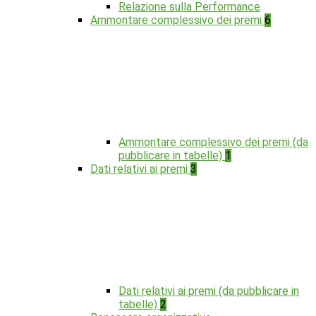
Relazione sulla Performance
Ammontare complessivo dei premi
6
Ammontare complessivo dei premi (da
pubblicare in tabelle)
1
Dati relativi ai premi
3
Dati relativi ai premi (da pubblicare in
tabelle)
2