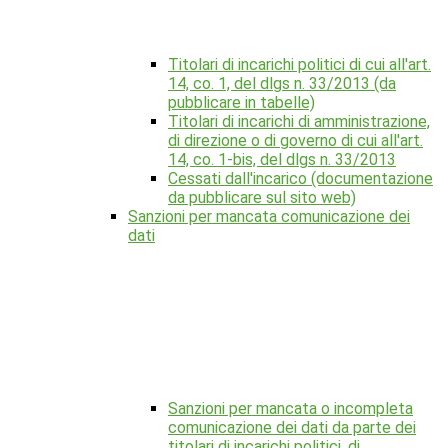
Titolari di incarichi politici di cui all'art.
14, co. 1, del dlgs n. 33/2013 (da
pubblicare in tabelle)
Titolari di incarichi di amministrazione,
di direzione o di governo di cui all'art.
14, co. 1-bis, del dlgs n. 33/2013
Cessati dall'incarico (documentazione
da pubblicare sul sito web)
Sanzioni per mancata comunicazione dei
dati
Sanzioni per mancata o incompleta
comunicazione dei dati da parte dei
titolari di incarichi politici, di