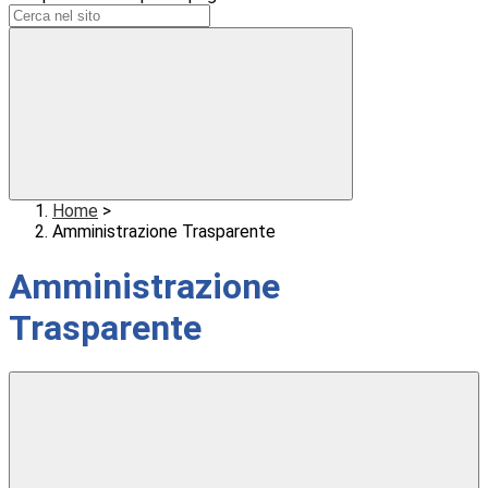
Home
>
Amministrazione Trasparente
Amministrazione
Trasparente