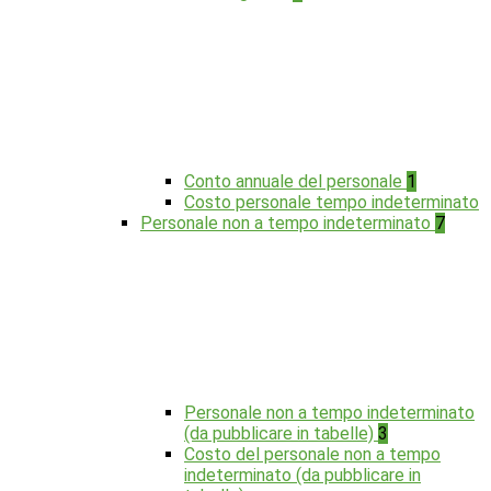
Conto annuale del personale
1
Costo personale tempo indeterminato
Personale non a tempo indeterminato
7
Personale non a tempo indeterminato
(da pubblicare in tabelle)
3
Costo del personale non a tempo
indeterminato (da pubblicare in