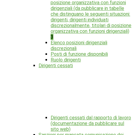
posizione organizzativa con funzioni
dirigenziali (da pubblicare in tabelle
che distinguano le seguenti situazioni:
dirigenti, dirigenti individuati
discrezionalmente, titolari di posizione
organizzativa con funzioni dirigenziali)
3
Elenco posizioni dirigenziali
discrezionali
Posti di funzione disponibili
Ruolo dirigenti
Dirigenti cessati
Dirigenti cessati dal rapporto di lavoro
(documentazione da pubblicare sul
sito web)
Sanzioni per mancata comunicazione dei