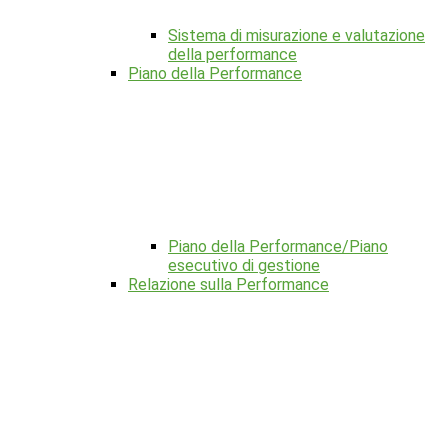
Sistema di misurazione e valutazione
della performance
Piano della Performance
Piano della Performance/Piano
esecutivo di gestione
Relazione sulla Performance