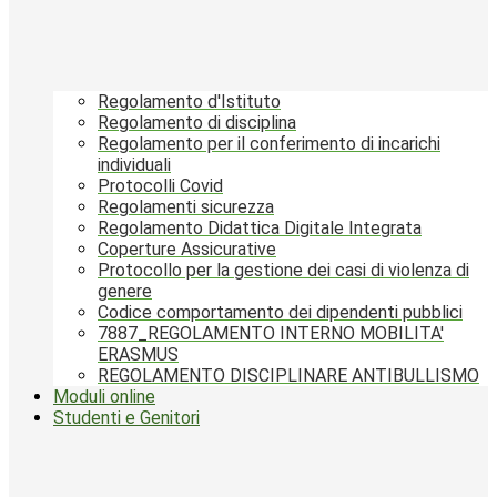
Regolamento d'Istituto
Regolamento di disciplina
Regolamento per il conferimento di incarichi
individuali
Protocolli Covid
Regolamenti sicurezza
Regolamento Didattica Digitale Integrata
Coperture Assicurative
Protocollo per la gestione dei casi di violenza di
genere
Codice comportamento dei dipendenti pubblici
7887_REGOLAMENTO INTERNO MOBILITA'
ERASMUS
REGOLAMENTO DISCIPLINARE ANTIBULLISMO
Moduli online
Studenti e Genitori