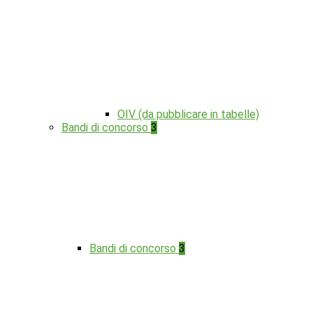
OIV (da pubblicare in tabelle)
Bandi di concorso
3
Bandi di concorso
3