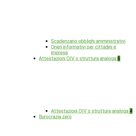
Scadenzario obblighi amministrativi
Oneri informativi per cittadini e
imprese
Attestazioni OIV o struttura analoga
6
Attestazioni OIV o struttura analoga
4
Burocrazia zero