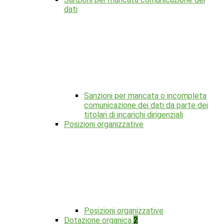
dati
Sanzioni per mancata o incompleta
comunicazione dei dati da parte dei
titolari di incarichi dirigenziali
Posizioni organizzative
Posizioni organizzative
Dotazione organica
2