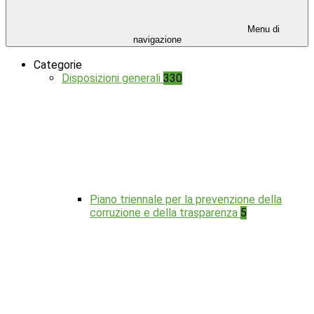
Menu di
navigazione
Categorie
Disposizioni generali
330
Piano triennale per la prevenzione della
corruzione e della trasparenza
5