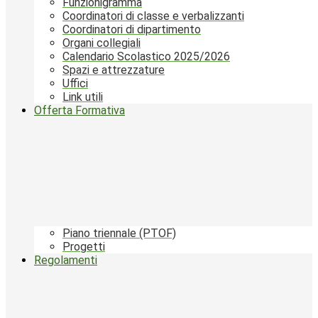
Funzionigramma
Coordinatori di classe e verbalizzanti
Coordinatori di dipartimento
Organi collegiali
Calendario Scolastico 2025/2026
Spazi e attrezzature
Uffici
Link utili
Offerta Formativa
Piano triennale (PTOF)
Progetti
Regolamenti