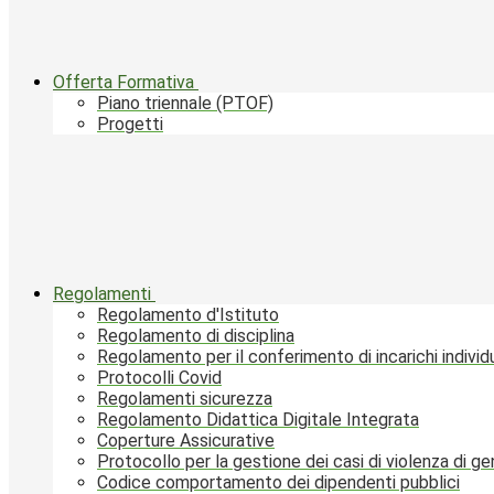
Offerta Formativa
Piano triennale (PTOF)
Progetti
Regolamenti
Regolamento d'Istituto
Regolamento di disciplina
Regolamento per il conferimento di incarichi individu
Protocolli Covid
Regolamenti sicurezza
Regolamento Didattica Digitale Integrata
Coperture Assicurative
Protocollo per la gestione dei casi di violenza di g
Codice comportamento dei dipendenti pubblici