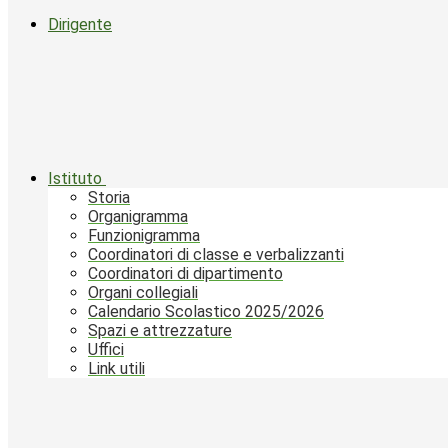
Dirigente
Istituto
Storia
Organigramma
Funzionigramma
Coordinatori di classe e verbalizzanti
Coordinatori di dipartimento
Organi collegiali
Calendario Scolastico 2025/2026
Spazi e attrezzature
Uffici
Link utili