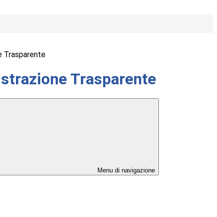
e Trasparente
strazione Trasparente
Menu di navigazione