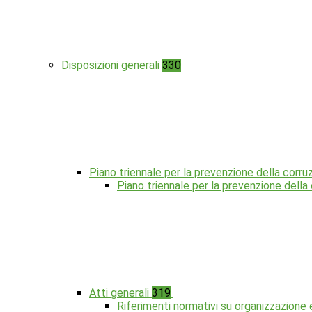
Disposizioni generali
330
Piano triennale per la prevenzione della corru
Piano triennale per la prevenzione dell
Atti generali
319
Riferimenti normativi su organizzazione 