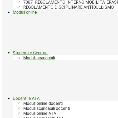
7887_REGOLAMENTO INTERNO MOBILITA' ERA
REGOLAMENTO DISCIPLINARE ANTIBULLISMO
Moduli online
Studenti e Genitori
Moduli scaricabili
Docenti e ATA
Moduli online docenti
Moduli scaricabili docenti
Moduli online ATA