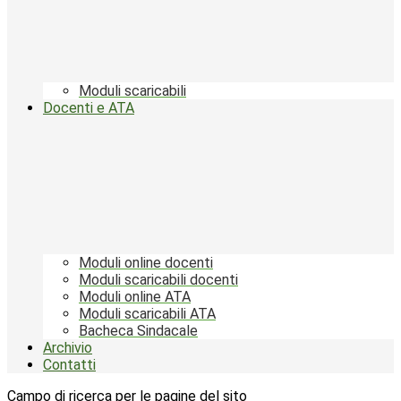
Moduli scaricabili
Docenti e ATA
Moduli online docenti
Moduli scaricabili docenti
Moduli online ATA
Moduli scaricabili ATA
Bacheca Sindacale
Archivio
Contatti
Campo di ricerca per le pagine del sito