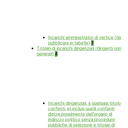
Incarichi amministrativi di vertice (da
pubblicare in tabelle)
1
Titolari di incarichi dirigenziali (dirigenti non
generali)
4
Incarichi dirigenziali, a qualsiasi titolo
conferiti, ivi inclusi quelli conferiti
discrezionalmente dall'organo di
indirizzo politico senza procedure
pubbliche di selezione e titolari di