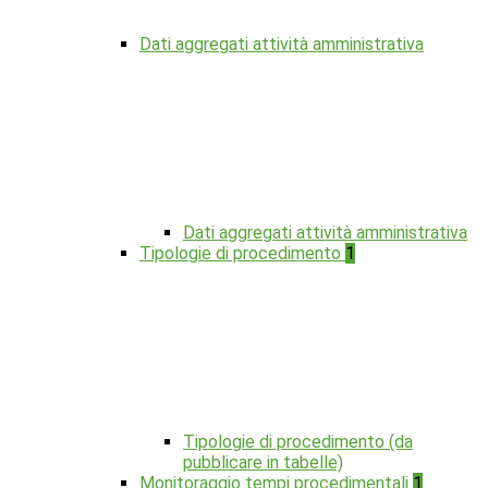
Dati aggregati attività amministrativa
Dati aggregati attività amministrativa
Tipologie di procedimento
1
Tipologie di procedimento (da
pubblicare in tabelle)
Monitoraggio tempi procedimentali
1