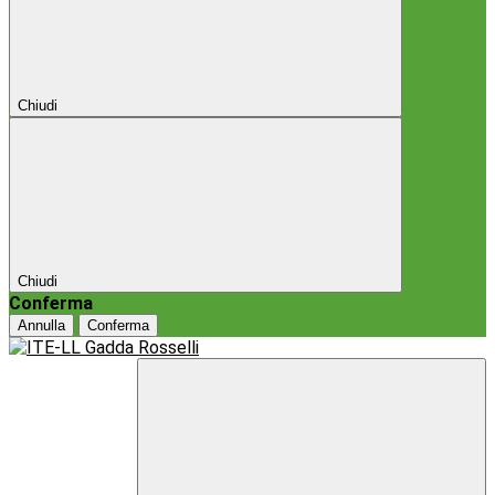
Chiudi
Chiudi
Conferma
Annulla
Conferma