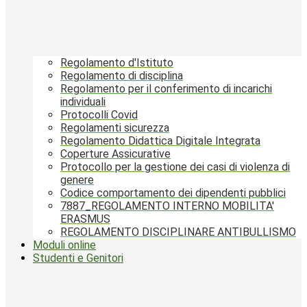
Regolamento d'Istituto
Regolamento di disciplina
Regolamento per il conferimento di incarichi
individuali
Protocolli Covid
Regolamenti sicurezza
Regolamento Didattica Digitale Integrata
Coperture Assicurative
Protocollo per la gestione dei casi di violenza di
genere
Codice comportamento dei dipendenti pubblici
7887_REGOLAMENTO INTERNO MOBILITA'
ERASMUS
REGOLAMENTO DISCIPLINARE ANTIBULLISMO
Moduli online
Studenti e Genitori