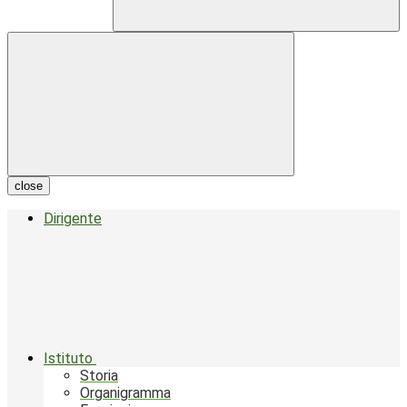
close
Dirigente
Istituto
Storia
Organigramma