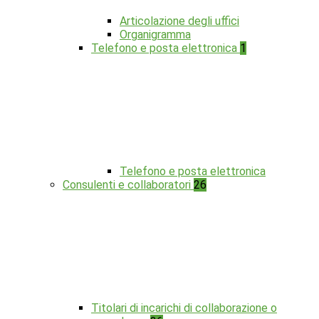
Articolazione degli uffici
Organigramma
Telefono e posta elettronica
1
Telefono e posta elettronica
Consulenti e collaboratori
26
Titolari di incarichi di collaborazione o