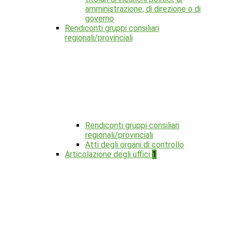
amministrazione, di direzione o di
governo
Rendiconti gruppi consiliari
regionali/provinciali
Rendiconti gruppi consiliari
regionali/provinciali
Atti degli organi di controllo
Articolazione degli uffici
1