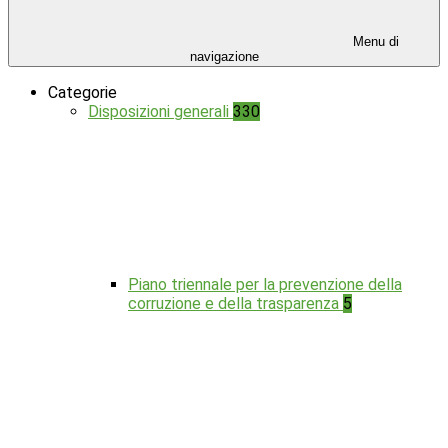
Menu di
navigazione
Categorie
Disposizioni generali
330
Piano triennale per la prevenzione della
corruzione e della trasparenza
5