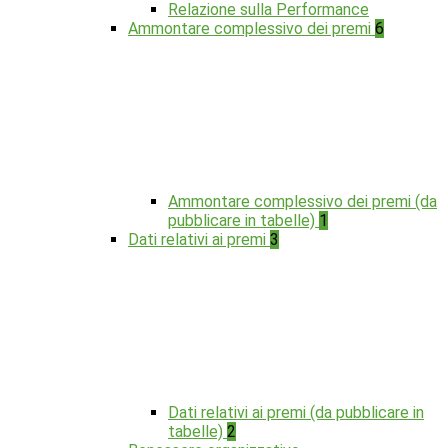
Relazione sulla Performance
Ammontare complessivo dei premi
6
Ammontare complessivo dei premi (da
pubblicare in tabelle)
1
Dati relativi ai premi
3
Dati relativi ai premi (da pubblicare in
tabelle)
2