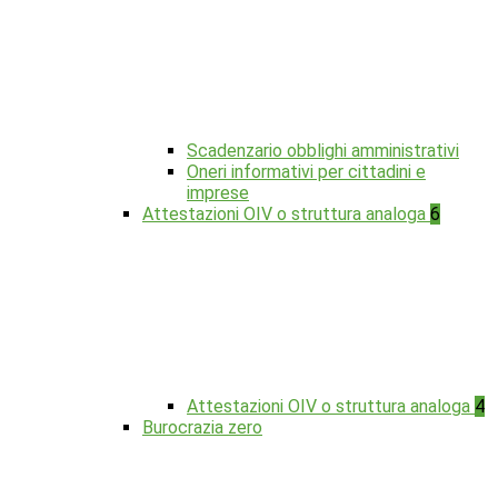
Scadenzario obblighi amministrativi
Oneri informativi per cittadini e
imprese
Attestazioni OIV o struttura analoga
6
Attestazioni OIV o struttura analoga
4
Burocrazia zero