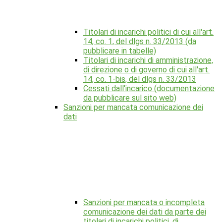
Titolari di incarichi politici di cui all'art.
14, co. 1, del dlgs n. 33/2013 (da
pubblicare in tabelle)
Titolari di incarichi di amministrazione,
di direzione o di governo di cui all'art.
14, co. 1-bis, del dlgs n. 33/2013
Cessati dall'incarico (documentazione
da pubblicare sul sito web)
Sanzioni per mancata comunicazione dei
dati
Sanzioni per mancata o incompleta
comunicazione dei dati da parte dei
titolari di incarichi politici, di