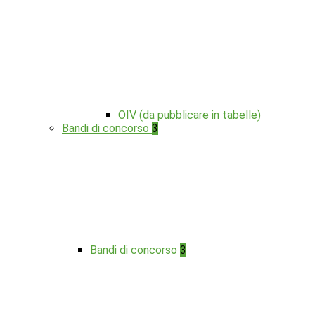
OIV (da pubblicare in tabelle)
Bandi di concorso
3
Bandi di concorso
3