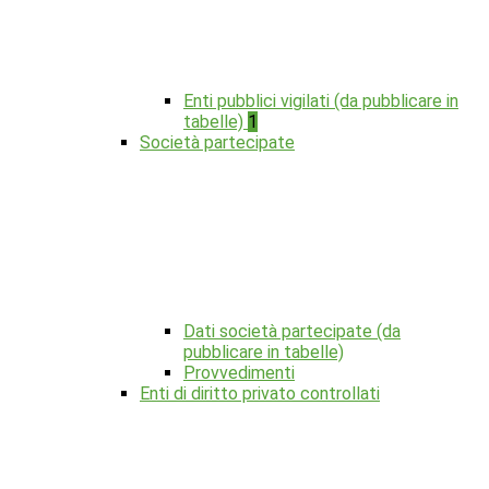
Enti pubblici vigilati (da pubblicare in
tabelle)
1
Società partecipate
Dati società partecipate (da
pubblicare in tabelle)
Provvedimenti
Enti di diritto privato controllati