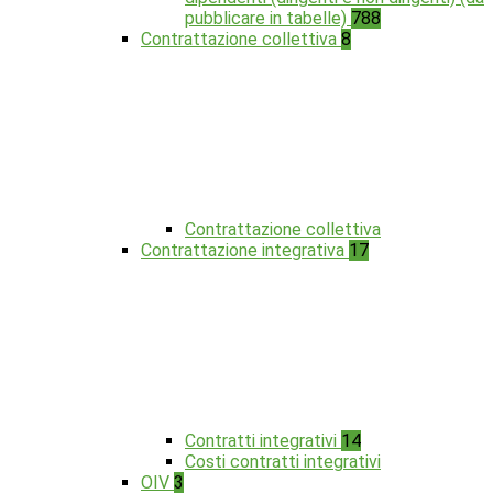
pubblicare in tabelle)
788
Contrattazione collettiva
8
Contrattazione collettiva
Contrattazione integrativa
17
Contratti integrativi
14
Costi contratti integrativi
OIV
3