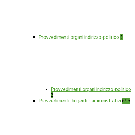
Provvedimenti organi indirizzo-politico
3
Provvedimenti organi indirizzo-politico
2
Provvedimenti dirigenti - amministrativi
695