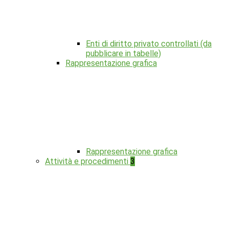
Enti di diritto privato controllati (da
pubblicare in tabelle)
Rappresentazione grafica
Rappresentazione grafica
Attività e procedimenti
3