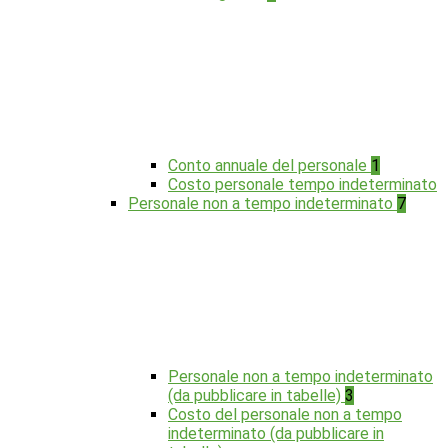
Conto annuale del personale
1
Costo personale tempo indeterminato
Personale non a tempo indeterminato
7
Personale non a tempo indeterminato
(da pubblicare in tabelle)
3
Costo del personale non a tempo
indeterminato (da pubblicare in