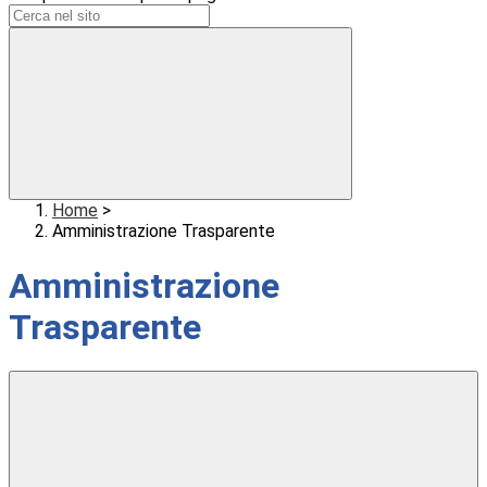
Home
>
Amministrazione Trasparente
Amministrazione
Trasparente