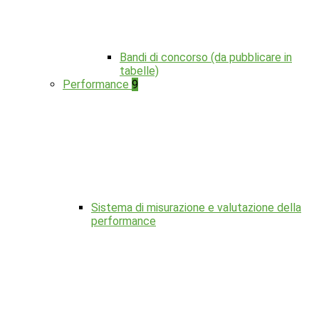
Bandi di concorso (da pubblicare in
tabelle)
Performance
9
Sistema di misurazione e valutazione della
performance