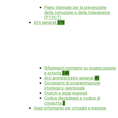
Piano triennale per la prevenzione
della corruzione e della trasparenza
(PTPCT)
Atti generali
319
Riferimenti normativi su organizzazione
e attività
245
Atti amministrativi generali
41
Documenti di programmazione
strategico-gestionale
Statuti e leggi regionali
Codice disciplinare e codice di
condotta
2
Oneri informativi per cittadini e imprese