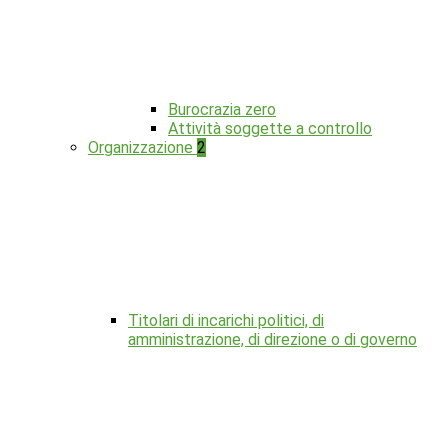
Burocrazia zero
Attività soggette a controllo
Organizzazione
2
Titolari di incarichi politici, di
amministrazione, di direzione o di governo