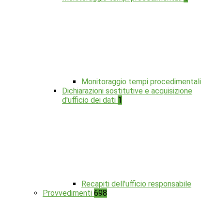
Monitoraggio tempi procedimentali
Dichiarazioni sostitutive e acquisizione
d'ufficio dei dati
1
Recapiti dell'ufficio responsabile
Provvedimenti
698