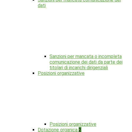
dati
Sanzioni per mancata o incompleta
comunicazione dei dati da parte dei
titolari di incarichi dirigenziali
Posizioni organizzative
Posizioni organizzative
Dotazione organica
2