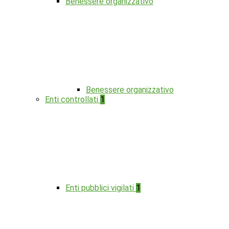
Benessere organizzativo
Benessere organizzativo
Enti controllati
1
Enti pubblici vigilati
1