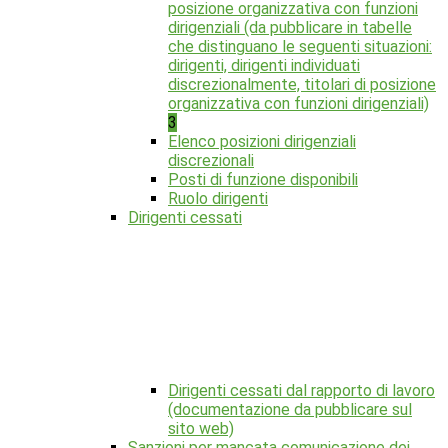
posizione organizzativa con funzioni
dirigenziali (da pubblicare in tabelle
che distinguano le seguenti situazioni:
dirigenti, dirigenti individuati
discrezionalmente, titolari di posizione
organizzativa con funzioni dirigenziali)
3
Elenco posizioni dirigenziali
discrezionali
Posti di funzione disponibili
Ruolo dirigenti
Dirigenti cessati
Dirigenti cessati dal rapporto di lavoro
(documentazione da pubblicare sul
sito web)
Sanzioni per mancata comunicazione dei