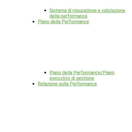
Sistema di misurazione e valutazione
della performance
Piano della Performance
Piano della Performance/Piano
esecutivo di gestione
Relazione sulla Performance