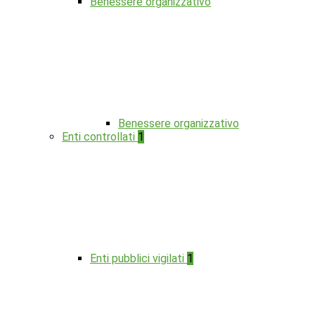
Benessere organizzativo
Benessere organizzativo
Enti controllati
1
Enti pubblici vigilati
1