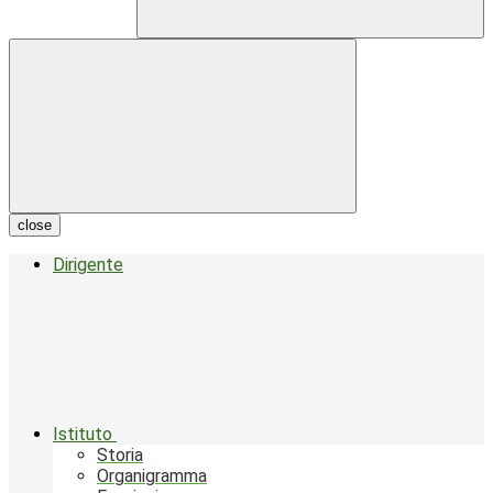
close
Dirigente
Istituto
Storia
Organigramma