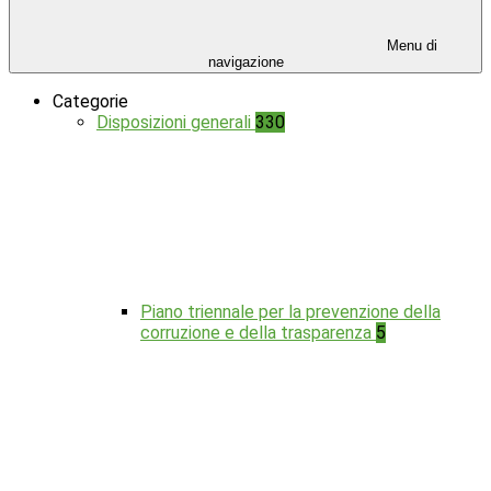
Menu di
navigazione
Categorie
Disposizioni generali
330
Piano triennale per la prevenzione della
corruzione e della trasparenza
5