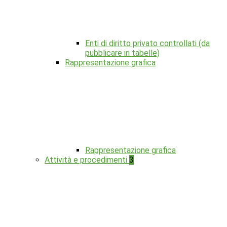
Enti di diritto privato controllati (da
pubblicare in tabelle)
Rappresentazione grafica
Rappresentazione grafica
Attività e procedimenti
3