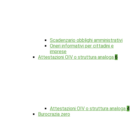
Scadenzario obblighi amministrativi
Oneri informativi per cittadini e
imprese
Attestazioni OIV o struttura analoga
6
Attestazioni OIV o struttura analoga
4
Burocrazia zero