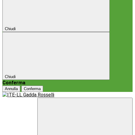
Chiudi
Chiudi
Conferma
Annulla
Conferma