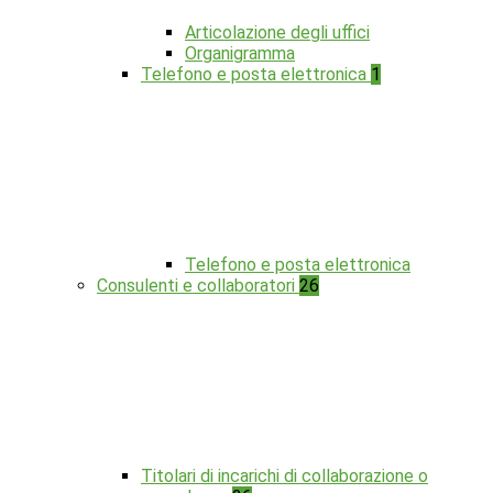
Articolazione degli uffici
Organigramma
Telefono e posta elettronica
1
Telefono e posta elettronica
Consulenti e collaboratori
26
Titolari di incarichi di collaborazione o