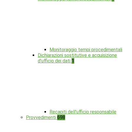
Monitoraggio tempi procedimentali
Dichiarazioni sostitutive e acquisizione
d'ufficio dei dati
1
Recapiti dell'ufficio responsabile
Provvedimenti
698