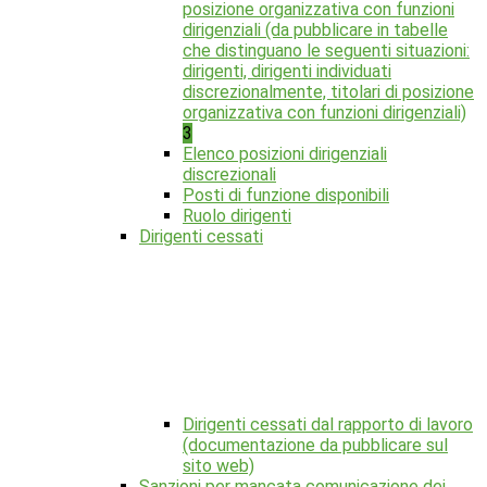
posizione organizzativa con funzioni
dirigenziali (da pubblicare in tabelle
che distinguano le seguenti situazioni:
dirigenti, dirigenti individuati
discrezionalmente, titolari di posizione
organizzativa con funzioni dirigenziali)
3
Elenco posizioni dirigenziali
discrezionali
Posti di funzione disponibili
Ruolo dirigenti
Dirigenti cessati
Dirigenti cessati dal rapporto di lavoro
(documentazione da pubblicare sul
sito web)
Sanzioni per mancata comunicazione dei