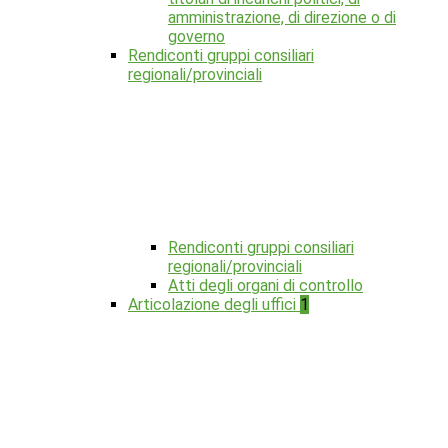
amministrazione, di direzione o di
governo
Rendiconti gruppi consiliari
regionali/provinciali
Rendiconti gruppi consiliari
regionali/provinciali
Atti degli organi di controllo
Articolazione degli uffici
1