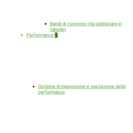
Bandi di concorso (da pubblicare in
tabelle)
Performance
9
Sistema di misurazione e valutazione della
performance