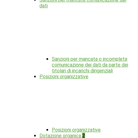
dati
Sanzioni per mancata o incompleta
comunicazione dei dati da parte dei
titolari di incarichi dirigenziali
Posizioni organizzative
Posizioni organizzative
Dotazione organica
2