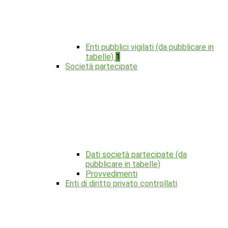
Enti pubblici vigilati (da pubblicare in
tabelle)
1
Società partecipate
Dati società partecipate (da
pubblicare in tabelle)
Provvedimenti
Enti di diritto privato controllati