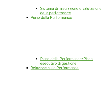
Sistema di misurazione e valutazione
della performance
Piano della Performance
Piano della Performance/Piano
esecutivo di gestione
Relazione sulla Performance