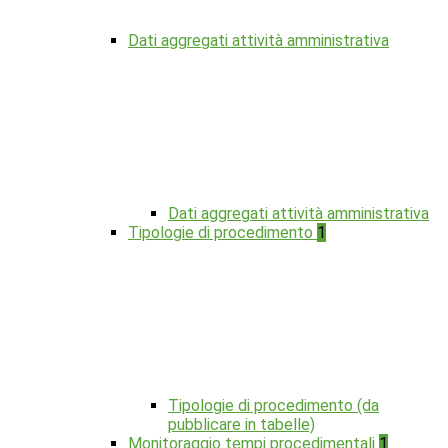
Dati aggregati attività amministrativa
Dati aggregati attività amministrativa
Tipologie di procedimento
1
Tipologie di procedimento (da
pubblicare in tabelle)
Monitoraggio tempi procedimentali
1