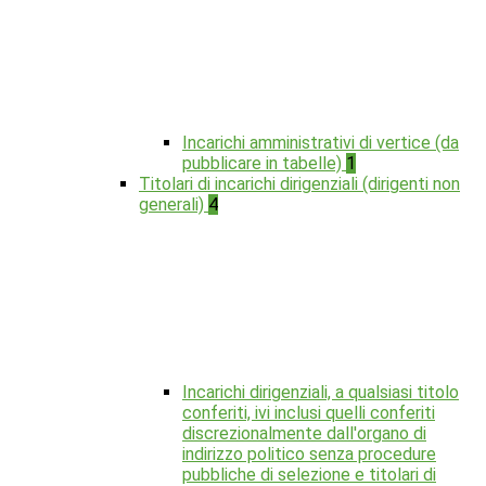
Incarichi amministrativi di vertice (da
pubblicare in tabelle)
1
Titolari di incarichi dirigenziali (dirigenti non
generali)
4
Incarichi dirigenziali, a qualsiasi titolo
conferiti, ivi inclusi quelli conferiti
discrezionalmente dall'organo di
indirizzo politico senza procedure
pubbliche di selezione e titolari di