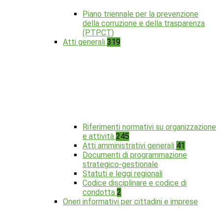
Piano triennale per la prevenzione
della corruzione e della trasparenza
(PTPCT)
Atti generali
319
Riferimenti normativi su organizzazione
e attività
245
Atti amministrativi generali
41
Documenti di programmazione
strategico-gestionale
Statuti e leggi regionali
Codice disciplinare e codice di
condotta
2
Oneri informativi per cittadini e imprese