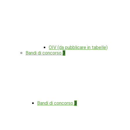
OIV (da pubblicare in tabelle)
Bandi di concorso
3
Bandi di concorso
3