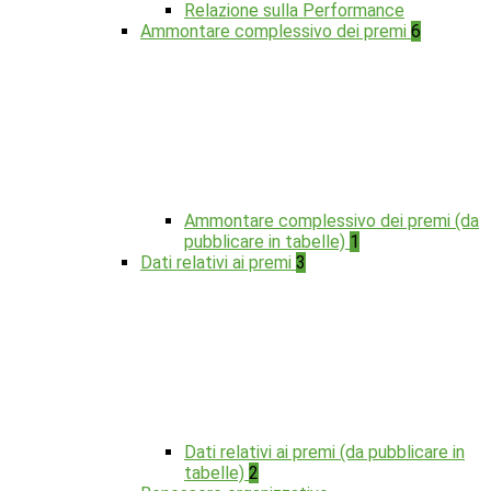
Relazione sulla Performance
Ammontare complessivo dei premi
6
Ammontare complessivo dei premi (da
pubblicare in tabelle)
1
Dati relativi ai premi
3
Dati relativi ai premi (da pubblicare in
tabelle)
2