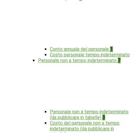
Conto annuale del personale
1
Costo personale tempo indeterminato
Personale non a tempo indeterminato
7
Personale non a tempo indeterminato
(da pubblicare in tabelle)
3
Costo del personale non a tempo
indeterminato (da pubblicare in