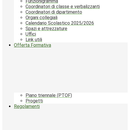
Funzionigramma
Coordinatori di classe e verbalizzanti
Coordinatori di dipartimento
Organi collegiali
Calendario Scolastico 2025/2026
Spazi e attrezzature
Uffici
Link utili
Offerta Formativa
Piano triennale (PTOF)
Progetti
Regolamenti