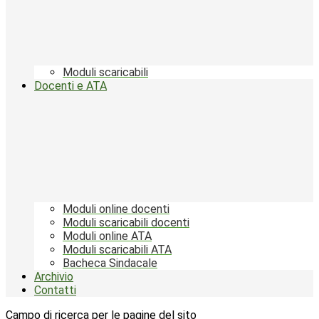
Moduli scaricabili
Docenti e ATA
Moduli online docenti
Moduli scaricabili docenti
Moduli online ATA
Moduli scaricabili ATA
Bacheca Sindacale
Archivio
Contatti
Campo di ricerca per le pagine del sito