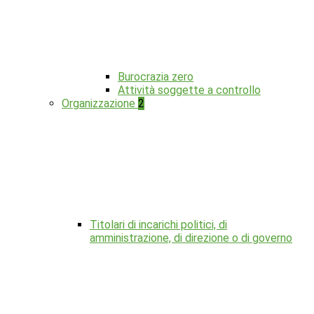
Burocrazia zero
Attività soggette a controllo
Organizzazione
2
Titolari di incarichi politici, di
amministrazione, di direzione o di governo