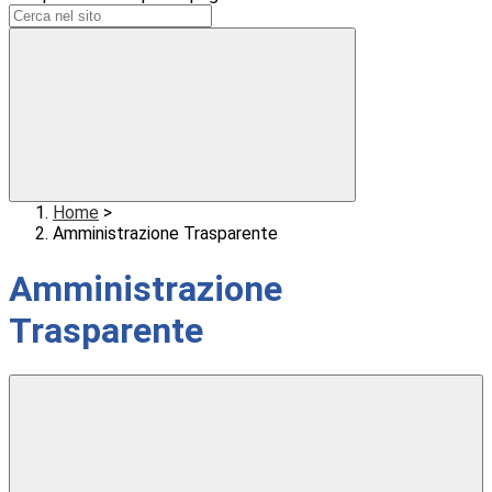
Home
>
Amministrazione Trasparente
Amministrazione
Trasparente