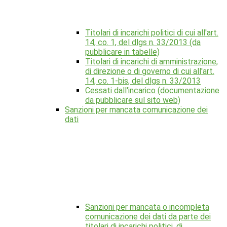
Titolari di incarichi politici di cui all'art.
14, co. 1, del dlgs n. 33/2013 (da
pubblicare in tabelle)
Titolari di incarichi di amministrazione,
di direzione o di governo di cui all'art.
14, co. 1-bis, del dlgs n. 33/2013
Cessati dall'incarico (documentazione
da pubblicare sul sito web)
Sanzioni per mancata comunicazione dei
dati
Sanzioni per mancata o incompleta
comunicazione dei dati da parte dei
titolari di incarichi politici, di