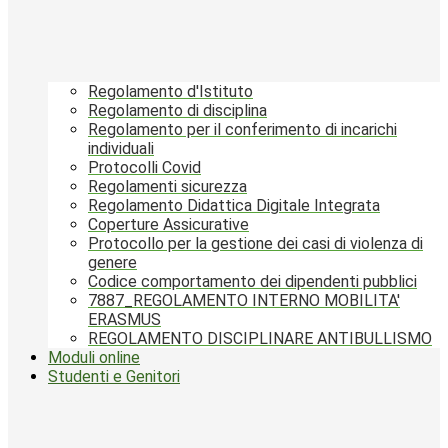
Regolamento d'Istituto
Regolamento di disciplina
Regolamento per il conferimento di incarichi
individuali
Protocolli Covid
Regolamenti sicurezza
Regolamento Didattica Digitale Integrata
Coperture Assicurative
Protocollo per la gestione dei casi di violenza di
genere
Codice comportamento dei dipendenti pubblici
7887_REGOLAMENTO INTERNO MOBILITA'
ERASMUS
REGOLAMENTO DISCIPLINARE ANTIBULLISMO
Moduli online
Studenti e Genitori