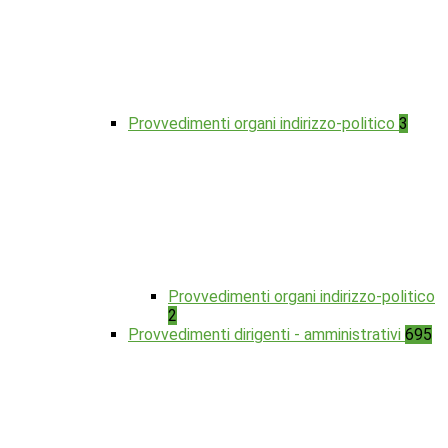
Provvedimenti organi indirizzo-politico
3
Provvedimenti organi indirizzo-politico
2
Provvedimenti dirigenti - amministrativi
695