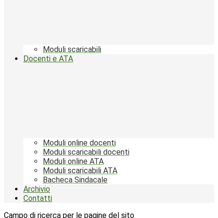
Moduli scaricabili
Docenti e ATA
Moduli online docenti
Moduli scaricabili docenti
Moduli online ATA
Moduli scaricabili ATA
Bacheca Sindacale
Archivio
Contatti
Campo di ricerca per le pagine del sito