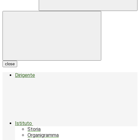
close
Dirigente
Istituto
Storia
Organigramma