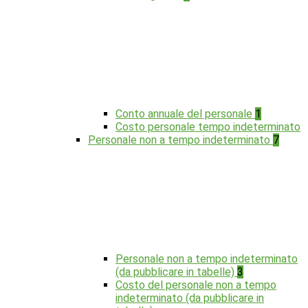
Conto annuale del personale
1
Costo personale tempo indeterminato
Personale non a tempo indeterminato
7
Personale non a tempo indeterminato
(da pubblicare in tabelle)
3
Costo del personale non a tempo
indeterminato (da pubblicare in