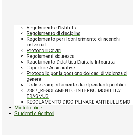
Regolamento d'Istituto
Regolamento di disciplina
Regolamento per il conferimento di incarichi
individuali
Protocolli Covid
Regolamenti sicurezza
Regolamento Didattica Digitale Integrata
Coperture Assicurative
Protocollo per la gestione dei casi di violenza di
genere
Codice comportamento dei dipendenti pubblici
7887_REGOLAMENTO INTERNO MOBILITA'
ERASMUS
REGOLAMENTO DISCIPLINARE ANTIBULLISMO
Moduli online
Studenti e Genitori