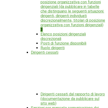
posizione organizzativa con funzioni
dirigenziali (da pubblicare in tabelle
che distinguano le seguenti situazioni:
dirigenti, dirigenti individuati
discrezionalmente, titolari di posizione
organizzativa con funzioni dirigenziali)
3
Elenco posizioni dirigenziali
discrezionali
Posti di funzione disponibili
Ruolo dirigenti
Dirigenti cessati
Dirigenti cessati dal rapporto di lavoro
(documentazione da pubblicare sul
sito web)
Sanzioni per mancata comunicazione dei