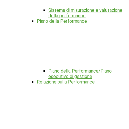
Sistema di misurazione e valutazione
della performance
Piano della Performance
Piano della Performance/Piano
esecutivo di gestione
Relazione sulla Performance