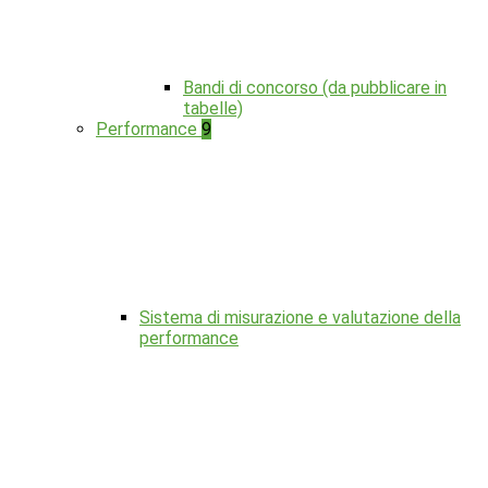
Bandi di concorso (da pubblicare in
tabelle)
Performance
9
Sistema di misurazione e valutazione della
performance