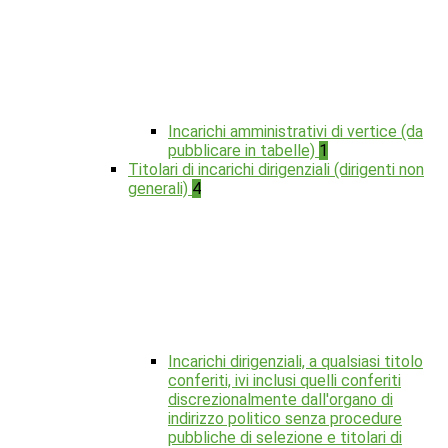
Incarichi amministrativi di vertice (da
pubblicare in tabelle)
1
Titolari di incarichi dirigenziali (dirigenti non
generali)
4
Incarichi dirigenziali, a qualsiasi titolo
conferiti, ivi inclusi quelli conferiti
discrezionalmente dall'organo di
indirizzo politico senza procedure
pubbliche di selezione e titolari di