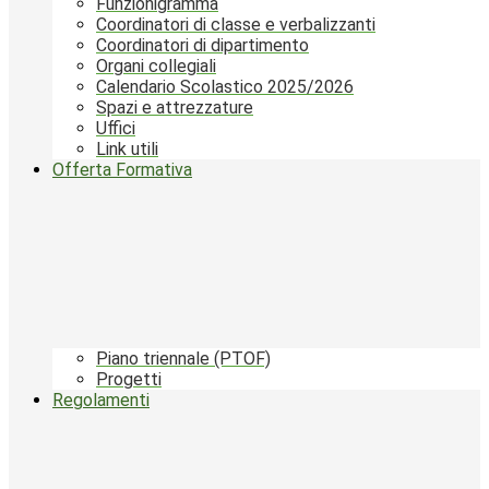
Funzionigramma
Coordinatori di classe e verbalizzanti
Coordinatori di dipartimento
Organi collegiali
Calendario Scolastico 2025/2026
Spazi e attrezzature
Uffici
Link utili
Offerta Formativa
Piano triennale (PTOF)
Progetti
Regolamenti