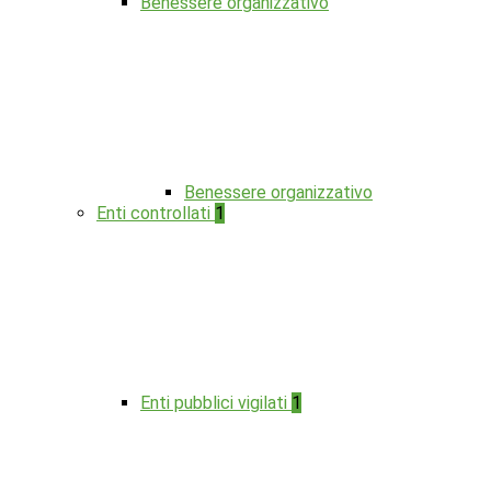
Benessere organizzativo
Benessere organizzativo
Enti controllati
1
Enti pubblici vigilati
1