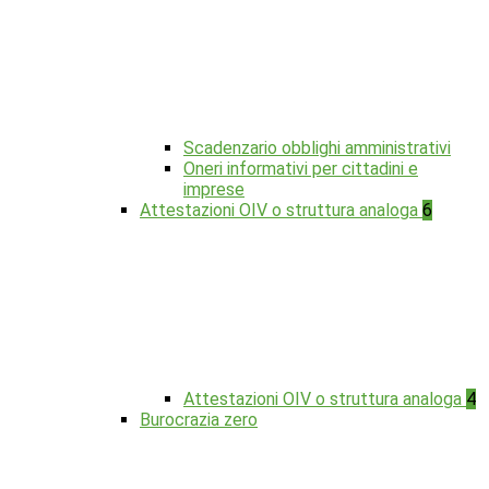
Scadenzario obblighi amministrativi
Oneri informativi per cittadini e
imprese
Attestazioni OIV o struttura analoga
6
Attestazioni OIV o struttura analoga
4
Burocrazia zero