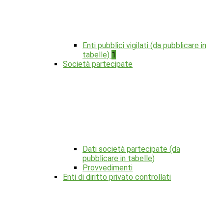
Enti pubblici vigilati (da pubblicare in
tabelle)
1
Società partecipate
Dati società partecipate (da
pubblicare in tabelle)
Provvedimenti
Enti di diritto privato controllati