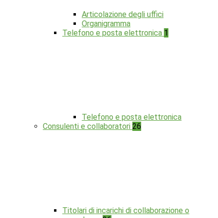
Articolazione degli uffici
Organigramma
Telefono e posta elettronica
1
Telefono e posta elettronica
Consulenti e collaboratori
26
Titolari di incarichi di collaborazione o