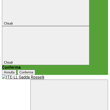
Chiudi
Chiudi
Conferma
Annulla
Conferma