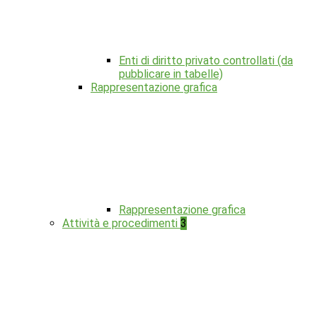
Enti di diritto privato controllati (da
pubblicare in tabelle)
Rappresentazione grafica
Rappresentazione grafica
Attività e procedimenti
3