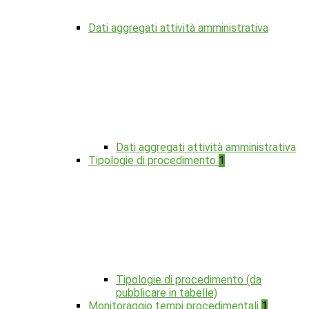
Dati aggregati attività amministrativa
Dati aggregati attività amministrativa
Tipologie di procedimento
1
Tipologie di procedimento (da
pubblicare in tabelle)
Monitoraggio tempi procedimentali
1