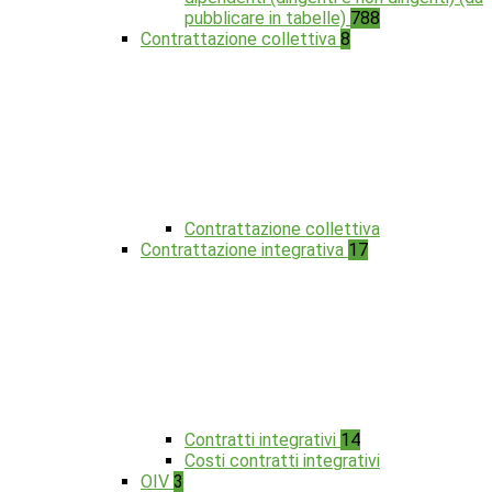
pubblicare in tabelle)
788
Contrattazione collettiva
8
Contrattazione collettiva
Contrattazione integrativa
17
Contratti integrativi
14
Costi contratti integrativi
OIV
3