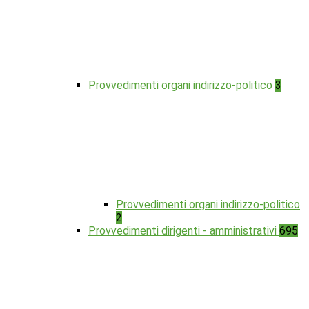
Provvedimenti organi indirizzo-politico
3
Provvedimenti organi indirizzo-politico
2
Provvedimenti dirigenti - amministrativi
695