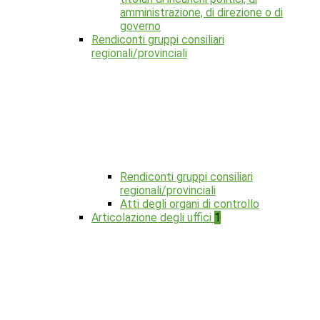
amministrazione, di direzione o di
governo
Rendiconti gruppi consiliari
regionali/provinciali
Rendiconti gruppi consiliari
regionali/provinciali
Atti degli organi di controllo
Articolazione degli uffici
1