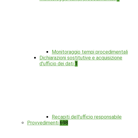
Monitoraggio tempi procedimentali
Dichiarazioni sostitutive e acquisizione
d'ufficio dei dati
1
Recapiti dell'ufficio responsabile
Provvedimenti
698