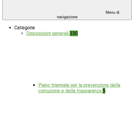
Menu di
navigazione
Categorie
Disposizioni generali
330
Piano triennale per la prevenzione della
corruzione e della trasparenza
5