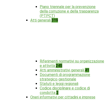
Piano triennale per la prevenzione
della corruzione e della trasparenza
(PTPCT)
Atti generali
319
Riferimenti normativi su organizzazione
e attività
245
Atti amministrativi generali
41
Documenti di programmazione
strategico-gestionale
Statuti e leggi regionali
Codice disciplinare e codice di
condotta
2
Oneri informativi per cittadini e imprese