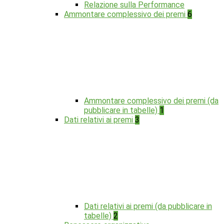
Relazione sulla Performance
Ammontare complessivo dei premi
6
Ammontare complessivo dei premi (da
pubblicare in tabelle)
1
Dati relativi ai premi
3
Dati relativi ai premi (da pubblicare in
tabelle)
2