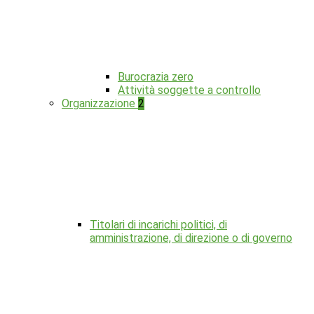
Burocrazia zero
Attività soggette a controllo
Organizzazione
2
Titolari di incarichi politici, di
amministrazione, di direzione o di governo