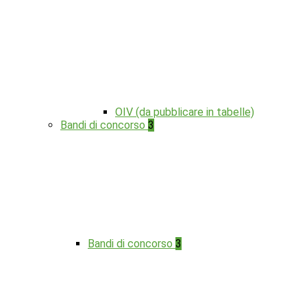
OIV (da pubblicare in tabelle)
Bandi di concorso
3
Bandi di concorso
3