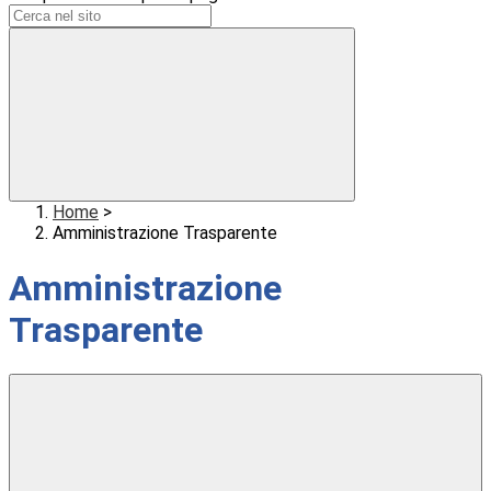
Home
>
Amministrazione Trasparente
Amministrazione
Trasparente