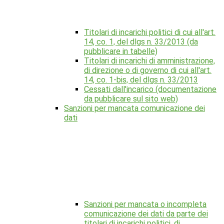
Titolari di incarichi politici di cui all'art.
14, co. 1, del dlgs n. 33/2013 (da
pubblicare in tabelle)
Titolari di incarichi di amministrazione,
di direzione o di governo di cui all'art.
14, co. 1-bis, del dlgs n. 33/2013
Cessati dall'incarico (documentazione
da pubblicare sul sito web)
Sanzioni per mancata comunicazione dei
dati
Sanzioni per mancata o incompleta
comunicazione dei dati da parte dei
titolari di incarichi politici, di