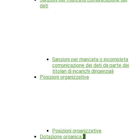
dati
Sanzioni per mancata o incompleta
comunicazione dei dati da parte dei
titolari di incarichi dirigenziali
Posizioni organizzative
Posizioni organizzative
Dotazione organica
2