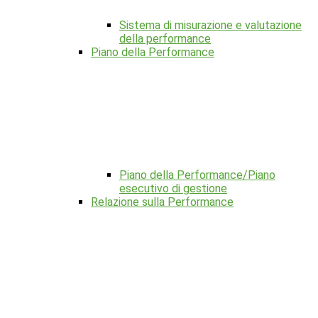
Sistema di misurazione e valutazione
della performance
Piano della Performance
Piano della Performance/Piano
esecutivo di gestione
Relazione sulla Performance