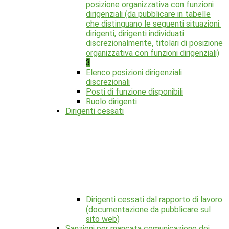
posizione organizzativa con funzioni
dirigenziali (da pubblicare in tabelle
che distinguano le seguenti situazioni:
dirigenti, dirigenti individuati
discrezionalmente, titolari di posizione
organizzativa con funzioni dirigenziali)
3
Elenco posizioni dirigenziali
discrezionali
Posti di funzione disponibili
Ruolo dirigenti
Dirigenti cessati
Dirigenti cessati dal rapporto di lavoro
(documentazione da pubblicare sul
sito web)
Sanzioni per mancata comunicazione dei