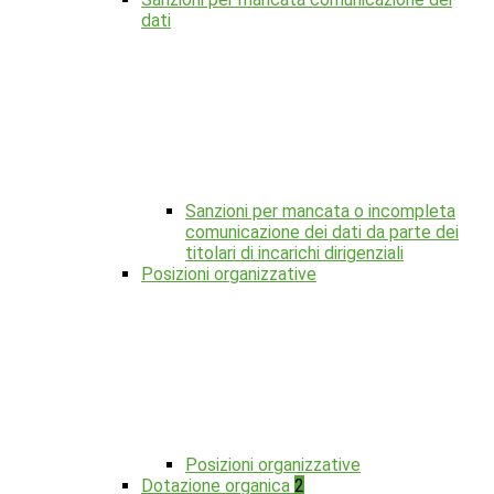
dati
Sanzioni per mancata o incompleta
comunicazione dei dati da parte dei
titolari di incarichi dirigenziali
Posizioni organizzative
Posizioni organizzative
Dotazione organica
2