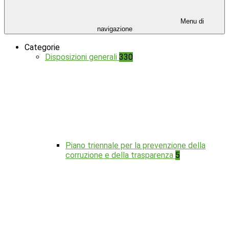
Menu di
navigazione
Categorie
Disposizioni generali
330
Piano triennale per la prevenzione della
corruzione e della trasparenza
5