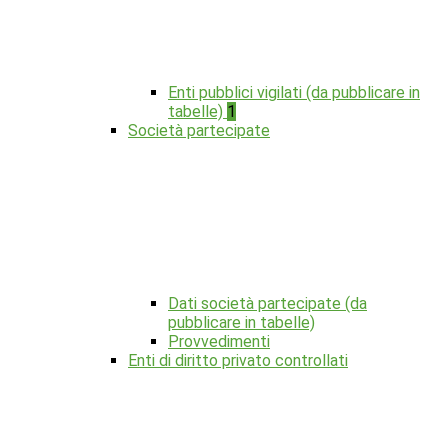
Enti pubblici vigilati (da pubblicare in
tabelle)
1
Società partecipate
Dati società partecipate (da
pubblicare in tabelle)
Provvedimenti
Enti di diritto privato controllati