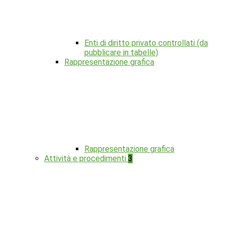
Enti di diritto privato controllati (da
pubblicare in tabelle)
Rappresentazione grafica
Rappresentazione grafica
Attività e procedimenti
3