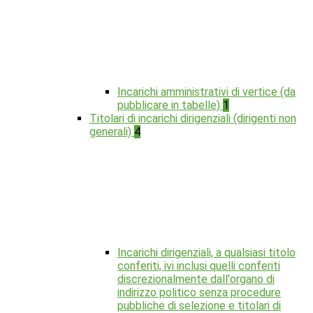
Incarichi amministrativi di vertice (da
pubblicare in tabelle)
1
Titolari di incarichi dirigenziali (dirigenti non
generali)
4
Incarichi dirigenziali, a qualsiasi titolo
conferiti, ivi inclusi quelli conferiti
discrezionalmente dall'organo di
indirizzo politico senza procedure
pubbliche di selezione e titolari di