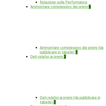
Relazione sulla Performance
Ammontare complessivo dei premi
6
Ammontare complessivo dei premi (da
pubblicare in tabelle)
1
Dati relativi ai premi
3
Dati relativi ai premi (da pubblicare in
tabelle)
2