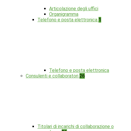
Articolazione degli uffici
Organigramma
Telefono e posta elettronica
1
Telefono e posta elettronica
Consulenti e collaboratori
26
Titolari di incarichi di collaborazione o