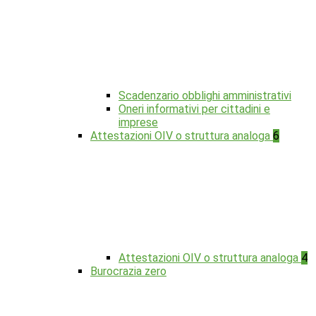
Scadenzario obblighi amministrativi
Oneri informativi per cittadini e
imprese
Attestazioni OIV o struttura analoga
6
Attestazioni OIV o struttura analoga
4
Burocrazia zero