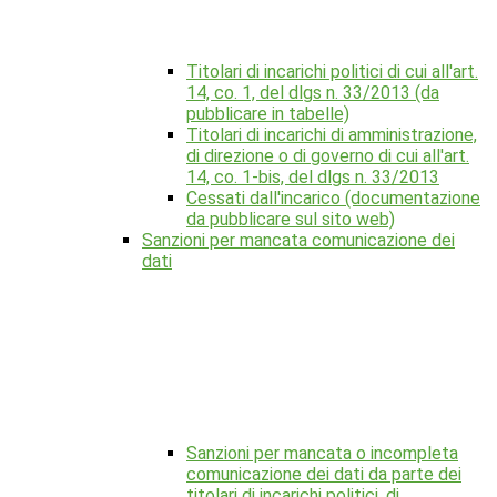
Titolari di incarichi politici di cui all'art.
14, co. 1, del dlgs n. 33/2013 (da
pubblicare in tabelle)
Titolari di incarichi di amministrazione,
di direzione o di governo di cui all'art.
14, co. 1-bis, del dlgs n. 33/2013
Cessati dall'incarico (documentazione
da pubblicare sul sito web)
Sanzioni per mancata comunicazione dei
dati
Sanzioni per mancata o incompleta
comunicazione dei dati da parte dei
titolari di incarichi politici, di