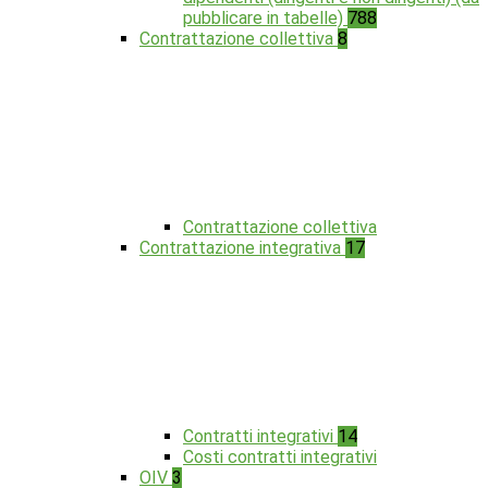
pubblicare in tabelle)
788
Contrattazione collettiva
8
Contrattazione collettiva
Contrattazione integrativa
17
Contratti integrativi
14
Costi contratti integrativi
OIV
3