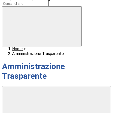
Home
>
Amministrazione Trasparente
Amministrazione
Trasparente