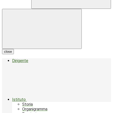
close
Dirigente
Istituto
Storia
Organigramma