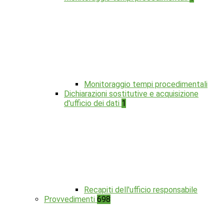
Monitoraggio tempi procedimentali
Dichiarazioni sostitutive e acquisizione
d'ufficio dei dati
1
Recapiti dell'ufficio responsabile
Provvedimenti
698