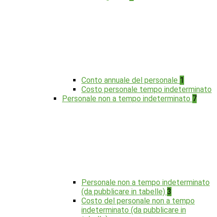
Conto annuale del personale
1
Costo personale tempo indeterminato
Personale non a tempo indeterminato
7
Personale non a tempo indeterminato
(da pubblicare in tabelle)
3
Costo del personale non a tempo
indeterminato (da pubblicare in