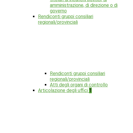
amministrazione, di direzione o di
governo
Rendiconti gruppi consiliari
regionali/provinciali
Rendiconti gruppi consiliari
regionali/provinciali
Atti degli organi di controllo
Articolazione degli uffici
1