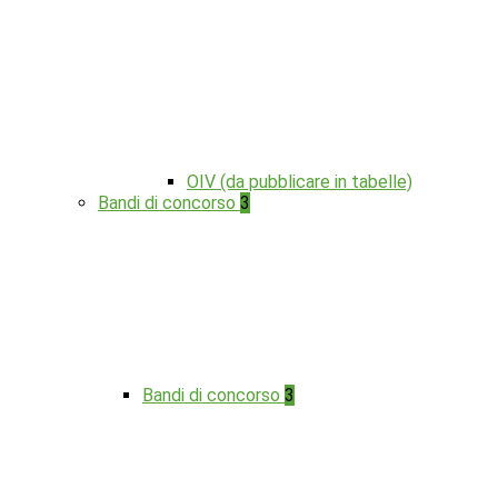
OIV (da pubblicare in tabelle)
Bandi di concorso
3
Bandi di concorso
3