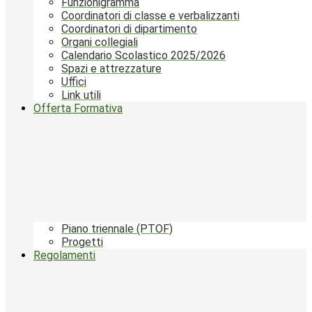
Funzionigramma
Coordinatori di classe e verbalizzanti
Coordinatori di dipartimento
Organi collegiali
Calendario Scolastico 2025/2026
Spazi e attrezzature
Uffici
Link utili
Offerta Formativa
Piano triennale (PTOF)
Progetti
Regolamenti