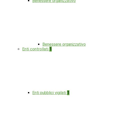
Benessere organizzativo
Benessere organizzativo
Enti controllati
1
Enti pubblici vigilati
1