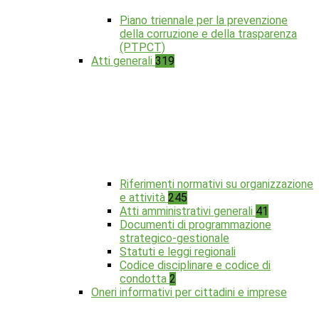
Piano triennale per la prevenzione
della corruzione e della trasparenza
(PTPCT)
Atti generali
319
Riferimenti normativi su organizzazione
e attività
245
Atti amministrativi generali
41
Documenti di programmazione
strategico-gestionale
Statuti e leggi regionali
Codice disciplinare e codice di
condotta
2
Oneri informativi per cittadini e imprese