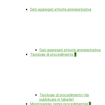
Dati aggregati attività amministrativa
Dati aggregati attività amministrativa
Tipologie di procedimento
1
Tipologie di procedimento (da
pubblicare in tabelle)
Monitoraggio tempi procedimentali
1