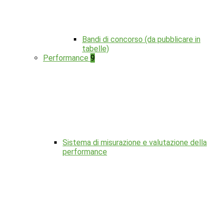
Bandi di concorso (da pubblicare in
tabelle)
Performance
9
Sistema di misurazione e valutazione della
performance