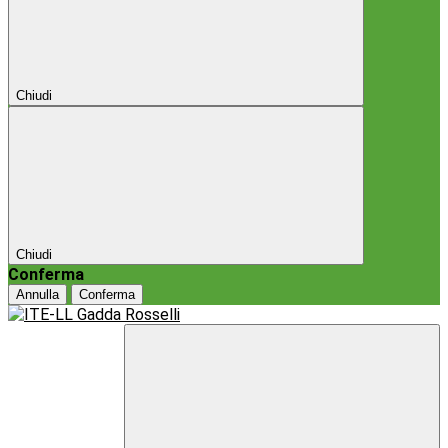
Chiudi
Chiudi
Conferma
Annulla
Conferma