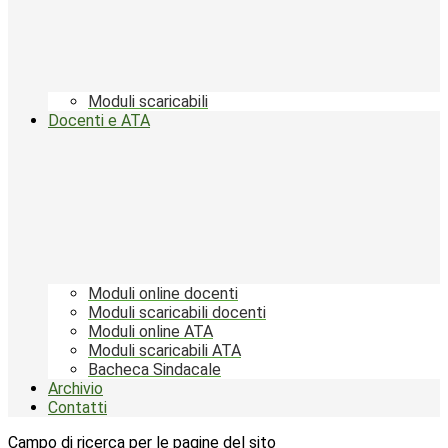
Moduli scaricabili
Docenti e ATA
Moduli online docenti
Moduli scaricabili docenti
Moduli online ATA
Moduli scaricabili ATA
Bacheca Sindacale
Archivio
Contatti
Campo di ricerca per le pagine del sito