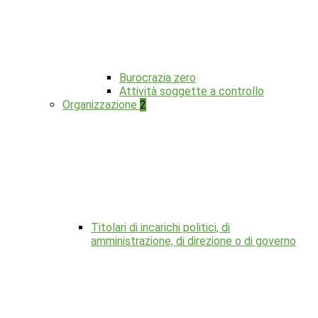
Burocrazia zero
Attività soggette a controllo
Organizzazione
2
Titolari di incarichi politici, di
amministrazione, di direzione o di governo