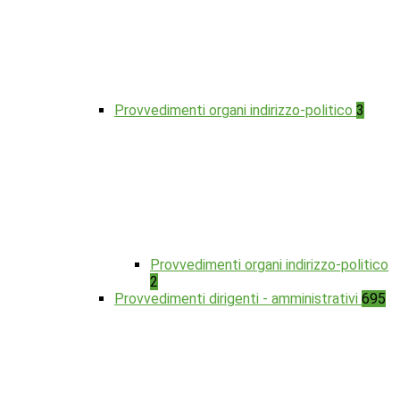
Provvedimenti organi indirizzo-politico
3
Provvedimenti organi indirizzo-politico
2
Provvedimenti dirigenti - amministrativi
695