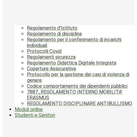
Regolamento d'Istituto
Regolamento di disciplina
Regolamento per il conferimento di incarichi
individuali
Protocolli Covid
Regolamenti sicurezza
Regolamento Didattica Digitale Integrata
Coperture Assicurative
Protocollo per la gestione dei casi di violenza di
genere
Codice comportamento dei dipendenti pubblici
7887_REGOLAMENTO INTERNO MOBILITA'
ERASMUS
REGOLAMENTO DISCIPLINARE ANTIBULLISMO
Moduli online
Studenti e Genitori