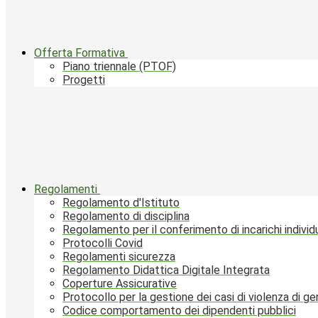
Offerta Formativa
Piano triennale (PTOF)
Progetti
Regolamenti
Regolamento d'Istituto
Regolamento di disciplina
Regolamento per il conferimento di incarichi individu
Protocolli Covid
Regolamenti sicurezza
Regolamento Didattica Digitale Integrata
Coperture Assicurative
Protocollo per la gestione dei casi di violenza di g
Codice comportamento dei dipendenti pubblici