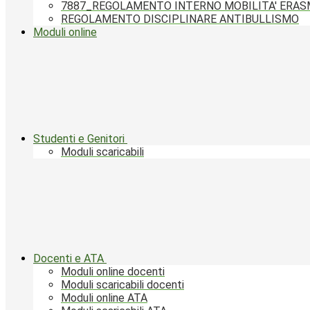
7887_REGOLAMENTO INTERNO MOBILITA' ERA
REGOLAMENTO DISCIPLINARE ANTIBULLISMO
Moduli online
Studenti e Genitori
Moduli scaricabili
Docenti e ATA
Moduli online docenti
Moduli scaricabili docenti
Moduli online ATA