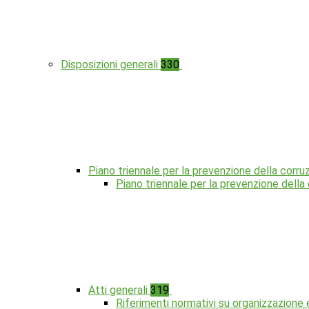
Disposizioni generali
330
Piano triennale per la prevenzione della corru
Piano triennale per la prevenzione dell
Atti generali
319
Riferimenti normativi su organizzazione 