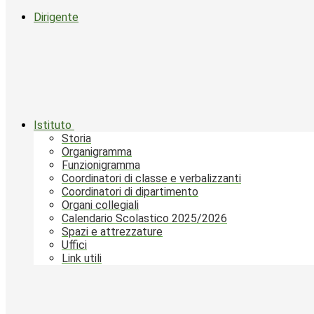
Dirigente
Istituto
Storia
Organigramma
Funzionigramma
Coordinatori di classe e verbalizzanti
Coordinatori di dipartimento
Organi collegiali
Calendario Scolastico 2025/2026
Spazi e attrezzature
Uffici
Link utili