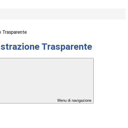
e Trasparente
strazione Trasparente
Menu di navigazione