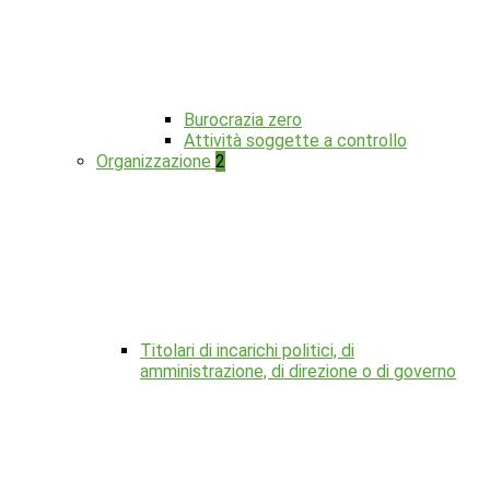
Burocrazia zero
Attività soggette a controllo
Organizzazione
2
Titolari di incarichi politici, di
amministrazione, di direzione o di governo