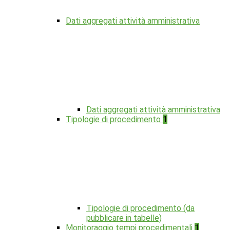
Dati aggregati attività amministrativa
Dati aggregati attività amministrativa
Tipologie di procedimento
1
Tipologie di procedimento (da
pubblicare in tabelle)
Monitoraggio tempi procedimentali
1