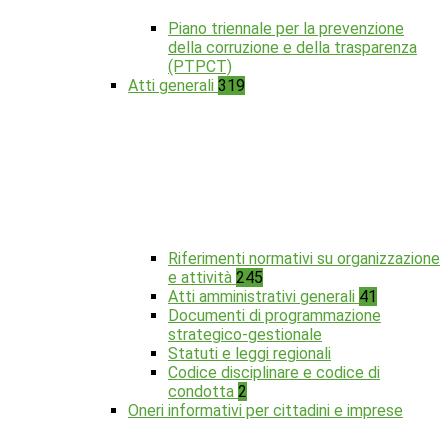
Piano triennale per la prevenzione
della corruzione e della trasparenza
(PTPCT)
Atti generali
319
Riferimenti normativi su organizzazione
e attività
245
Atti amministrativi generali
41
Documenti di programmazione
strategico-gestionale
Statuti e leggi regionali
Codice disciplinare e codice di
condotta
2
Oneri informativi per cittadini e imprese