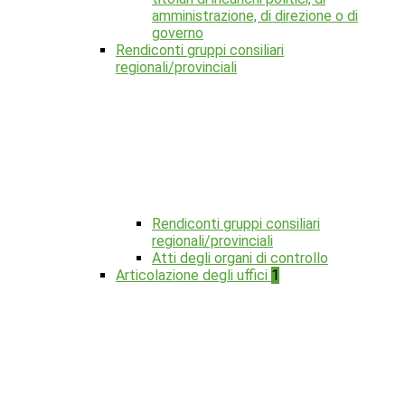
amministrazione, di direzione o di
governo
Rendiconti gruppi consiliari
regionali/provinciali
Rendiconti gruppi consiliari
regionali/provinciali
Atti degli organi di controllo
Articolazione degli uffici
1