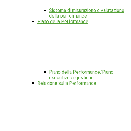
Sistema di misurazione e valutazione
della performance
Piano della Performance
Piano della Performance/Piano
esecutivo di gestione
Relazione sulla Performance