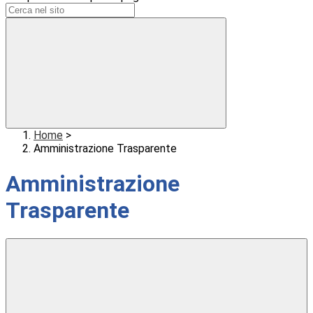
Home
>
Amministrazione Trasparente
Amministrazione
Trasparente