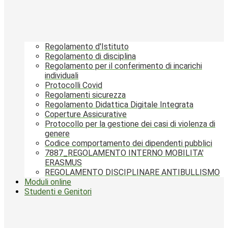
Regolamento d'Istituto
Regolamento di disciplina
Regolamento per il conferimento di incarichi
individuali
Protocolli Covid
Regolamenti sicurezza
Regolamento Didattica Digitale Integrata
Coperture Assicurative
Protocollo per la gestione dei casi di violenza di
genere
Codice comportamento dei dipendenti pubblici
7887_REGOLAMENTO INTERNO MOBILITA'
ERASMUS
REGOLAMENTO DISCIPLINARE ANTIBULLISMO
Moduli online
Studenti e Genitori