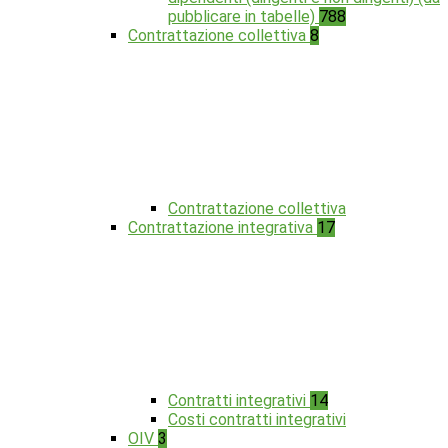
pubblicare in tabelle)
788
Contrattazione collettiva
8
Contrattazione collettiva
Contrattazione integrativa
17
Contratti integrativi
14
Costi contratti integrativi
OIV
3