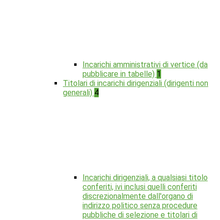
Incarichi amministrativi di vertice (da
pubblicare in tabelle)
1
Titolari di incarichi dirigenziali (dirigenti non
generali)
4
Incarichi dirigenziali, a qualsiasi titolo
conferiti, ivi inclusi quelli conferiti
discrezionalmente dall'organo di
indirizzo politico senza procedure
pubbliche di selezione e titolari di