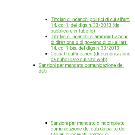
Titolari di incarichi politici di cui all'art.
14, co. 1, del dlgs n. 33/2013 (da
pubblicare in tabelle)
Titolari di incarichi di amministrazione,
di direzione o di governo di cui all'art.
14, co. 1-bis, del dlgs n. 33/2013
Cessati dall'incarico (documentazione
da pubblicare sul sito web)
Sanzioni per mancata comunicazione dei
dati
Sanzioni per mancata o incompleta
comunicazione dei dati da parte dei
titolari di incarichi politici, di