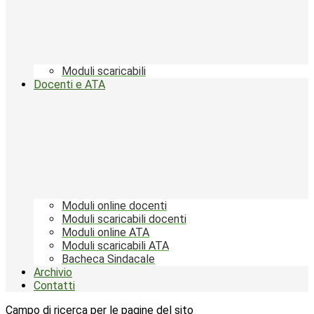
Moduli scaricabili
Docenti e ATA
Moduli online docenti
Moduli scaricabili docenti
Moduli online ATA
Moduli scaricabili ATA
Bacheca Sindacale
Archivio
Contatti
Campo di ricerca per le pagine del sito