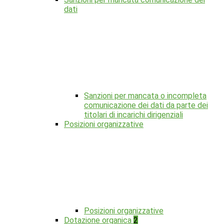
dati
Sanzioni per mancata o incompleta
comunicazione dei dati da parte dei
titolari di incarichi dirigenziali
Posizioni organizzative
Posizioni organizzative
Dotazione organica
2