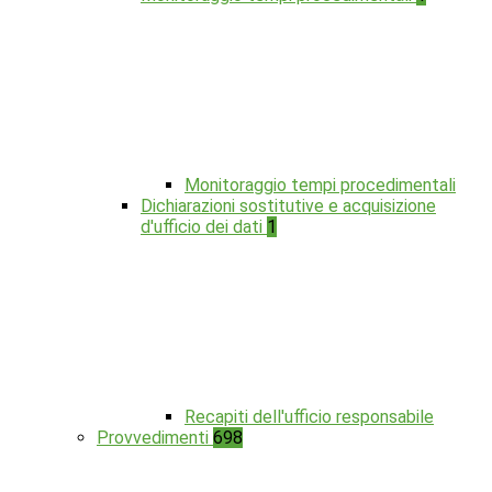
Monitoraggio tempi procedimentali
Dichiarazioni sostitutive e acquisizione
d'ufficio dei dati
1
Recapiti dell'ufficio responsabile
Provvedimenti
698