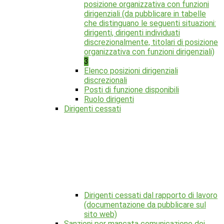
posizione organizzativa con funzioni
dirigenziali (da pubblicare in tabelle
che distinguano le seguenti situazioni:
dirigenti, dirigenti individuati
discrezionalmente, titolari di posizione
organizzativa con funzioni dirigenziali)
3
Elenco posizioni dirigenziali
discrezionali
Posti di funzione disponibili
Ruolo dirigenti
Dirigenti cessati
Dirigenti cessati dal rapporto di lavoro
(documentazione da pubblicare sul
sito web)
Sanzioni per mancata comunicazione dei