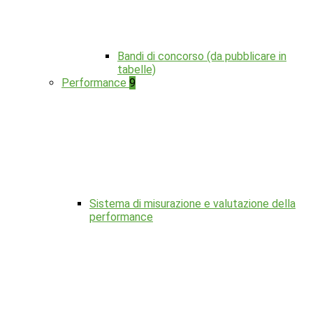
Bandi di concorso (da pubblicare in
tabelle)
Performance
9
Sistema di misurazione e valutazione della
performance