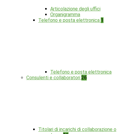
Articolazione degli uffici
Organigramma
Telefono e posta elettronica
1
Telefono e posta elettronica
Consulenti e collaboratori
26
Titolari di incarichi di collaborazione o