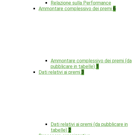
Relazione sulla Performance
Ammontare complessivo dei premi
6
Ammontare complessivo dei premi (da
pubblicare in tabelle)
1
Dati relativi ai premi
3
Dati relativi ai premi (da pubblicare in
tabelle)
2