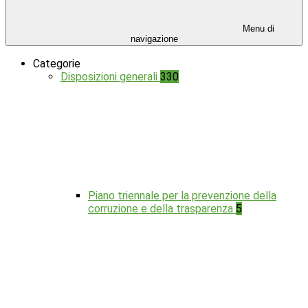
Menu di
navigazione
Categorie
Disposizioni generali
330
Piano triennale per la prevenzione della
corruzione e della trasparenza
5