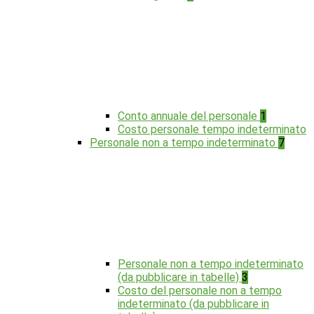
Conto annuale del personale
1
Costo personale tempo indeterminato
Personale non a tempo indeterminato
7
Personale non a tempo indeterminato
(da pubblicare in tabelle)
3
Costo del personale non a tempo
indeterminato (da pubblicare in