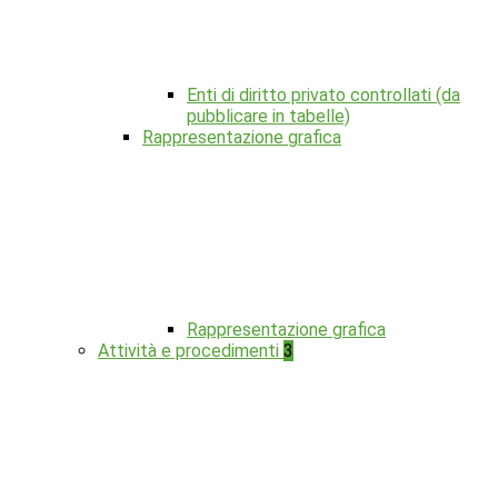
Enti di diritto privato controllati (da
pubblicare in tabelle)
Rappresentazione grafica
Rappresentazione grafica
Attività e procedimenti
3