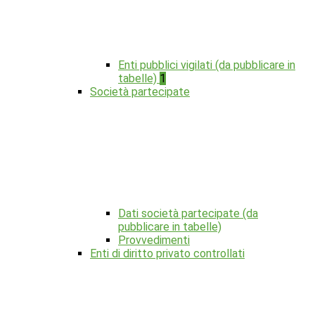
Enti pubblici vigilati (da pubblicare in
tabelle)
1
Società partecipate
Dati società partecipate (da
pubblicare in tabelle)
Provvedimenti
Enti di diritto privato controllati