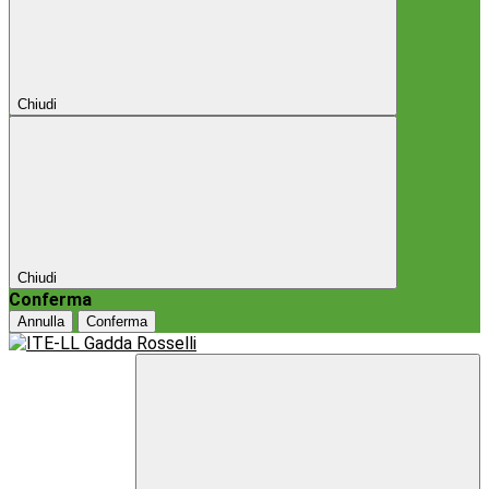
Chiudi
Chiudi
Conferma
Annulla
Conferma