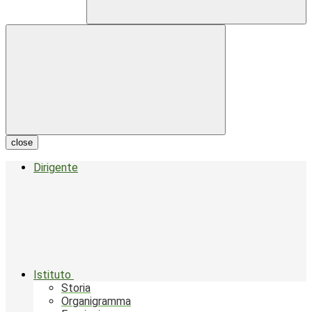
close
Dirigente
Istituto
Storia
Organigramma