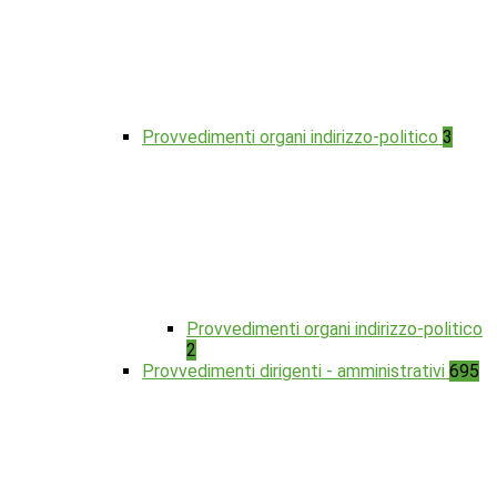
Provvedimenti organi indirizzo-politico
3
Provvedimenti organi indirizzo-politico
2
Provvedimenti dirigenti - amministrativi
695