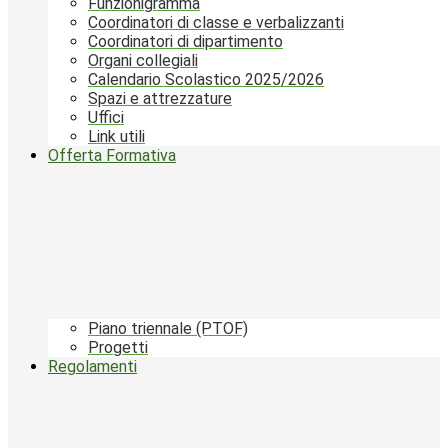
Funzionigramma
Coordinatori di classe e verbalizzanti
Coordinatori di dipartimento
Organi collegiali
Calendario Scolastico 2025/2026
Spazi e attrezzature
Uffici
Link utili
Offerta Formativa
Piano triennale (PTOF)
Progetti
Regolamenti