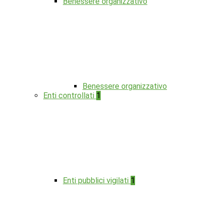
Benessere organizzativo
Benessere organizzativo
Enti controllati
1
Enti pubblici vigilati
1