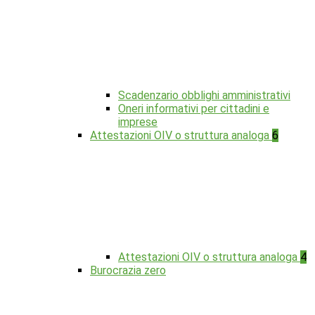
Scadenzario obblighi amministrativi
Oneri informativi per cittadini e
imprese
Attestazioni OIV o struttura analoga
6
Attestazioni OIV o struttura analoga
4
Burocrazia zero