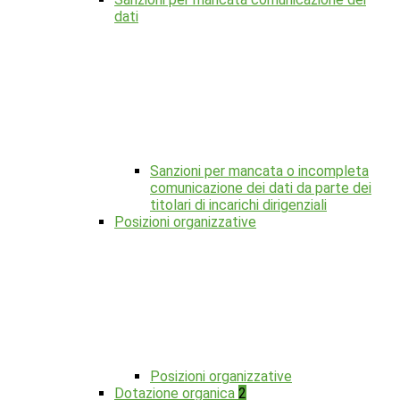
dati
Sanzioni per mancata o incompleta
comunicazione dei dati da parte dei
titolari di incarichi dirigenziali
Posizioni organizzative
Posizioni organizzative
Dotazione organica
2