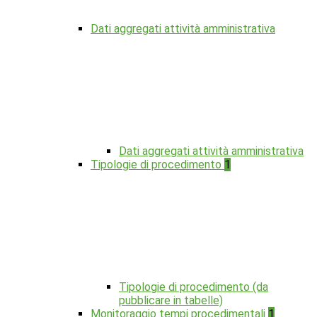
Dati aggregati attività amministrativa
Dati aggregati attività amministrativa
Tipologie di procedimento
1
Tipologie di procedimento (da
pubblicare in tabelle)
Monitoraggio tempi procedimentali
1