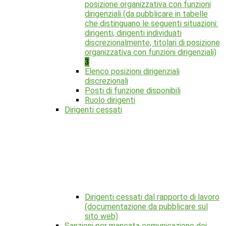
posizione organizzativa con funzioni
dirigenziali (da pubblicare in tabelle
che distinguano le seguenti situazioni:
dirigenti, dirigenti individuati
discrezionalmente, titolari di posizione
organizzativa con funzioni dirigenziali)
3
Elenco posizioni dirigenziali
discrezionali
Posti di funzione disponibili
Ruolo dirigenti
Dirigenti cessati
Dirigenti cessati dal rapporto di lavoro
(documentazione da pubblicare sul
sito web)
Sanzioni per mancata comunicazione dei