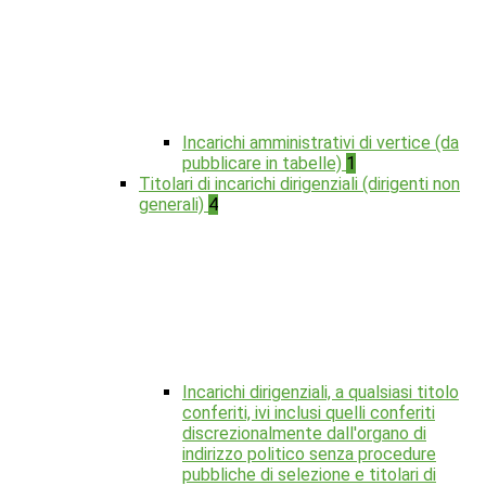
Incarichi amministrativi di vertice (da
pubblicare in tabelle)
1
Titolari di incarichi dirigenziali (dirigenti non
generali)
4
Incarichi dirigenziali, a qualsiasi titolo
conferiti, ivi inclusi quelli conferiti
discrezionalmente dall'organo di
indirizzo politico senza procedure
pubbliche di selezione e titolari di