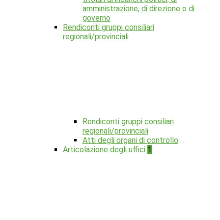
amministrazione, di direzione o di
governo
Rendiconti gruppi consiliari
regionali/provinciali
Rendiconti gruppi consiliari
regionali/provinciali
Atti degli organi di controllo
Articolazione degli uffici
1