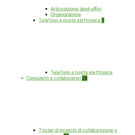
Articolazione degli uffici
Organigramma
Telefono e posta elettronica
1
Telefono e posta elettronica
Consulenti e collaboratori
26
Titolari di incarichi di collaborazione o