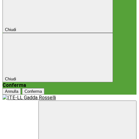
Chiudi
Chiudi
Conferma
Annulla
Conferma