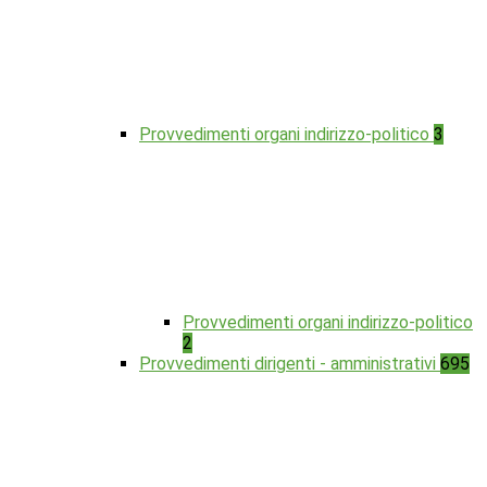
Provvedimenti organi indirizzo-politico
3
Provvedimenti organi indirizzo-politico
2
Provvedimenti dirigenti - amministrativi
695