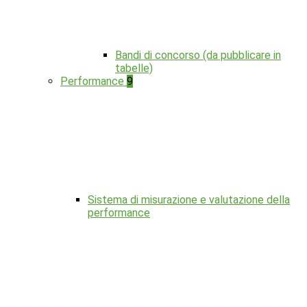
Bandi di concorso (da pubblicare in
tabelle)
Performance
9
Sistema di misurazione e valutazione della
performance