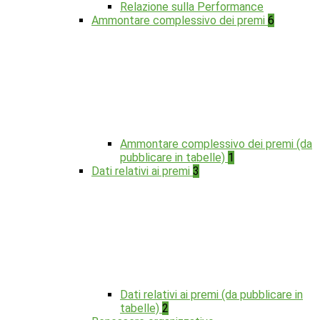
Relazione sulla Performance
Ammontare complessivo dei premi
6
Ammontare complessivo dei premi (da
pubblicare in tabelle)
1
Dati relativi ai premi
3
Dati relativi ai premi (da pubblicare in
tabelle)
2