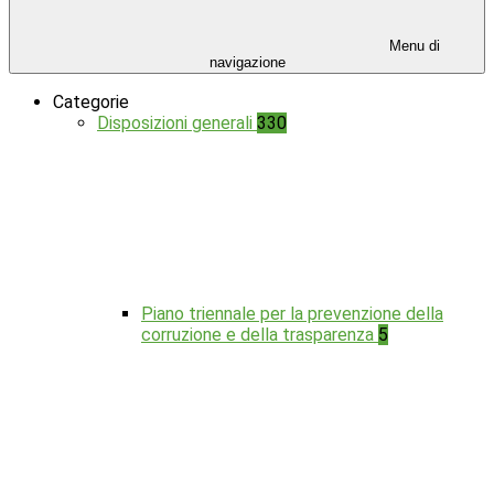
Menu di
navigazione
Categorie
Disposizioni generali
330
Piano triennale per la prevenzione della
corruzione e della trasparenza
5