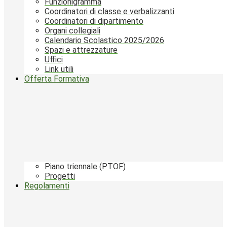
Funzionigramma
Coordinatori di classe e verbalizzanti
Coordinatori di dipartimento
Organi collegiali
Calendario Scolastico 2025/2026
Spazi e attrezzature
Uffici
Link utili
Offerta Formativa
Piano triennale (PTOF)
Progetti
Regolamenti