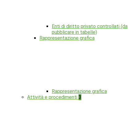
Enti di diritto privato controllati (da
pubblicare in tabelle)
Rappresentazione grafica
Rappresentazione grafica
Attività e procedimenti
3