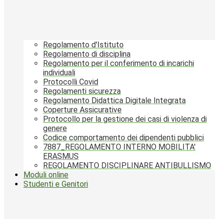
Regolamento d'Istituto
Regolamento di disciplina
Regolamento per il conferimento di incarichi
individuali
Protocolli Covid
Regolamenti sicurezza
Regolamento Didattica Digitale Integrata
Coperture Assicurative
Protocollo per la gestione dei casi di violenza di
genere
Codice comportamento dei dipendenti pubblici
7887_REGOLAMENTO INTERNO MOBILITA'
ERASMUS
REGOLAMENTO DISCIPLINARE ANTIBULLISMO
Moduli online
Studenti e Genitori