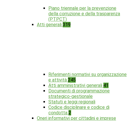
Piano triennale per la prevenzione
della corruzione e della trasparenza
(PTPCT)
Atti generali
319
Riferimenti normativi su organizzazione
e attività
245
Atti amministrativi generali
41
Documenti di programmazione
strategico-gestionale
Statuti e leggi regionali
Codice disciplinare e codice di
condotta
2
Oneri informativi per cittadini e imprese