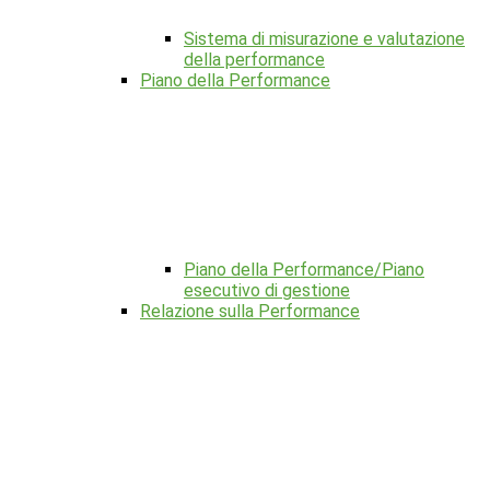
Sistema di misurazione e valutazione
della performance
Piano della Performance
Piano della Performance/Piano
esecutivo di gestione
Relazione sulla Performance