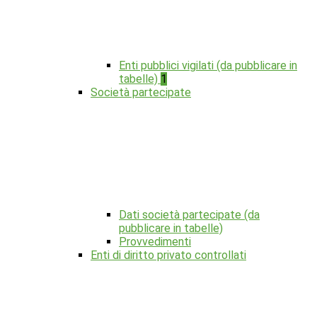
Enti pubblici vigilati (da pubblicare in
tabelle)
1
Società partecipate
Dati società partecipate (da
pubblicare in tabelle)
Provvedimenti
Enti di diritto privato controllati