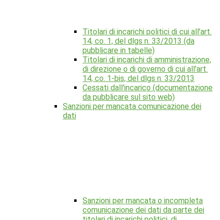
Titolari di incarichi politici di cui all'art.
14, co. 1, del dlgs n. 33/2013 (da
pubblicare in tabelle)
Titolari di incarichi di amministrazione,
di direzione o di governo di cui all'art.
14, co. 1-bis, del dlgs n. 33/2013
Cessati dall'incarico (documentazione
da pubblicare sul sito web)
Sanzioni per mancata comunicazione dei
dati
Sanzioni per mancata o incompleta
comunicazione dei dati da parte dei
titolari di incarichi politici, di