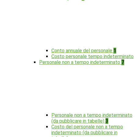
Conto annuale del personale
1
Costo personale tempo indeterminato
Personale non a tempo indeterminato
7
Personale non a tempo indeterminato
(da pubblicare in tabelle)
3
Costo del personale non a tempo
indeterminato (da pubblicare in