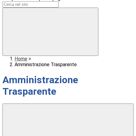
Home
>
Amministrazione Trasparente
Amministrazione
Trasparente