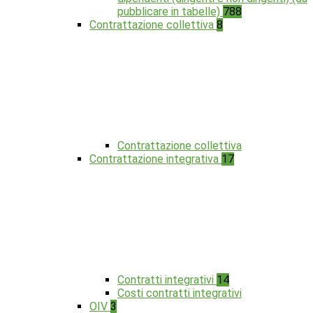
pubblicare in tabelle)
788
Contrattazione collettiva
8
Contrattazione collettiva
Contrattazione integrativa
17
Contratti integrativi
14
Costi contratti integrativi
OIV
3