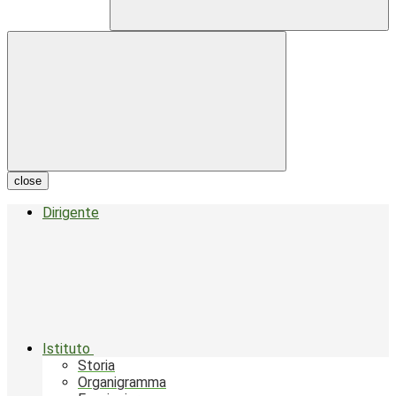
close
Dirigente
Istituto
Storia
Organigramma