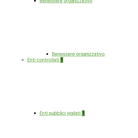
Benessere organizzativo
Benessere organizzativo
Enti controllati
1
Enti pubblici vigilati
1