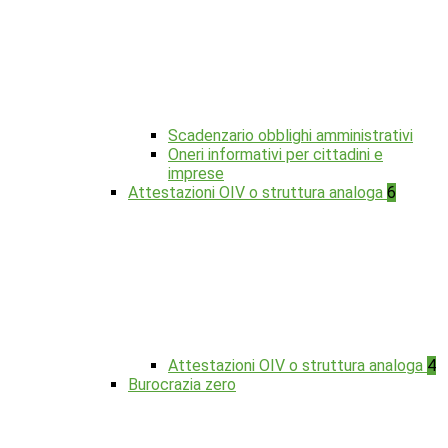
Scadenzario obblighi amministrativi
Oneri informativi per cittadini e
imprese
Attestazioni OIV o struttura analoga
6
Attestazioni OIV o struttura analoga
4
Burocrazia zero