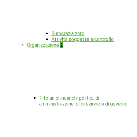
Burocrazia zero
Attività soggette a controllo
Organizzazione
2
Titolari di incarichi politici, di
amministrazione, di direzione o di governo