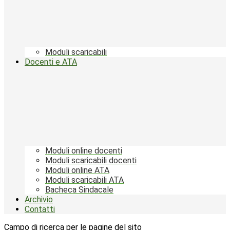
Moduli scaricabili
Docenti e ATA
Moduli online docenti
Moduli scaricabili docenti
Moduli online ATA
Moduli scaricabili ATA
Bacheca Sindacale
Archivio
Contatti
Campo di ricerca per le pagine del sito