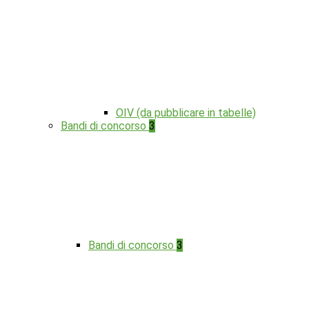
OIV (da pubblicare in tabelle)
Bandi di concorso
3
Bandi di concorso
3