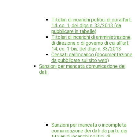
Titolari di incarichi politici di cui all'art.
14, co. 1, del dlgs n. 33/2013 (da
pubblicare in tabelle)
Titolari di incarichi di amministrazione,
di direzione o di governo di cui all'art.
14, co. 1-bis, del dlgs n. 33/2013
Cessati dall'incarico (documentazione
da pubblicare sul sito web)
Sanzioni per mancata comunicazione dei
dati
Sanzioni per mancata o incompleta
comunicazione dei dati da parte dei
titolari di incarichi politici, di