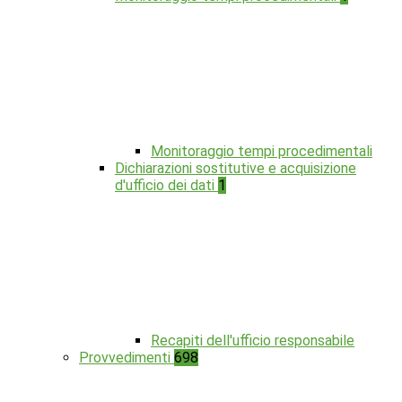
Monitoraggio tempi procedimentali
Dichiarazioni sostitutive e acquisizione
d'ufficio dei dati
1
Recapiti dell'ufficio responsabile
Provvedimenti
698