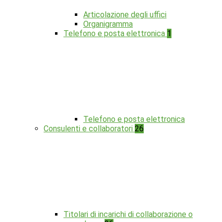
Articolazione degli uffici
Organigramma
Telefono e posta elettronica
1
Telefono e posta elettronica
Consulenti e collaboratori
26
Titolari di incarichi di collaborazione o