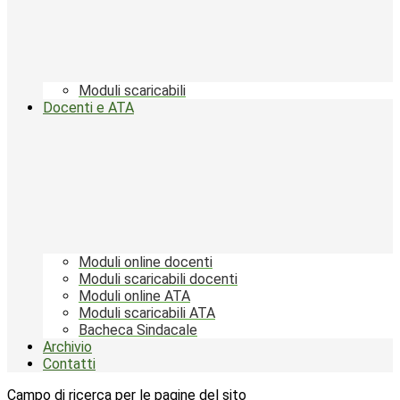
Moduli scaricabili
Docenti e ATA
Moduli online docenti
Moduli scaricabili docenti
Moduli online ATA
Moduli scaricabili ATA
Bacheca Sindacale
Archivio
Contatti
Campo di ricerca per le pagine del sito