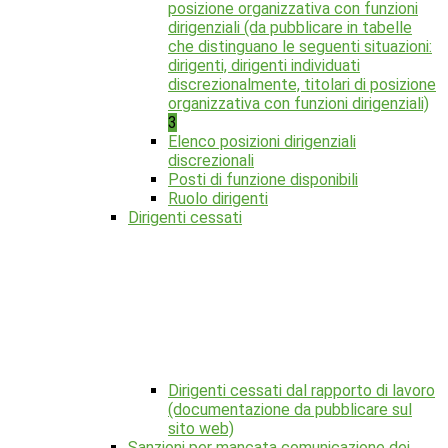
posizione organizzativa con funzioni
dirigenziali (da pubblicare in tabelle
che distinguano le seguenti situazioni:
dirigenti, dirigenti individuati
discrezionalmente, titolari di posizione
organizzativa con funzioni dirigenziali)
3
Elenco posizioni dirigenziali
discrezionali
Posti di funzione disponibili
Ruolo dirigenti
Dirigenti cessati
Dirigenti cessati dal rapporto di lavoro
(documentazione da pubblicare sul
sito web)
Sanzioni per mancata comunicazione dei