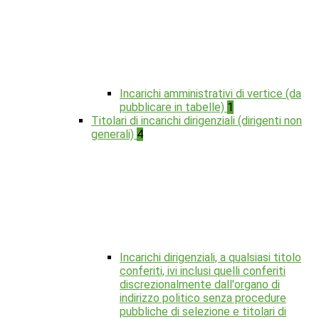
Incarichi amministrativi di vertice (da
pubblicare in tabelle)
1
Titolari di incarichi dirigenziali (dirigenti non
generali)
4
Incarichi dirigenziali, a qualsiasi titolo
conferiti, ivi inclusi quelli conferiti
discrezionalmente dall'organo di
indirizzo politico senza procedure
pubbliche di selezione e titolari di