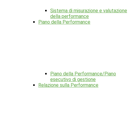
Sistema di misurazione e valutazione
della performance
Piano della Performance
Piano della Performance/Piano
esecutivo di gestione
Relazione sulla Performance