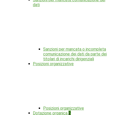
dati
Sanzioni per mancata o incompleta
comunicazione dei dati da parte dei
titolari di incarichi dirigenziali
Posizioni organizzative
Posizioni organizzative
Dotazione organica
2