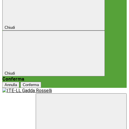
Chiudi
Chiudi
Conferma
Annulla
Conferma