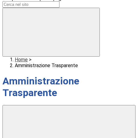
Home
>
Amministrazione Trasparente
Amministrazione
Trasparente