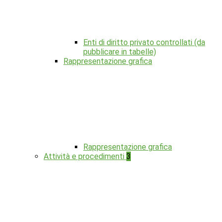
Enti di diritto privato controllati (da
pubblicare in tabelle)
Rappresentazione grafica
Rappresentazione grafica
Attività e procedimenti
3