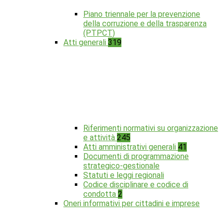
Piano triennale per la prevenzione
della corruzione e della trasparenza
(PTPCT)
Atti generali
319
Riferimenti normativi su organizzazione
e attività
245
Atti amministrativi generali
41
Documenti di programmazione
strategico-gestionale
Statuti e leggi regionali
Codice disciplinare e codice di
condotta
2
Oneri informativi per cittadini e imprese