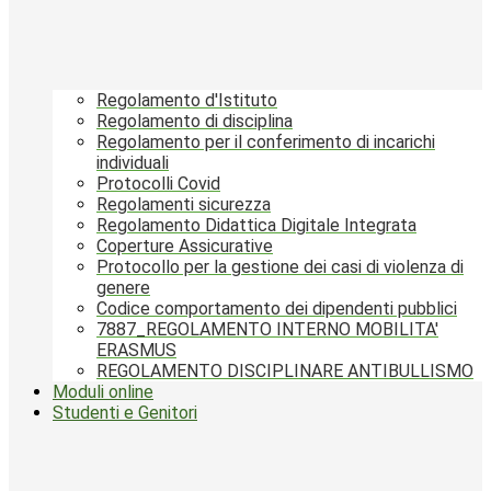
Regolamento d'Istituto
Regolamento di disciplina
Regolamento per il conferimento di incarichi
individuali
Protocolli Covid
Regolamenti sicurezza
Regolamento Didattica Digitale Integrata
Coperture Assicurative
Protocollo per la gestione dei casi di violenza di
genere
Codice comportamento dei dipendenti pubblici
7887_REGOLAMENTO INTERNO MOBILITA'
ERASMUS
REGOLAMENTO DISCIPLINARE ANTIBULLISMO
Moduli online
Studenti e Genitori