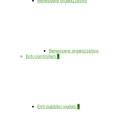
Benessere organizzativo
Benessere organizzativo
Enti controllati
1
Enti pubblici vigilati
1