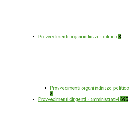
Provvedimenti organi indirizzo-politico
3
Provvedimenti organi indirizzo-politico
2
Provvedimenti dirigenti - amministrativi
695