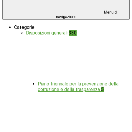
Menu di
navigazione
Categorie
Disposizioni generali
330
Piano triennale per la prevenzione della
corruzione e della trasparenza
5