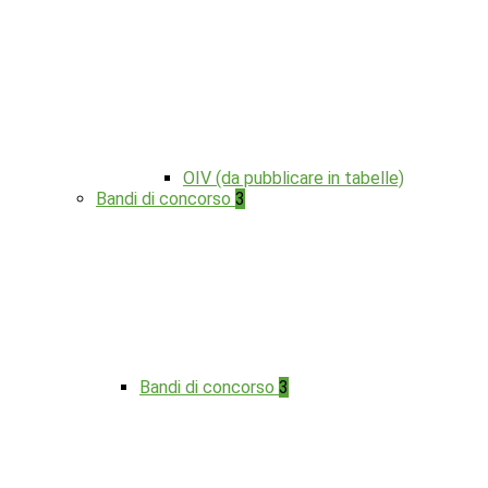
OIV (da pubblicare in tabelle)
Bandi di concorso
3
Bandi di concorso
3