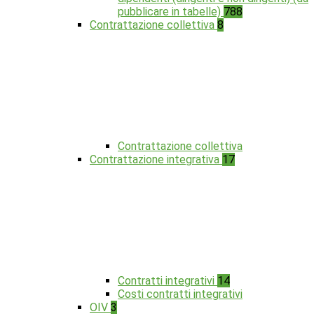
pubblicare in tabelle)
788
Contrattazione collettiva
8
Contrattazione collettiva
Contrattazione integrativa
17
Contratti integrativi
14
Costi contratti integrativi
OIV
3