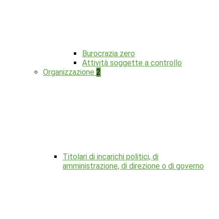
Burocrazia zero
Attività soggette a controllo
Organizzazione
2
Titolari di incarichi politici, di
amministrazione, di direzione o di governo