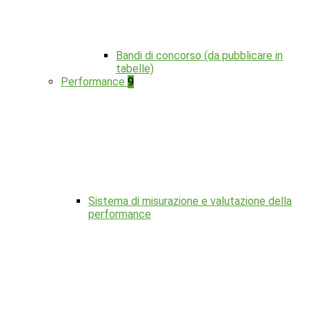
Bandi di concorso (da pubblicare in
tabelle)
Performance
9
Sistema di misurazione e valutazione della
performance