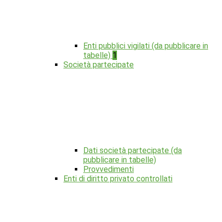
Enti pubblici vigilati (da pubblicare in
tabelle)
1
Società partecipate
Dati società partecipate (da
pubblicare in tabelle)
Provvedimenti
Enti di diritto privato controllati