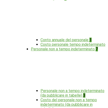
Conto annuale del personale
1
Costo personale tempo indeterminato
Personale non a tempo indeterminato
7
Personale non a tempo indeterminato
(da pubblicare in tabelle)
3
Costo del personale non a tempo
indeterminato (da pubblicare in