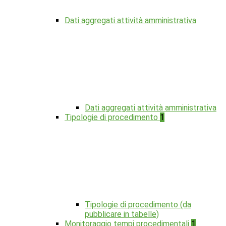
Dati aggregati attività amministrativa
Dati aggregati attività amministrativa
Tipologie di procedimento
1
Tipologie di procedimento (da
pubblicare in tabelle)
Monitoraggio tempi procedimentali
1