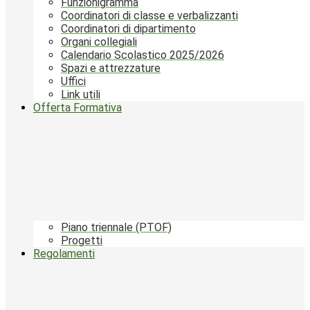
Funzionigramma
Coordinatori di classe e verbalizzanti
Coordinatori di dipartimento
Organi collegiali
Calendario Scolastico 2025/2026
Spazi e attrezzature
Uffici
Link utili
Offerta Formativa
Piano triennale (PTOF)
Progetti
Regolamenti