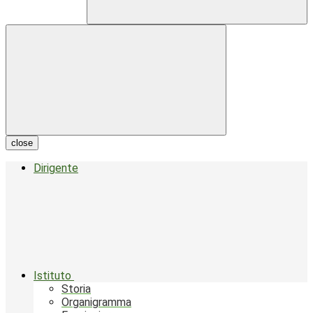
close
Dirigente
Istituto
Storia
Organigramma