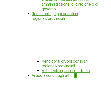
amministrazione, di direzione o di
governo
Rendiconti gruppi consiliari
regionali/provinciali
Rendiconti gruppi consiliari
regionali/provinciali
Atti degli organi di controllo
Articolazione degli uffici
1