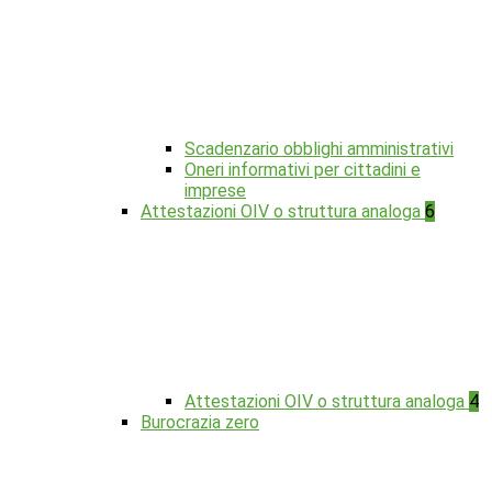
Scadenzario obblighi amministrativi
Oneri informativi per cittadini e
imprese
Attestazioni OIV o struttura analoga
6
Attestazioni OIV o struttura analoga
4
Burocrazia zero