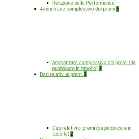
Relazione sulla Performance
Ammontare complessivo dei premi
6
Ammontare complessivo dei premi (da
pubblicare in tabelle)
1
Dati relativi ai premi
3
Dati relativi ai premi (da pubblicare in
tabelle)
2