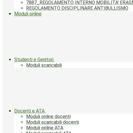
7887_REGOLAMENTO INTERNO MOBILITA' ERA
REGOLAMENTO DISCIPLINARE ANTIBULLISMO
Moduli online
Studenti e Genitori
Moduli scaricabili
Docenti e ATA
Moduli online docenti
Moduli scaricabili docenti
Moduli online ATA