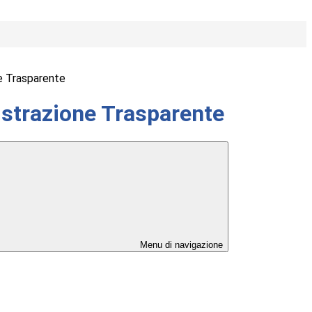
e Trasparente
strazione Trasparente
Menu di navigazione