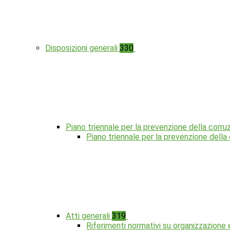
Disposizioni generali
330
Piano triennale per la prevenzione della corru
Piano triennale per la prevenzione dell
Atti generali
319
Riferimenti normativi su organizzazione 