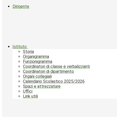
Dirigente
Istituto
Storia
Organigramma
Funzionigramma
Coordinatori di classe e verbalizzanti
Coordinatori di dipartimento
Organi collegiali
Calendario Scolastico 2025/2026
Spazi e attrezzature
Uffici
Link utili