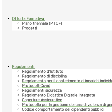
Offerta Formativa
Piano triennale (PTOF)
Progetti
Regolamenti
Regolamento d'Istituto
Regolamento di disciplina
Regolamento per il conferimento di incarichi individu
Protocolli Covid
Regolamenti sicurezza
Regolamento Didattica Digitale Integrata
Coperture Assicurative
Protocollo per la gestione dei casi di violenza di g
Codice comportamento dei dipendenti pubblici