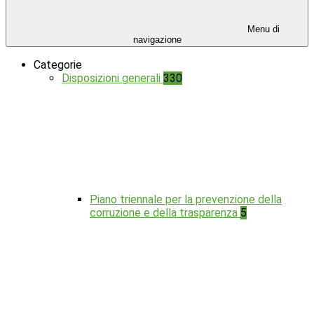
Menu di
navigazione
Categorie
Disposizioni generali
330
Piano triennale per la prevenzione della
corruzione e della trasparenza
5