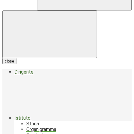
close
Dirigente
Istituto
Storia
Organigramma