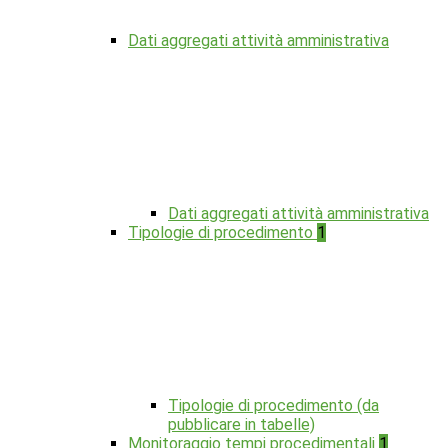
Dati aggregati attività amministrativa
Dati aggregati attività amministrativa
Tipologie di procedimento
1
Tipologie di procedimento (da
pubblicare in tabelle)
Monitoraggio tempi procedimentali
1