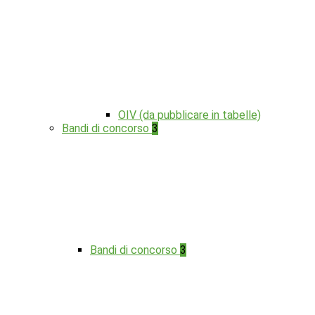
OIV (da pubblicare in tabelle)
Bandi di concorso
3
Bandi di concorso
3