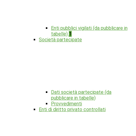
Enti pubblici vigilati (da pubblicare in
tabelle)
1
Società partecipate
Dati società partecipate (da
pubblicare in tabelle)
Provvedimenti
Enti di diritto privato controllati