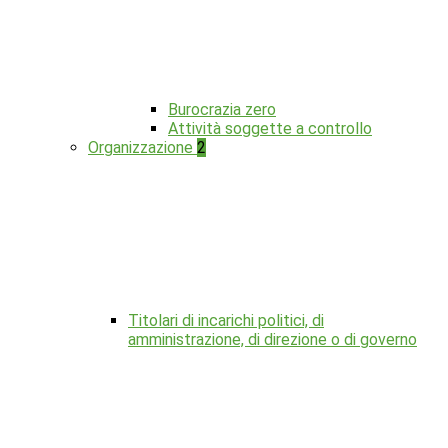
Burocrazia zero
Attività soggette a controllo
Organizzazione
2
Titolari di incarichi politici, di
amministrazione, di direzione o di governo