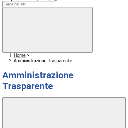
Home
>
Amministrazione Trasparente
Amministrazione
Trasparente