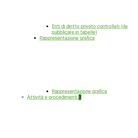
Enti di diritto privato controllati (da
pubblicare in tabelle)
Rappresentazione grafica
Rappresentazione grafica
Attività e procedimenti
3