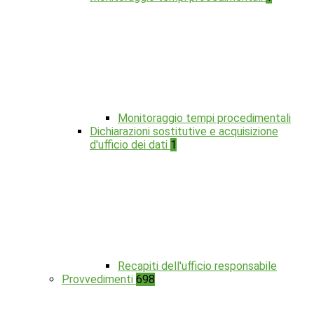
Monitoraggio tempi procedimentali
Dichiarazioni sostitutive e acquisizione
d'ufficio dei dati
1
Recapiti dell'ufficio responsabile
Provvedimenti
698