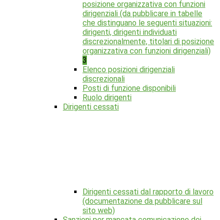
posizione organizzativa con funzioni
dirigenziali (da pubblicare in tabelle
che distinguano le seguenti situazioni:
dirigenti, dirigenti individuati
discrezionalmente, titolari di posizione
organizzativa con funzioni dirigenziali)
3
Elenco posizioni dirigenziali
discrezionali
Posti di funzione disponibili
Ruolo dirigenti
Dirigenti cessati
Dirigenti cessati dal rapporto di lavoro
(documentazione da pubblicare sul
sito web)
Sanzioni per mancata comunicazione dei