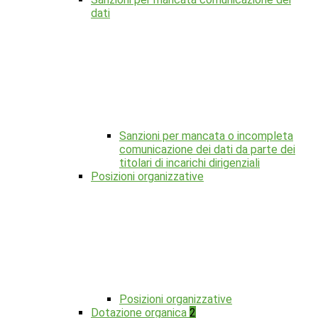
dati
Sanzioni per mancata o incompleta
comunicazione dei dati da parte dei
titolari di incarichi dirigenziali
Posizioni organizzative
Posizioni organizzative
Dotazione organica
2