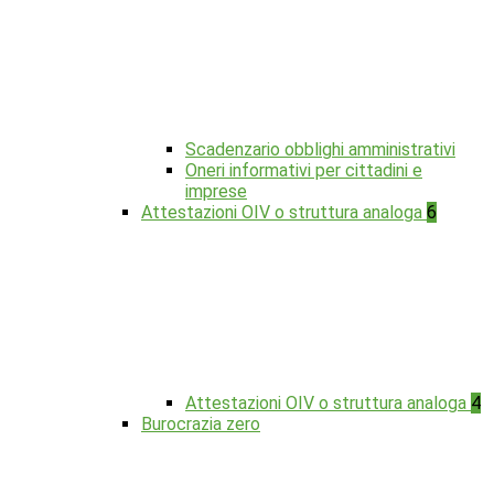
Scadenzario obblighi amministrativi
Oneri informativi per cittadini e
imprese
Attestazioni OIV o struttura analoga
6
Attestazioni OIV o struttura analoga
4
Burocrazia zero