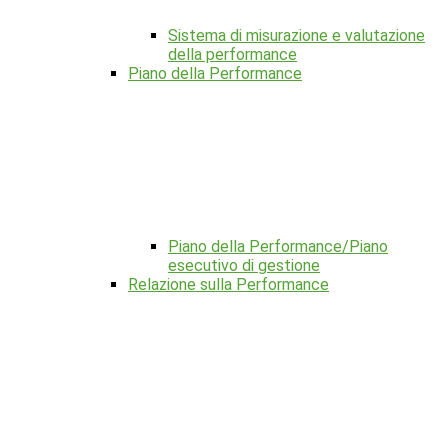
Sistema di misurazione e valutazione
della performance
Piano della Performance
Piano della Performance/Piano
esecutivo di gestione
Relazione sulla Performance