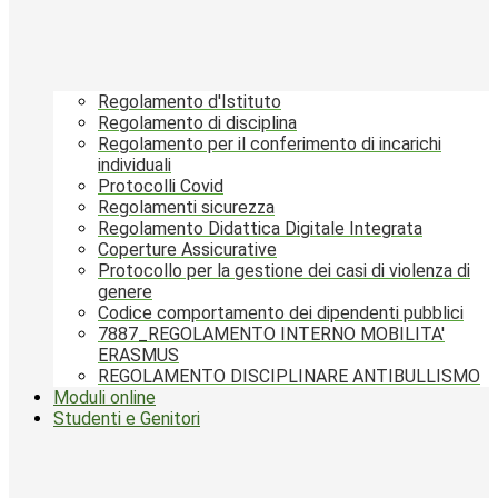
Regolamento d'Istituto
Regolamento di disciplina
Regolamento per il conferimento di incarichi
individuali
Protocolli Covid
Regolamenti sicurezza
Regolamento Didattica Digitale Integrata
Coperture Assicurative
Protocollo per la gestione dei casi di violenza di
genere
Codice comportamento dei dipendenti pubblici
7887_REGOLAMENTO INTERNO MOBILITA'
ERASMUS
REGOLAMENTO DISCIPLINARE ANTIBULLISMO
Moduli online
Studenti e Genitori