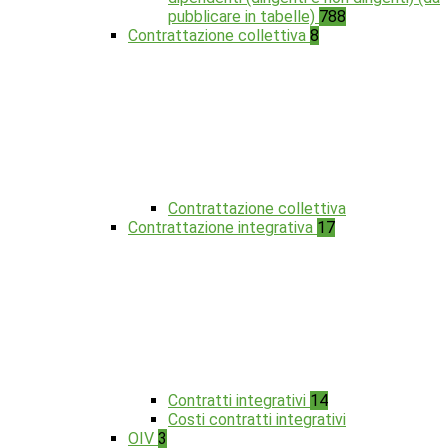
pubblicare in tabelle)
788
Contrattazione collettiva
8
Contrattazione collettiva
Contrattazione integrativa
17
Contratti integrativi
14
Costi contratti integrativi
OIV
3