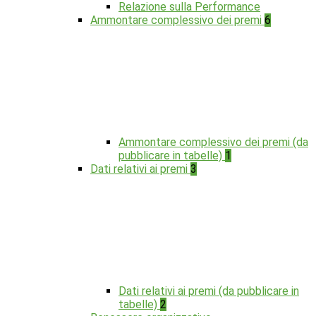
Relazione sulla Performance
Ammontare complessivo dei premi
6
Ammontare complessivo dei premi (da
pubblicare in tabelle)
1
Dati relativi ai premi
3
Dati relativi ai premi (da pubblicare in
tabelle)
2