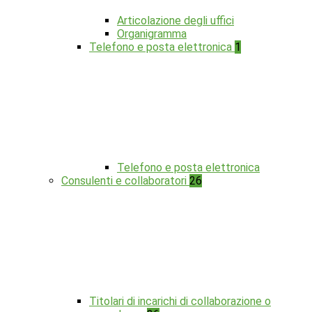
Articolazione degli uffici
Organigramma
Telefono e posta elettronica
1
Telefono e posta elettronica
Consulenti e collaboratori
26
Titolari di incarichi di collaborazione o