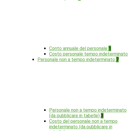
Conto annuale del personale
1
Costo personale tempo indeterminato
Personale non a tempo indeterminato
7
Personale non a tempo indeterminato
(da pubblicare in tabelle)
3
Costo del personale non a tempo
indeterminato (da pubblicare in