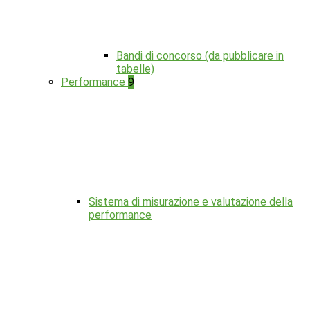
Bandi di concorso (da pubblicare in
tabelle)
Performance
9
Sistema di misurazione e valutazione della
performance