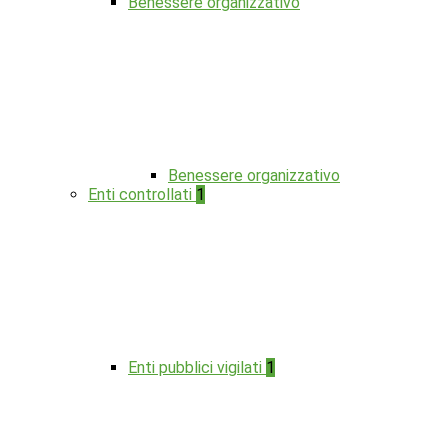
Benessere organizzativo
Benessere organizzativo
Enti controllati
1
Enti pubblici vigilati
1