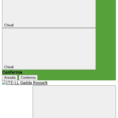
Chiudi
Chiudi
Conferma
Annulla
Conferma