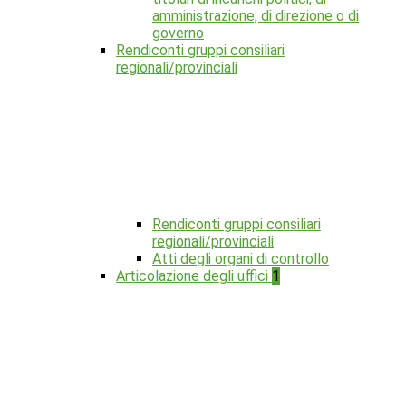
amministrazione, di direzione o di
governo
Rendiconti gruppi consiliari
regionali/provinciali
Rendiconti gruppi consiliari
regionali/provinciali
Atti degli organi di controllo
Articolazione degli uffici
1