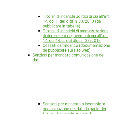
Titolari di incarichi politici di cui all'art.
14, co. 1, del dlgs n. 33/2013 (da
pubblicare in tabelle)
Titolari di incarichi di amministrazione,
di direzione o di governo di cui all'art.
14, co. 1-bis, del dlgs n. 33/2013
Cessati dall'incarico (documentazione
da pubblicare sul sito web)
Sanzioni per mancata comunicazione dei
dati
Sanzioni per mancata o incompleta
comunicazione dei dati da parte dei
titolari di incarichi politici, di