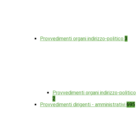
Provvedimenti organi indirizzo-politico
3
Provvedimenti organi indirizzo-politico
2
Provvedimenti dirigenti - amministrativi
695