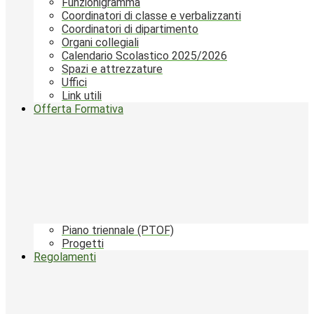
Funzionigramma
Coordinatori di classe e verbalizzanti
Coordinatori di dipartimento
Organi collegiali
Calendario Scolastico 2025/2026
Spazi e attrezzature
Uffici
Link utili
Offerta Formativa
Piano triennale (PTOF)
Progetti
Regolamenti