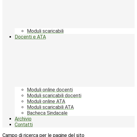
Moduli scaricabili
Docenti e ATA
Moduli online docenti
Moduli scaricabili docenti
Moduli online ATA
Moduli scaricabili ATA
Bacheca Sindacale
Archivio
Contatti
Campo di ricerca per le pagine del sito