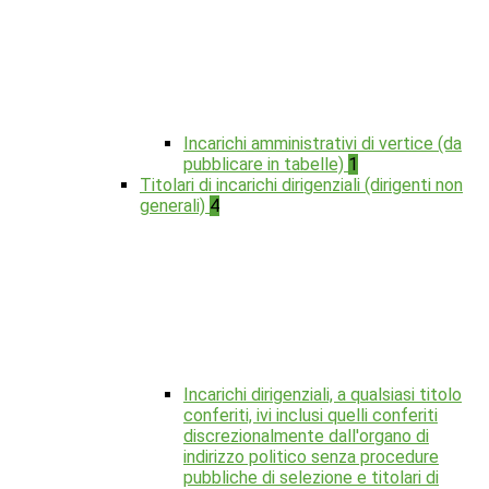
Incarichi amministrativi di vertice (da
pubblicare in tabelle)
1
Titolari di incarichi dirigenziali (dirigenti non
generali)
4
Incarichi dirigenziali, a qualsiasi titolo
conferiti, ivi inclusi quelli conferiti
discrezionalmente dall'organo di
indirizzo politico senza procedure
pubbliche di selezione e titolari di