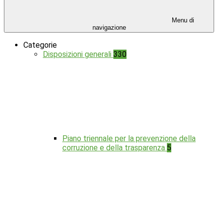
Menu di
navigazione
Categorie
Disposizioni generali
330
Piano triennale per la prevenzione della
corruzione e della trasparenza
5