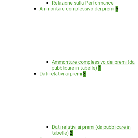
Relazione sulla Performance
Ammontare complessivo dei premi
6
Ammontare complessivo dei premi (da
pubblicare in tabelle)
1
Dati relativi ai premi
3
Dati relativi ai premi (da pubblicare in
tabelle)
2