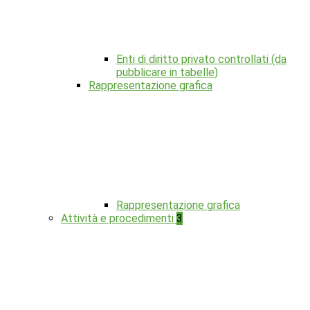
Enti di diritto privato controllati (da
pubblicare in tabelle)
Rappresentazione grafica
Rappresentazione grafica
Attività e procedimenti
3