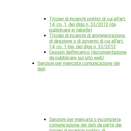
Titolari di incarichi politici di cui all'art.
14, co. 1, del dlgs n. 33/2013 (da
pubblicare in tabelle)
Titolari di incarichi di amministrazione,
di direzione o di governo di cui all'art.
14, co. 1-bis, del dlgs n. 33/2013
Cessati dall'incarico (documentazione
da pubblicare sul sito web)
Sanzioni per mancata comunicazione dei
dati
Sanzioni per mancata o incompleta
comunicazione dei dati da parte dei
titolari di incarichi politici, di