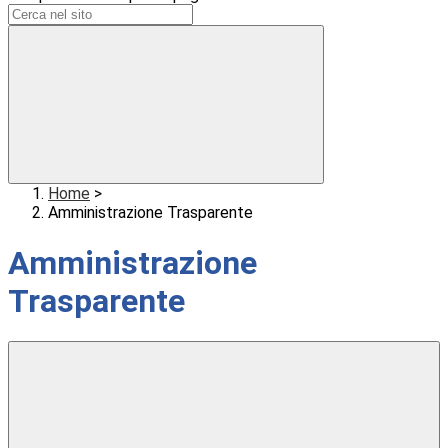
Home
>
Amministrazione Trasparente
Amministrazione
Trasparente