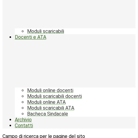
Moduli scaricabili
Docenti e ATA
Moduli online docenti
Moduli scaricabili docenti
Moduli online ATA
Moduli scaricabili ATA
Bacheca Sindacale
Archivio
Contatti
Campo di ricerca per le pagine del sito