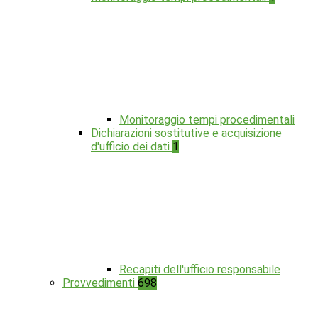
Monitoraggio tempi procedimentali
Dichiarazioni sostitutive e acquisizione
d'ufficio dei dati
1
Recapiti dell'ufficio responsabile
Provvedimenti
698