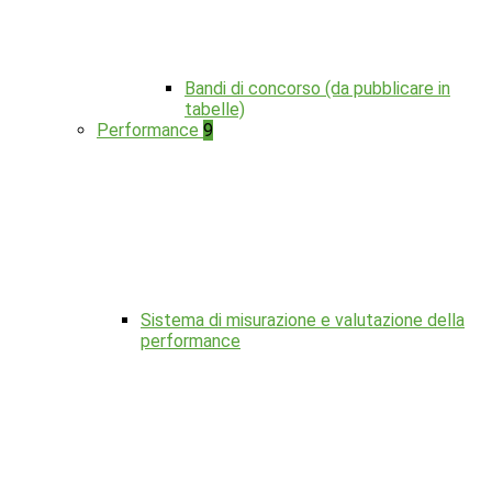
Bandi di concorso (da pubblicare in
tabelle)
Performance
9
Sistema di misurazione e valutazione della
performance