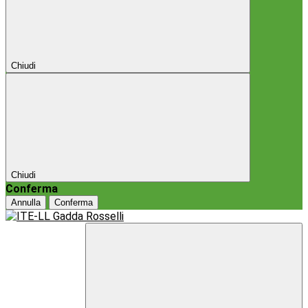
Chiudi
Chiudi
Conferma
Annulla
Conferma