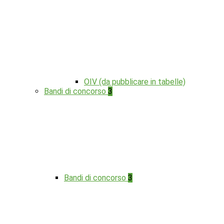
OIV (da pubblicare in tabelle)
Bandi di concorso
3
Bandi di concorso
3