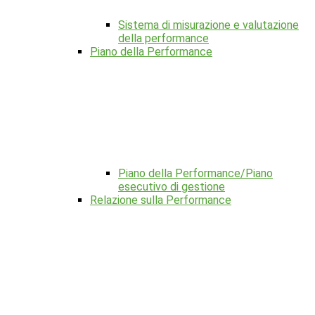
Sistema di misurazione e valutazione
della performance
Piano della Performance
Piano della Performance/Piano
esecutivo di gestione
Relazione sulla Performance