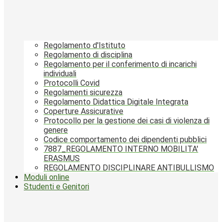
Regolamento d'Istituto
Regolamento di disciplina
Regolamento per il conferimento di incarichi
individuali
Protocolli Covid
Regolamenti sicurezza
Regolamento Didattica Digitale Integrata
Coperture Assicurative
Protocollo per la gestione dei casi di violenza di
genere
Codice comportamento dei dipendenti pubblici
7887_REGOLAMENTO INTERNO MOBILITA'
ERASMUS
REGOLAMENTO DISCIPLINARE ANTIBULLISMO
Moduli online
Studenti e Genitori