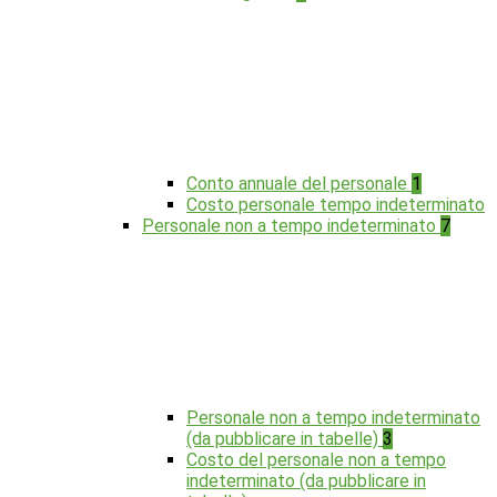
Conto annuale del personale
1
Costo personale tempo indeterminato
Personale non a tempo indeterminato
7
Personale non a tempo indeterminato
(da pubblicare in tabelle)
3
Costo del personale non a tempo
indeterminato (da pubblicare in