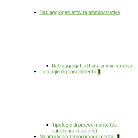
Dati aggregati attività amministrativa
Dati aggregati attività amministrativa
Tipologie di procedimento
1
Tipologie di procedimento (da
pubblicare in tabelle)
Monitoraggio tempi procedimentali
1