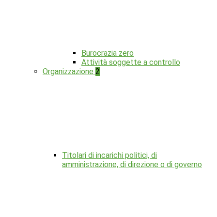
Burocrazia zero
Attività soggette a controllo
Organizzazione
2
Titolari di incarichi politici, di
amministrazione, di direzione o di governo