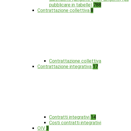
pubblicare in tabelle)
788
Contrattazione collettiva
8
Contrattazione collettiva
Contrattazione integrativa
17
Contratti integrativi
14
Costi contratti integrativi
OIV
3