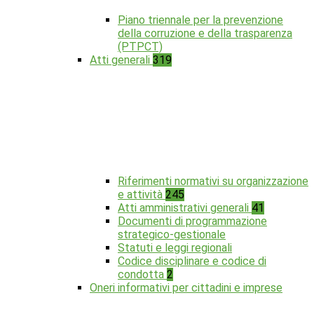
Piano triennale per la prevenzione
della corruzione e della trasparenza
(PTPCT)
Atti generali
319
Riferimenti normativi su organizzazione
e attività
245
Atti amministrativi generali
41
Documenti di programmazione
strategico-gestionale
Statuti e leggi regionali
Codice disciplinare e codice di
condotta
2
Oneri informativi per cittadini e imprese