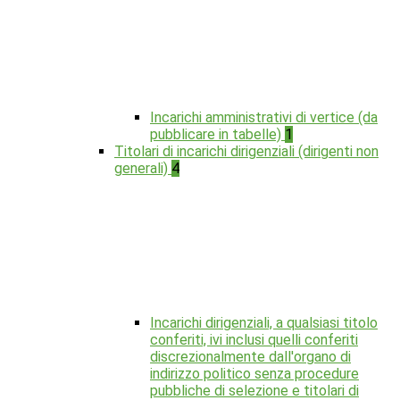
Incarichi amministrativi di vertice (da
pubblicare in tabelle)
1
Titolari di incarichi dirigenziali (dirigenti non
generali)
4
Incarichi dirigenziali, a qualsiasi titolo
conferiti, ivi inclusi quelli conferiti
discrezionalmente dall'organo di
indirizzo politico senza procedure
pubbliche di selezione e titolari di