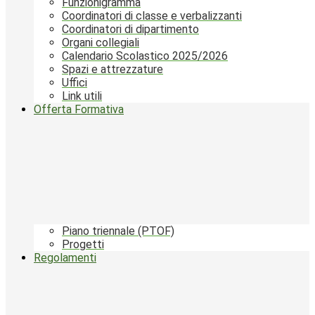
Funzionigramma
Coordinatori di classe e verbalizzanti
Coordinatori di dipartimento
Organi collegiali
Calendario Scolastico 2025/2026
Spazi e attrezzature
Uffici
Link utili
Offerta Formativa
Piano triennale (PTOF)
Progetti
Regolamenti