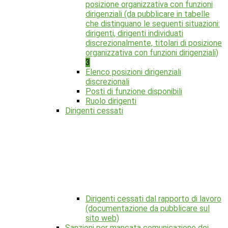
posizione organizzativa con funzioni
dirigenziali (da pubblicare in tabelle
che distinguano le seguenti situazioni:
dirigenti, dirigenti individuati
discrezionalmente, titolari di posizione
organizzativa con funzioni dirigenziali)
3
Elenco posizioni dirigenziali
discrezionali
Posti di funzione disponibili
Ruolo dirigenti
Dirigenti cessati
Dirigenti cessati dal rapporto di lavoro
(documentazione da pubblicare sul
sito web)
Sanzioni per mancata comunicazione dei