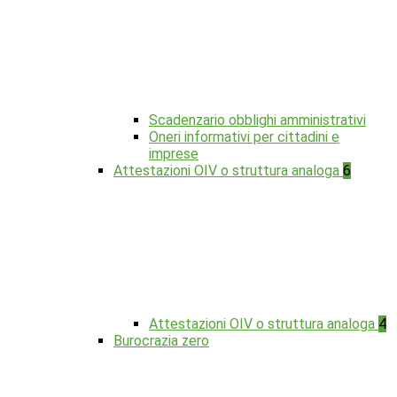
Scadenzario obblighi amministrativi
Oneri informativi per cittadini e
imprese
Attestazioni OIV o struttura analoga
6
Attestazioni OIV o struttura analoga
4
Burocrazia zero