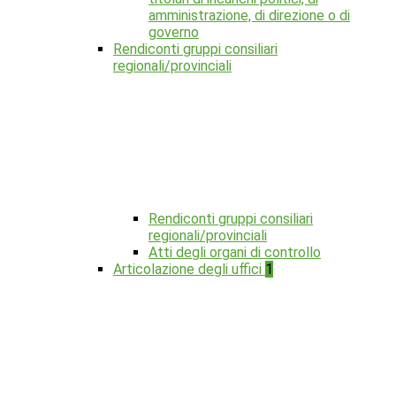
amministrazione, di direzione o di
governo
Rendiconti gruppi consiliari
regionali/provinciali
Rendiconti gruppi consiliari
regionali/provinciali
Atti degli organi di controllo
Articolazione degli uffici
1