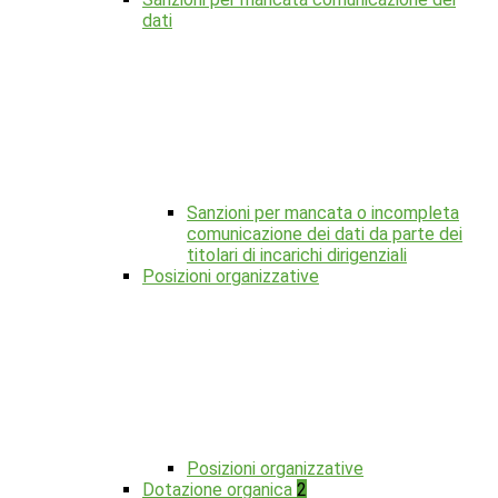
dati
Sanzioni per mancata o incompleta
comunicazione dei dati da parte dei
titolari di incarichi dirigenziali
Posizioni organizzative
Posizioni organizzative
Dotazione organica
2