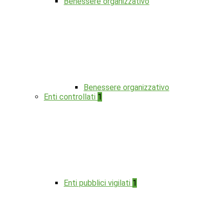
Benessere organizzativo
Benessere organizzativo
Enti controllati
1
Enti pubblici vigilati
1