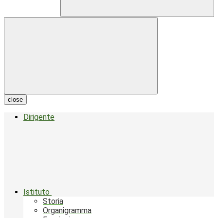
close
Dirigente
Istituto
Storia
Organigramma