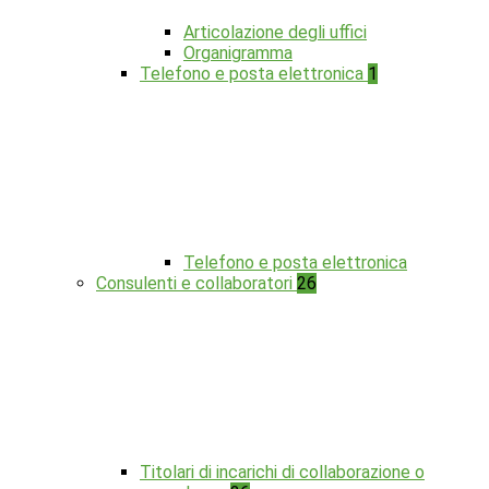
Articolazione degli uffici
Organigramma
Telefono e posta elettronica
1
Telefono e posta elettronica
Consulenti e collaboratori
26
Titolari di incarichi di collaborazione o