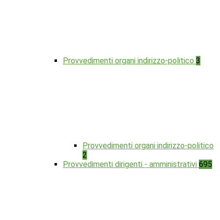
Provvedimenti organi indirizzo-politico
3
Provvedimenti organi indirizzo-politico
2
Provvedimenti dirigenti - amministrativi
695