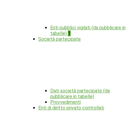
Enti pubblici vigilati (da pubblicare in
tabelle)
1
Società partecipate
Dati società partecipate (da
pubblicare in tabelle)
Provvedimenti
Enti di diritto privato controllati