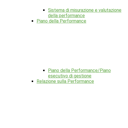
Sistema di misurazione e valutazione
della performance
Piano della Performance
Piano della Performance/Piano
esecutivo di gestione
Relazione sulla Performance