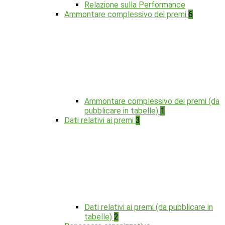
Relazione sulla Performance
Ammontare complessivo dei premi
6
Ammontare complessivo dei premi (da
pubblicare in tabelle)
1
Dati relativi ai premi
3
Dati relativi ai premi (da pubblicare in
tabelle)
2