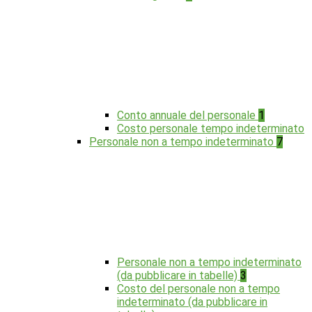
Conto annuale del personale
1
Costo personale tempo indeterminato
Personale non a tempo indeterminato
7
Personale non a tempo indeterminato
(da pubblicare in tabelle)
3
Costo del personale non a tempo
indeterminato (da pubblicare in