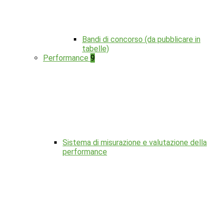
Bandi di concorso (da pubblicare in
tabelle)
Performance
9
Sistema di misurazione e valutazione della
performance