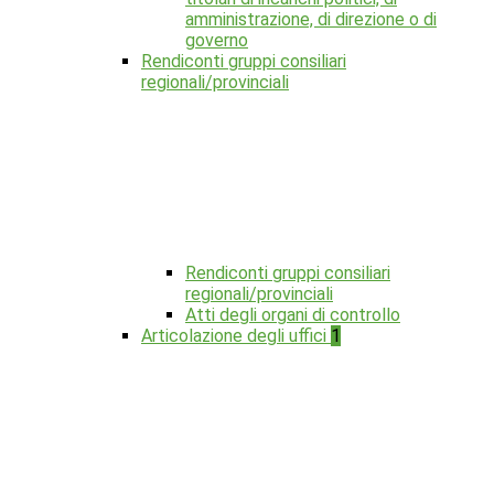
amministrazione, di direzione o di
governo
Rendiconti gruppi consiliari
regionali/provinciali
Rendiconti gruppi consiliari
regionali/provinciali
Atti degli organi di controllo
Articolazione degli uffici
1