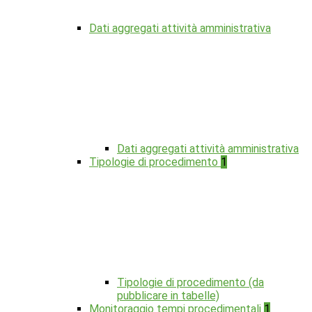
Dati aggregati attività amministrativa
Dati aggregati attività amministrativa
Tipologie di procedimento
1
Tipologie di procedimento (da
pubblicare in tabelle)
Monitoraggio tempi procedimentali
1