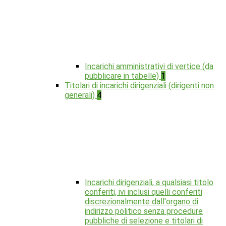
Incarichi amministrativi di vertice (da
pubblicare in tabelle)
1
Titolari di incarichi dirigenziali (dirigenti non
generali)
4
Incarichi dirigenziali, a qualsiasi titolo
conferiti, ivi inclusi quelli conferiti
discrezionalmente dall'organo di
indirizzo politico senza procedure
pubbliche di selezione e titolari di