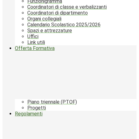
Funzionigramma
Coordinatori di classe e verbalizzanti
Coordinatori di dipartimento
Organi collegiali
Calendario Scolastico 2025/2026
Spazi e attrezzature
Uffici
Link utili
Offerta Formativa
Piano triennale (PTOF)
Progetti
Regolamenti