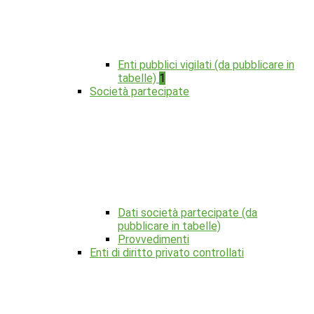
Enti pubblici vigilati (da pubblicare in
tabelle)
1
Società partecipate
Dati società partecipate (da
pubblicare in tabelle)
Provvedimenti
Enti di diritto privato controllati