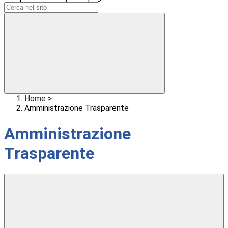
Home
>
Amministrazione Trasparente
Amministrazione
Trasparente