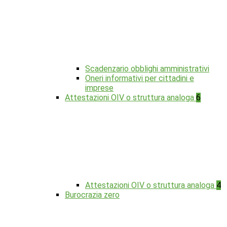
Scadenzario obblighi amministrativi
Oneri informativi per cittadini e
imprese
Attestazioni OIV o struttura analoga
6
Attestazioni OIV o struttura analoga
4
Burocrazia zero