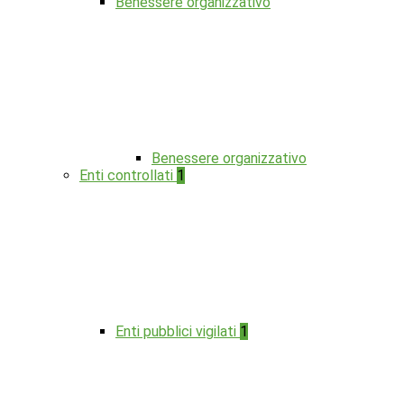
Benessere organizzativo
Benessere organizzativo
Enti controllati
1
Enti pubblici vigilati
1