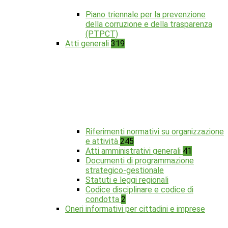
Piano triennale per la prevenzione
della corruzione e della trasparenza
(PTPCT)
Atti generali
319
Riferimenti normativi su organizzazione
e attività
245
Atti amministrativi generali
41
Documenti di programmazione
strategico-gestionale
Statuti e leggi regionali
Codice disciplinare e codice di
condotta
2
Oneri informativi per cittadini e imprese