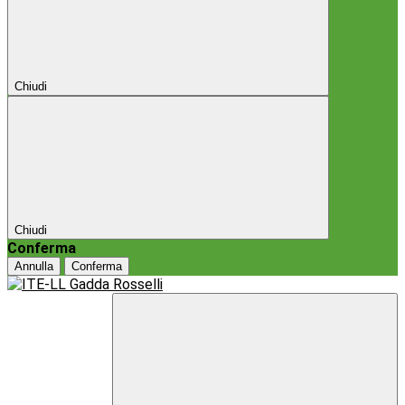
Chiudi
Chiudi
Conferma
Annulla
Conferma