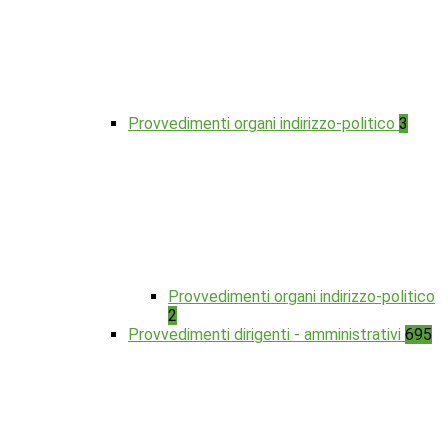
Provvedimenti organi indirizzo-politico
3
Provvedimenti organi indirizzo-politico
2
Provvedimenti dirigenti - amministrativi
695