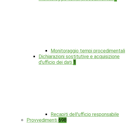
Monitoraggio tempi procedimentali
Dichiarazioni sostitutive e acquisizione
d'ufficio dei dati
1
Recapiti dell'ufficio responsabile
Provvedimenti
698