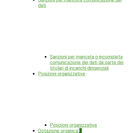
dati
Sanzioni per mancata o incompleta
comunicazione dei dati da parte dei
titolari di incarichi dirigenziali
Posizioni organizzative
Posizioni organizzative
Dotazione organica
2