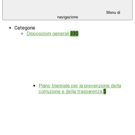
Menu di
navigazione
Categorie
Disposizioni generali
330
Piano triennale per la prevenzione della
corruzione e della trasparenza
5