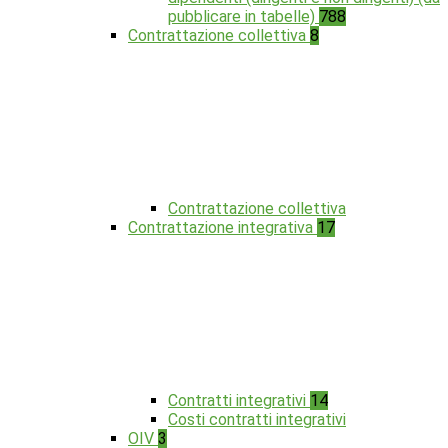
pubblicare in tabelle)
788
Contrattazione collettiva
8
Contrattazione collettiva
Contrattazione integrativa
17
Contratti integrativi
14
Costi contratti integrativi
OIV
3