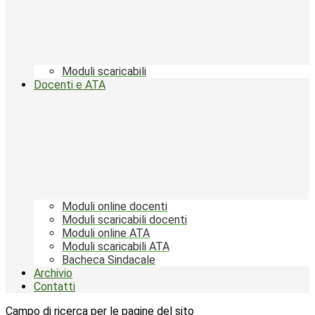
Moduli scaricabili
Docenti e ATA
Moduli online docenti
Moduli scaricabili docenti
Moduli online ATA
Moduli scaricabili ATA
Bacheca Sindacale
Archivio
Contatti
Campo di ricerca per le pagine del sito