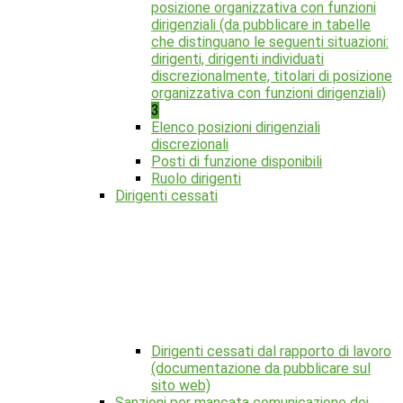
posizione organizzativa con funzioni
dirigenziali (da pubblicare in tabelle
che distinguano le seguenti situazioni:
dirigenti, dirigenti individuati
discrezionalmente, titolari di posizione
organizzativa con funzioni dirigenziali)
3
Elenco posizioni dirigenziali
discrezionali
Posti di funzione disponibili
Ruolo dirigenti
Dirigenti cessati
Dirigenti cessati dal rapporto di lavoro
(documentazione da pubblicare sul
sito web)
Sanzioni per mancata comunicazione dei