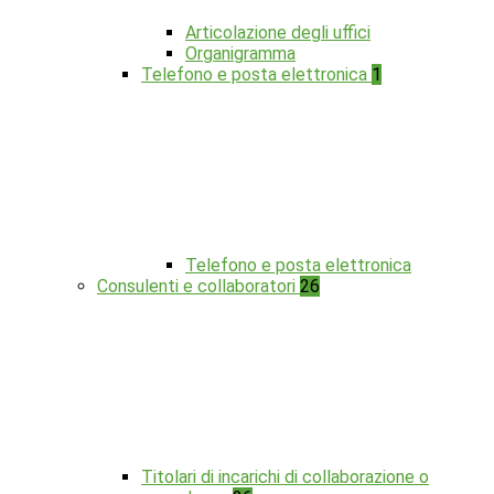
Articolazione degli uffici
Organigramma
Telefono e posta elettronica
1
Telefono e posta elettronica
Consulenti e collaboratori
26
Titolari di incarichi di collaborazione o