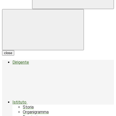
close
Dirigente
Istituto
Storia
Organigramma