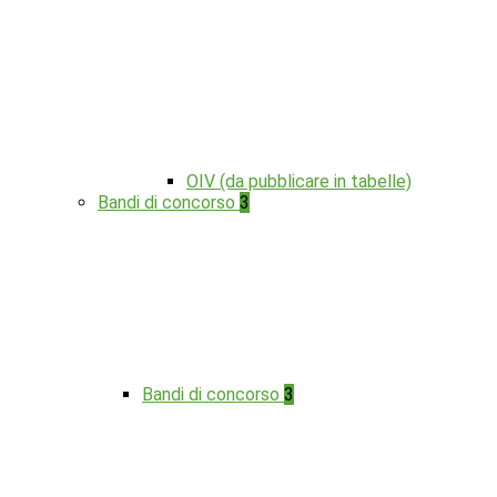
OIV (da pubblicare in tabelle)
Bandi di concorso
3
Bandi di concorso
3