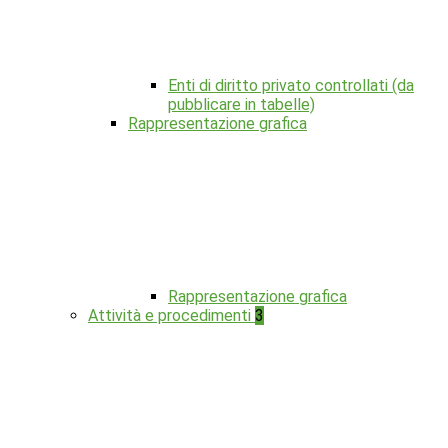
Enti di diritto privato controllati (da
pubblicare in tabelle)
Rappresentazione grafica
Rappresentazione grafica
Attività e procedimenti
3