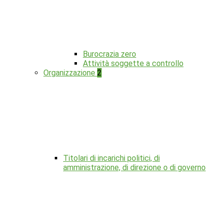
Burocrazia zero
Attività soggette a controllo
Organizzazione
2
Titolari di incarichi politici, di
amministrazione, di direzione o di governo