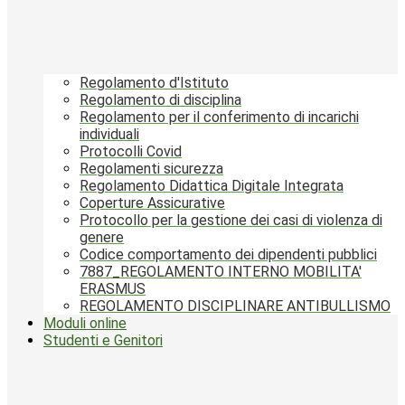
Regolamento d'Istituto
Regolamento di disciplina
Regolamento per il conferimento di incarichi
individuali
Protocolli Covid
Regolamenti sicurezza
Regolamento Didattica Digitale Integrata
Coperture Assicurative
Protocollo per la gestione dei casi di violenza di
genere
Codice comportamento dei dipendenti pubblici
7887_REGOLAMENTO INTERNO MOBILITA'
ERASMUS
REGOLAMENTO DISCIPLINARE ANTIBULLISMO
Moduli online
Studenti e Genitori