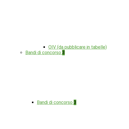
OIV (da pubblicare in tabelle)
Bandi di concorso
3
Bandi di concorso
3