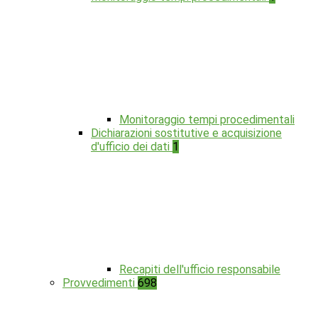
Monitoraggio tempi procedimentali
Dichiarazioni sostitutive e acquisizione
d'ufficio dei dati
1
Recapiti dell'ufficio responsabile
Provvedimenti
698