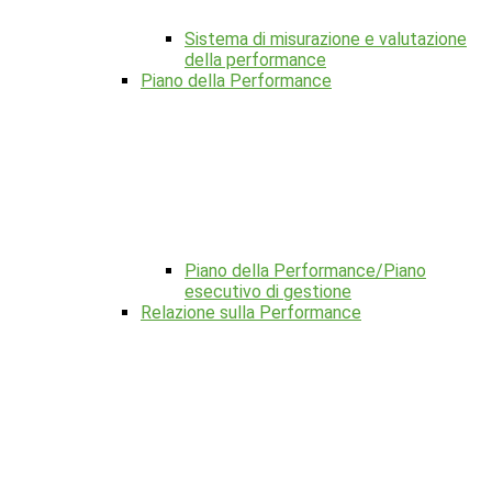
Sistema di misurazione e valutazione
della performance
Piano della Performance
Piano della Performance/Piano
esecutivo di gestione
Relazione sulla Performance