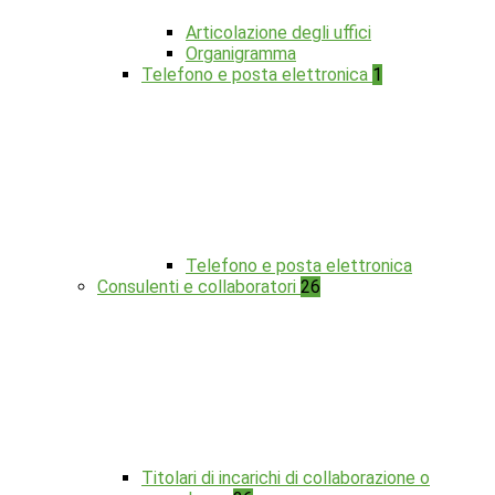
Articolazione degli uffici
Organigramma
Telefono e posta elettronica
1
Telefono e posta elettronica
Consulenti e collaboratori
26
Titolari di incarichi di collaborazione o