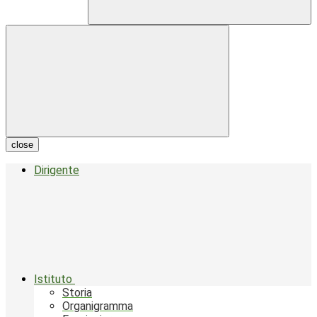
close
Dirigente
Istituto
Storia
Organigramma