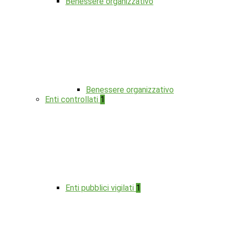
Benessere organizzativo
Benessere organizzativo
Enti controllati
1
Enti pubblici vigilati
1