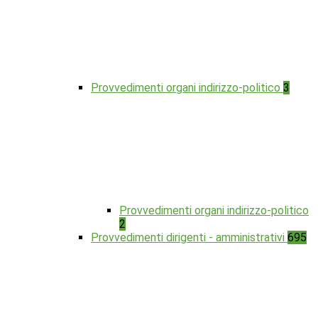
Provvedimenti organi indirizzo-politico
3
Provvedimenti organi indirizzo-politico
2
Provvedimenti dirigenti - amministrativi
695