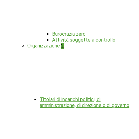
Burocrazia zero
Attività soggette a controllo
Organizzazione
2
Titolari di incarichi politici, di
amministrazione, di direzione o di governo