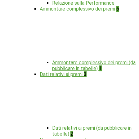
Relazione sulla Performance
Ammontare complessivo dei premi
6
Ammontare complessivo dei premi (da
pubblicare in tabelle)
1
Dati relativi ai premi
3
Dati relativi ai premi (da pubblicare in
tabelle)
2