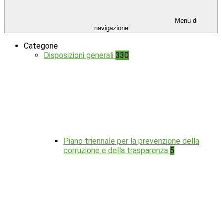
Menu di
navigazione
Categorie
Disposizioni generali
330
Piano triennale per la prevenzione della
corruzione e della trasparenza
5