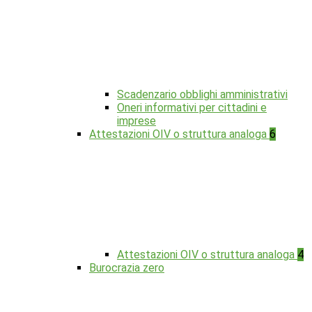
Scadenzario obblighi amministrativi
Oneri informativi per cittadini e
imprese
Attestazioni OIV o struttura analoga
6
Attestazioni OIV o struttura analoga
4
Burocrazia zero