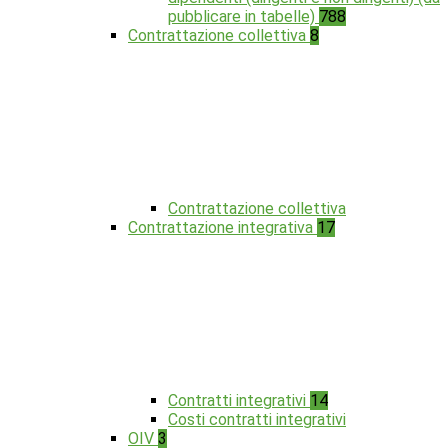
pubblicare in tabelle)
788
Contrattazione collettiva
8
Contrattazione collettiva
Contrattazione integrativa
17
Contratti integrativi
14
Costi contratti integrativi
OIV
3