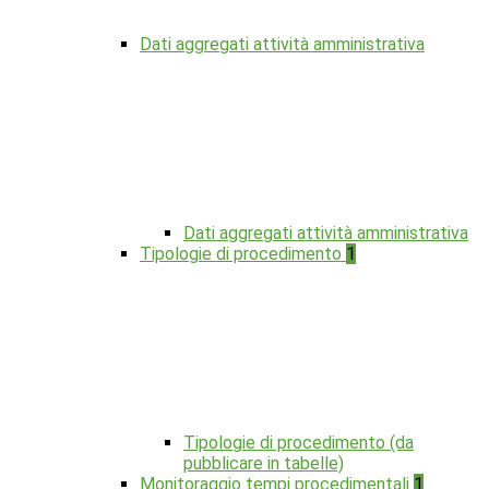
Dati aggregati attività amministrativa
Dati aggregati attività amministrativa
Tipologie di procedimento
1
Tipologie di procedimento (da
pubblicare in tabelle)
Monitoraggio tempi procedimentali
1