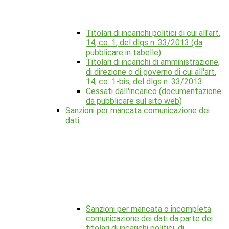
Titolari di incarichi politici di cui all'art.
14, co. 1, del dlgs n. 33/2013 (da
pubblicare in tabelle)
Titolari di incarichi di amministrazione,
di direzione o di governo di cui all'art.
14, co. 1-bis, del dlgs n. 33/2013
Cessati dall'incarico (documentazione
da pubblicare sul sito web)
Sanzioni per mancata comunicazione dei
dati
Sanzioni per mancata o incompleta
comunicazione dei dati da parte dei
titolari di incarichi politici, di