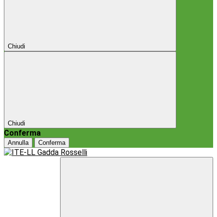
Chiudi
Chiudi
Conferma
Annulla
Conferma