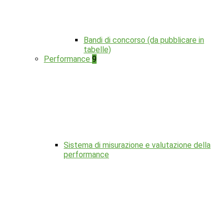
Bandi di concorso (da pubblicare in
tabelle)
Performance
9
Sistema di misurazione e valutazione della
performance