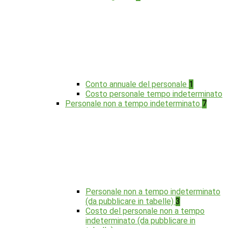
Conto annuale del personale
1
Costo personale tempo indeterminato
Personale non a tempo indeterminato
7
Personale non a tempo indeterminato
(da pubblicare in tabelle)
3
Costo del personale non a tempo
indeterminato (da pubblicare in