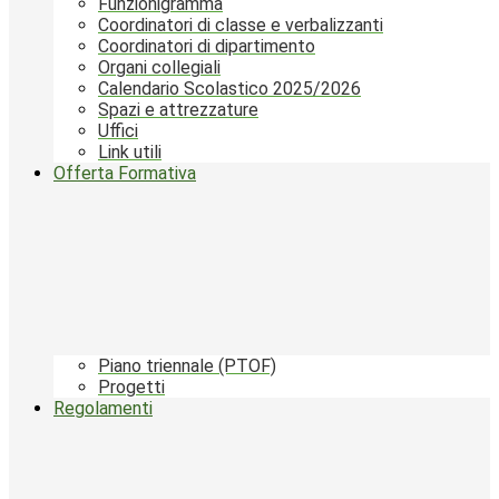
Funzionigramma
Coordinatori di classe e verbalizzanti
Coordinatori di dipartimento
Organi collegiali
Calendario Scolastico 2025/2026
Spazi e attrezzature
Uffici
Link utili
Offerta Formativa
Piano triennale (PTOF)
Progetti
Regolamenti