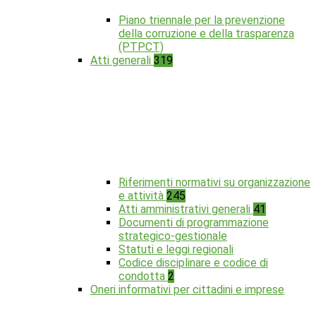
Piano triennale per la prevenzione
della corruzione e della trasparenza
(PTPCT)
Atti generali
319
Riferimenti normativi su organizzazione
e attività
245
Atti amministrativi generali
41
Documenti di programmazione
strategico-gestionale
Statuti e leggi regionali
Codice disciplinare e codice di
condotta
2
Oneri informativi per cittadini e imprese