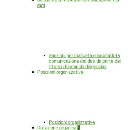
dati
Sanzioni per mancata o incompleta
comunicazione dei dati da parte dei
titolari di incarichi dirigenziali
Posizioni organizzative
Posizioni organizzative
Dotazione organica
2