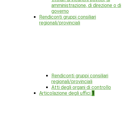
amministrazione, di direzione o di
governo
Rendiconti gruppi consiliari
regionali/provinciali
Rendiconti gruppi consiliari
regionali/provinciali
Atti degli organi di controllo
Articolazione degli uffici
1