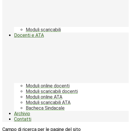
Moduli scaricabili
Docenti e ATA
Moduli online docenti
Moduli scaricabili docenti
Moduli online ATA
Moduli scaricabili ATA
Bacheca Sindacale
Archivio
Contatti
Campo di ricerca per le pagine del sito