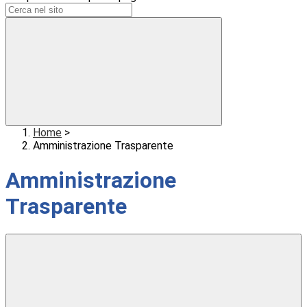
Home
>
Amministrazione Trasparente
Amministrazione
Trasparente