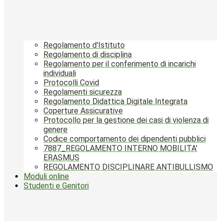
Regolamento d'Istituto
Regolamento di disciplina
Regolamento per il conferimento di incarichi
individuali
Protocolli Covid
Regolamenti sicurezza
Regolamento Didattica Digitale Integrata
Coperture Assicurative
Protocollo per la gestione dei casi di violenza di
genere
Codice comportamento dei dipendenti pubblici
7887_REGOLAMENTO INTERNO MOBILITA'
ERASMUS
REGOLAMENTO DISCIPLINARE ANTIBULLISMO
Moduli online
Studenti e Genitori