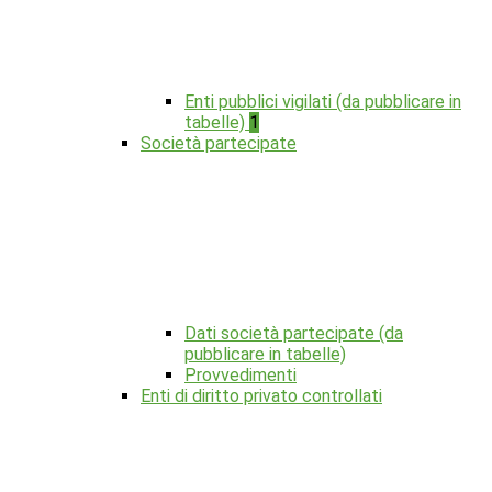
Enti pubblici vigilati (da pubblicare in
tabelle)
1
Società partecipate
Dati società partecipate (da
pubblicare in tabelle)
Provvedimenti
Enti di diritto privato controllati