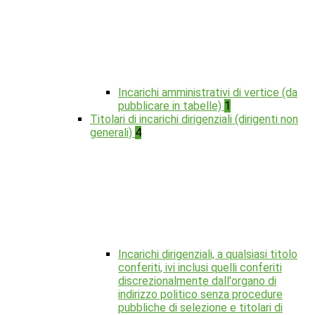
Incarichi amministrativi di vertice (da
pubblicare in tabelle)
1
Titolari di incarichi dirigenziali (dirigenti non
generali)
4
Incarichi dirigenziali, a qualsiasi titolo
conferiti, ivi inclusi quelli conferiti
discrezionalmente dall'organo di
indirizzo politico senza procedure
pubbliche di selezione e titolari di