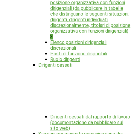
posizione organizzativa con funzioni
dirigenziali (da pubblicare in tabelle
che distinguano le seguenti situazioni:
dirigenti, dirigenti individuati
discrezionalmente, titolari di posizione
organizzativa con funzioni dirigenziali)
3
Elenco posizioni dirigenziali
discrezionali
Posti di funzione disponibili
Ruolo dirigenti
Dirigenti cessati
Dirigenti cessati dal rapporto di lavoro
(documentazione da pubblicare sul
sito web)
Sanzioni per mancata comunicazione dei