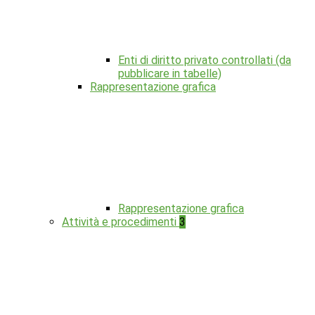
Enti di diritto privato controllati (da
pubblicare in tabelle)
Rappresentazione grafica
Rappresentazione grafica
Attività e procedimenti
3