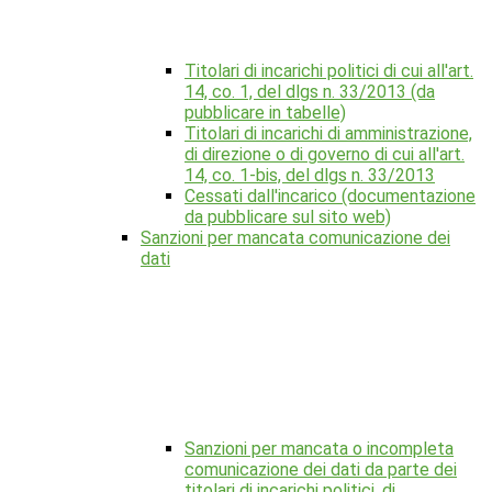
Titolari di incarichi politici di cui all'art.
14, co. 1, del dlgs n. 33/2013 (da
pubblicare in tabelle)
Titolari di incarichi di amministrazione,
di direzione o di governo di cui all'art.
14, co. 1-bis, del dlgs n. 33/2013
Cessati dall'incarico (documentazione
da pubblicare sul sito web)
Sanzioni per mancata comunicazione dei
dati
Sanzioni per mancata o incompleta
comunicazione dei dati da parte dei
titolari di incarichi politici, di