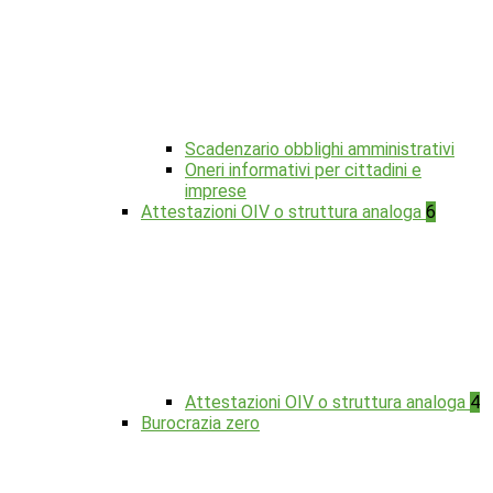
Scadenzario obblighi amministrativi
Oneri informativi per cittadini e
imprese
Attestazioni OIV o struttura analoga
6
Attestazioni OIV o struttura analoga
4
Burocrazia zero