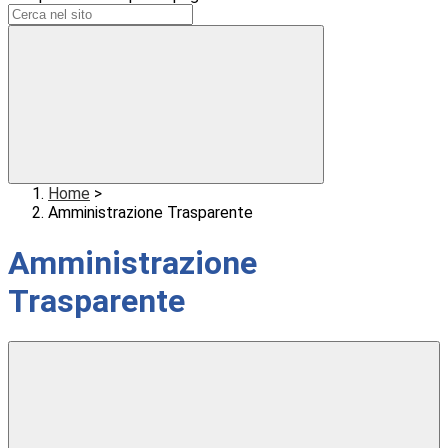
Home
>
Amministrazione Trasparente
Amministrazione
Trasparente