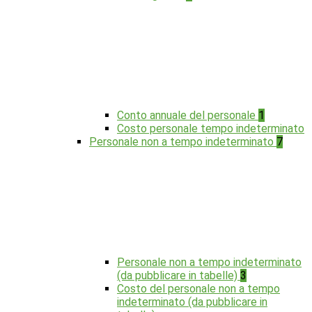
Conto annuale del personale
1
Costo personale tempo indeterminato
Personale non a tempo indeterminato
7
Personale non a tempo indeterminato
(da pubblicare in tabelle)
3
Costo del personale non a tempo
indeterminato (da pubblicare in