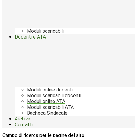
Moduli scaricabili
Docenti e ATA
Moduli online docenti
Moduli scaricabili docenti
Moduli online ATA
Moduli scaricabili ATA
Bacheca Sindacale
Archivio
Contatti
Campo di ricerca per le pagine del sito