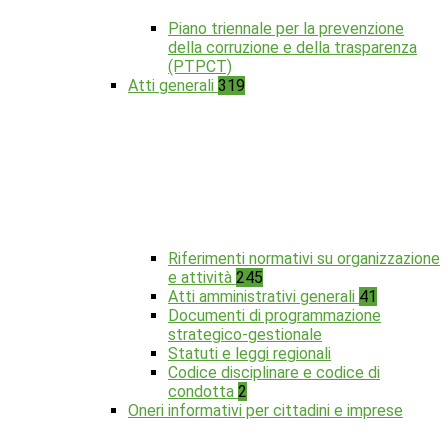
Piano triennale per la prevenzione
della corruzione e della trasparenza
(PTPCT)
Atti generali
319
Riferimenti normativi su organizzazione
e attività
245
Atti amministrativi generali
41
Documenti di programmazione
strategico-gestionale
Statuti e leggi regionali
Codice disciplinare e codice di
condotta
2
Oneri informativi per cittadini e imprese