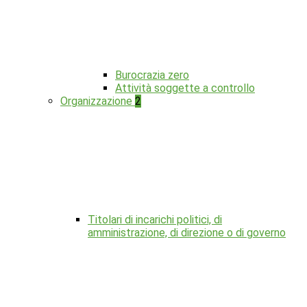
Burocrazia zero
Attività soggette a controllo
Organizzazione
2
Titolari di incarichi politici, di
amministrazione, di direzione o di governo