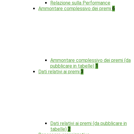
Relazione sulla Performance
Ammontare complessivo dei premi
6
Ammontare complessivo dei premi (da
pubblicare in tabelle)
1
Dati relativi ai premi
3
Dati relativi ai premi (da pubblicare in
tabelle)
2