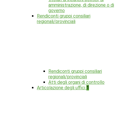
amministrazione, di direzione o di
governo
Rendiconti gruppi consiliari
regionali/provinciali
Rendiconti gruppi consiliari
regionali/provinciali
Atti degli organi di controllo
Articolazione degli uffici
1