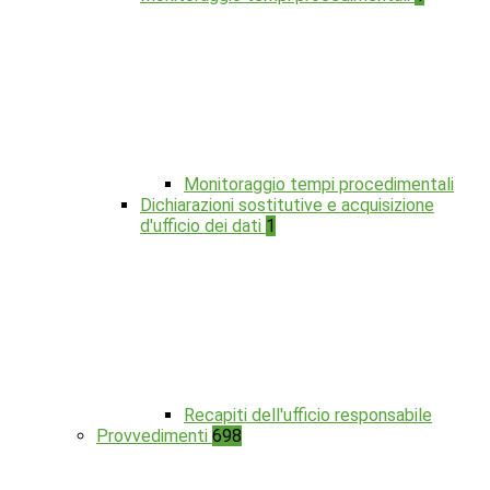
Monitoraggio tempi procedimentali
Dichiarazioni sostitutive e acquisizione
d'ufficio dei dati
1
Recapiti dell'ufficio responsabile
Provvedimenti
698