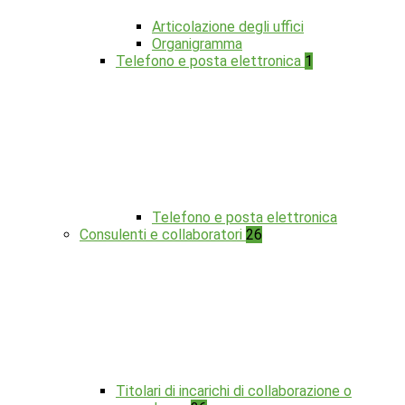
Articolazione degli uffici
Organigramma
Telefono e posta elettronica
1
Telefono e posta elettronica
Consulenti e collaboratori
26
Titolari di incarichi di collaborazione o