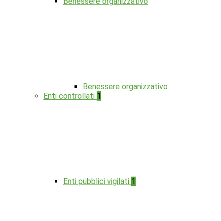
Benessere organizzativo
Benessere organizzativo
Enti controllati
1
Enti pubblici vigilati
1