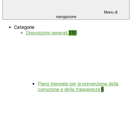
Menu di
navigazione
Categorie
Disposizioni generali
330
Piano triennale per la prevenzione della
corruzione e della trasparenza
5