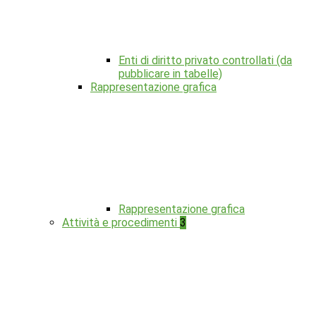
Enti di diritto privato controllati (da
pubblicare in tabelle)
Rappresentazione grafica
Rappresentazione grafica
Attività e procedimenti
3