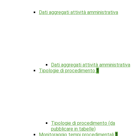
Dati aggregati attività amministrativa
Dati aggregati attività amministrativa
Tipologie di procedimento
1
Tipologie di procedimento (da
pubblicare in tabelle)
Monitoraggio tempi procedimentali
1