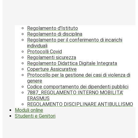
Regolamento d'Istituto
Regolamento di disciplina
Regolamento per il conferimento di incarichi
individuali
Protocolli Covid
Regolamenti sicurezza
Regolamento Didattica Digitale Integrata
Coperture Assicurative
Protocollo per la gestione dei casi di violenza di
genere
Codice comportamento dei dipendenti pubblici
7887_REGOLAMENTO INTERNO MOBILITA'
ERASMUS
REGOLAMENTO DISCIPLINARE ANTIBULLISMO
Moduli online
Studenti e Genitori