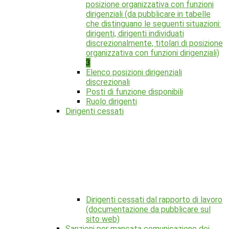
posizione organizzativa con funzioni
dirigenziali (da pubblicare in tabelle
che distinguano le seguenti situazioni:
dirigenti, dirigenti individuati
discrezionalmente, titolari di posizione
organizzativa con funzioni dirigenziali)
3
Elenco posizioni dirigenziali
discrezionali
Posti di funzione disponibili
Ruolo dirigenti
Dirigenti cessati
Dirigenti cessati dal rapporto di lavoro
(documentazione da pubblicare sul
sito web)
Sanzioni per mancata comunicazione dei