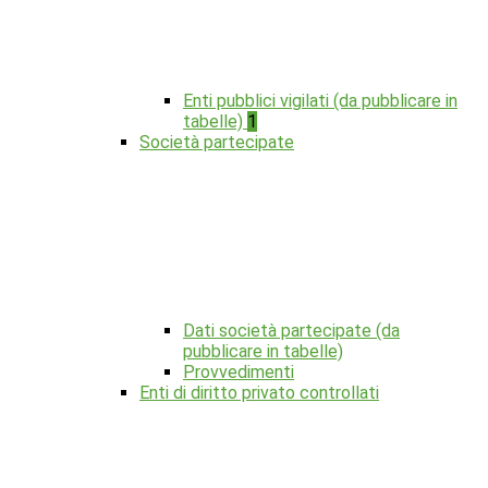
Enti pubblici vigilati (da pubblicare in
tabelle)
1
Società partecipate
Dati società partecipate (da
pubblicare in tabelle)
Provvedimenti
Enti di diritto privato controllati