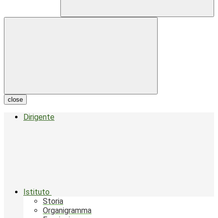
close
Dirigente
Istituto
Storia
Organigramma