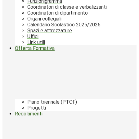
Funzionigramma
Coordinatori di classe e verbalizzanti
Coordinatori di dipartimento
Organi collegiali
Calendario Scolastico 2025/2026
Spazi e attrezzature
Uffici
Link utili
Offerta Formativa
Piano triennale (PTOF)
Progetti
Regolamenti