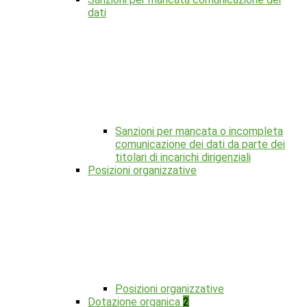
dati
Sanzioni per mancata o incompleta
comunicazione dei dati da parte dei
titolari di incarichi dirigenziali
Posizioni organizzative
Posizioni organizzative
Dotazione organica
2