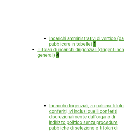
Incarichi amministrativi di vertice (da
pubblicare in tabelle)
1
Titolari di incarichi dirigenziali (dirigenti non
generali)
4
Incarichi dirigenziali, a qualsiasi titolo
conferiti, ivi inclusi quelli conferiti
discrezionalmente dall'organo di
indirizzo politico senza procedure
pubbliche di selezione e titolari di