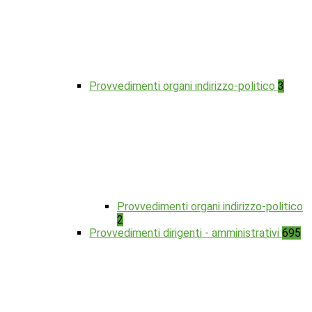
Provvedimenti organi indirizzo-politico
3
Provvedimenti organi indirizzo-politico
2
Provvedimenti dirigenti - amministrativi
695