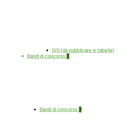
OIV (da pubblicare in tabelle)
Bandi di concorso
3
Bandi di concorso
3