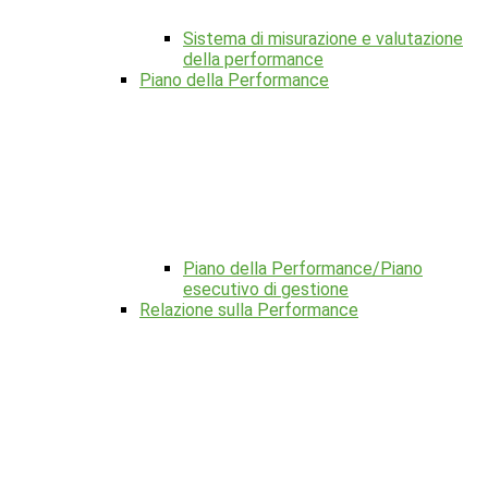
Sistema di misurazione e valutazione
della performance
Piano della Performance
Piano della Performance/Piano
esecutivo di gestione
Relazione sulla Performance