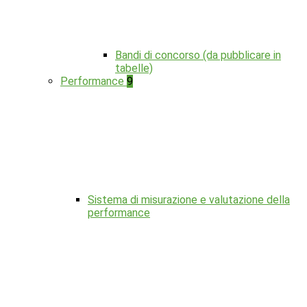
Bandi di concorso (da pubblicare in
tabelle)
Performance
9
Sistema di misurazione e valutazione della
performance