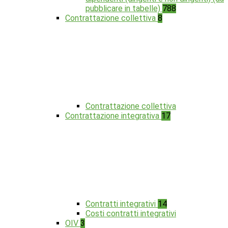
pubblicare in tabelle)
788
Contrattazione collettiva
8
Contrattazione collettiva
Contrattazione integrativa
17
Contratti integrativi
14
Costi contratti integrativi
OIV
3