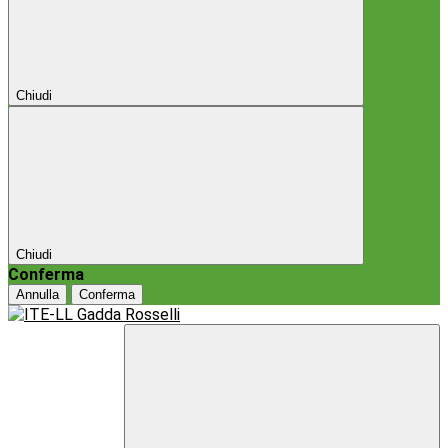
Chiudi
Chiudi
Conferma
Annulla
Conferma