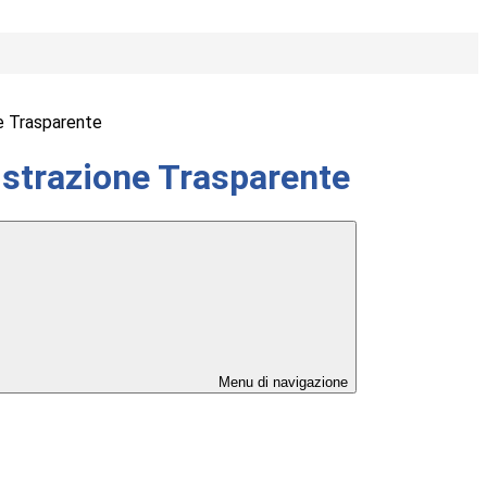
e Trasparente
strazione Trasparente
Menu di navigazione