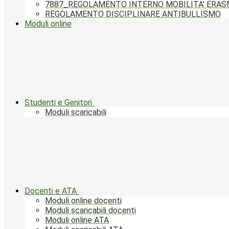
7887_REGOLAMENTO INTERNO MOBILITA' ERA
REGOLAMENTO DISCIPLINARE ANTIBULLISMO
Moduli online
Studenti e Genitori
Moduli scaricabili
Docenti e ATA
Moduli online docenti
Moduli scaricabili docenti
Moduli online ATA