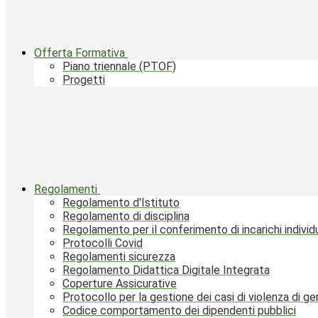
Offerta Formativa
Piano triennale (PTOF)
Progetti
Regolamenti
Regolamento d'Istituto
Regolamento di disciplina
Regolamento per il conferimento di incarichi individu
Protocolli Covid
Regolamenti sicurezza
Regolamento Didattica Digitale Integrata
Coperture Assicurative
Protocollo per la gestione dei casi di violenza di g
Codice comportamento dei dipendenti pubblici