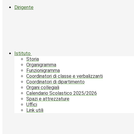
Dirigente
Istituto
Storia
Organigramma
Funzionigramma
Coordinatori di classe e verbalizzanti
Coordinatori di dipartimento
Organi collegiali
Calendario Scolastico 2025/2026
Spazi e attrezzature
Uffici
Link utili