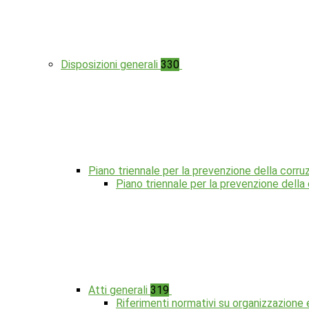
Disposizioni generali
330
Piano triennale per la prevenzione della corru
Piano triennale per la prevenzione dell
Atti generali
319
Riferimenti normativi su organizzazione 