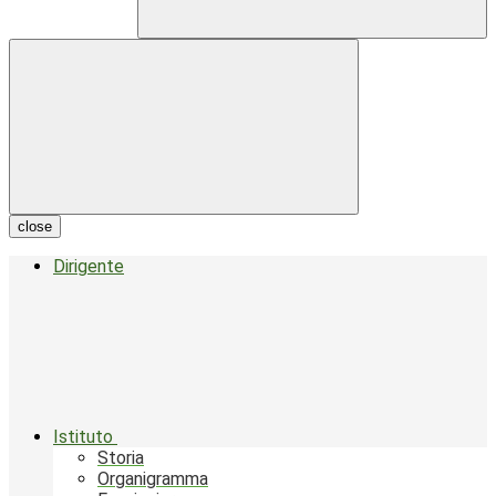
close
Dirigente
Istituto
Storia
Organigramma