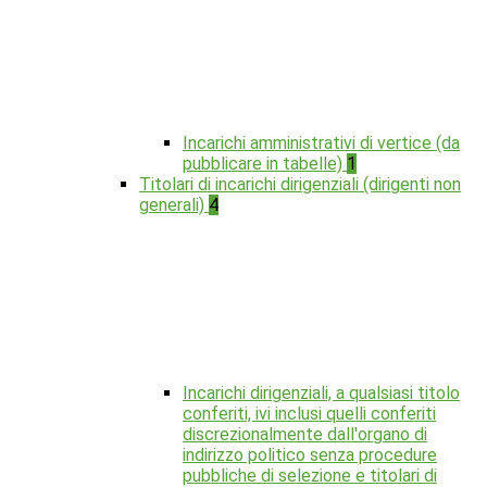
Incarichi amministrativi di vertice (da
pubblicare in tabelle)
1
Titolari di incarichi dirigenziali (dirigenti non
generali)
4
Incarichi dirigenziali, a qualsiasi titolo
conferiti, ivi inclusi quelli conferiti
discrezionalmente dall'organo di
indirizzo politico senza procedure
pubbliche di selezione e titolari di