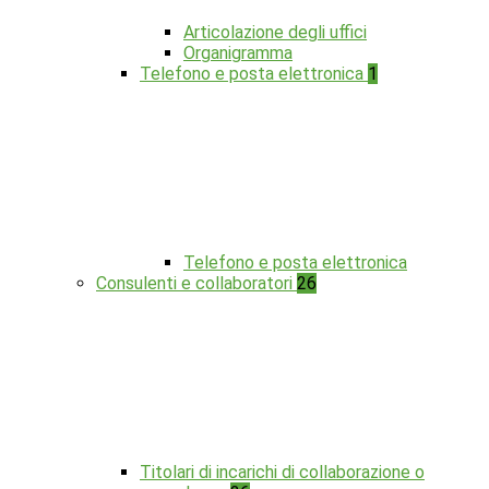
Articolazione degli uffici
Organigramma
Telefono e posta elettronica
1
Telefono e posta elettronica
Consulenti e collaboratori
26
Titolari di incarichi di collaborazione o