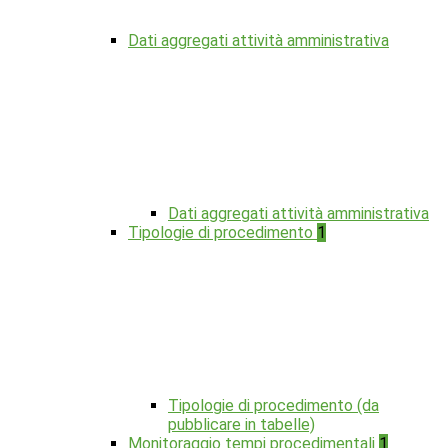
Dati aggregati attività amministrativa
Dati aggregati attività amministrativa
Tipologie di procedimento
1
Tipologie di procedimento (da
pubblicare in tabelle)
Monitoraggio tempi procedimentali
1