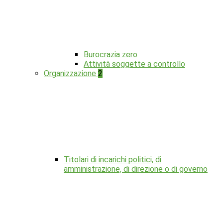
Burocrazia zero
Attività soggette a controllo
Organizzazione
2
Titolari di incarichi politici, di
amministrazione, di direzione o di governo