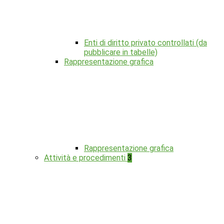
Enti di diritto privato controllati (da
pubblicare in tabelle)
Rappresentazione grafica
Rappresentazione grafica
Attività e procedimenti
3