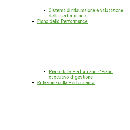
Sistema di misurazione e valutazione
della performance
Piano della Performance
Piano della Performance/Piano
esecutivo di gestione
Relazione sulla Performance