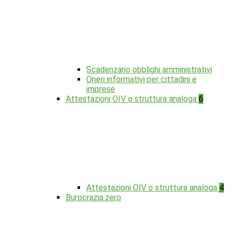
Scadenzario obblighi amministrativi
Oneri informativi per cittadini e
imprese
Attestazioni OIV o struttura analoga
6
Attestazioni OIV o struttura analoga
4
Burocrazia zero