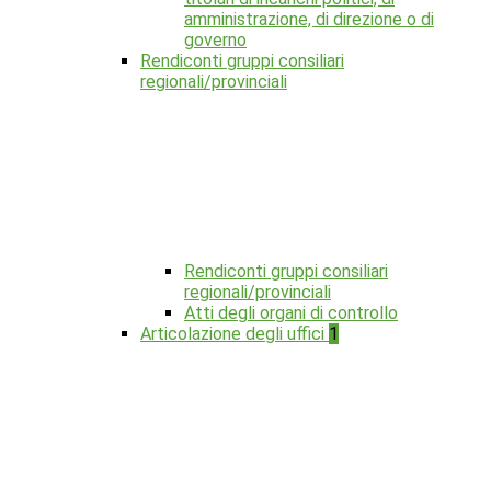
amministrazione, di direzione o di
governo
Rendiconti gruppi consiliari
regionali/provinciali
Rendiconti gruppi consiliari
regionali/provinciali
Atti degli organi di controllo
Articolazione degli uffici
1