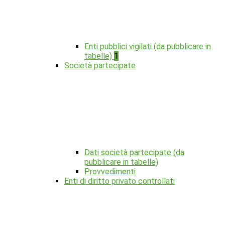
Enti pubblici vigilati (da pubblicare in
tabelle)
1
Società partecipate
Dati società partecipate (da
pubblicare in tabelle)
Provvedimenti
Enti di diritto privato controllati