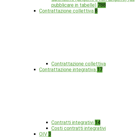
pubblicare in tabelle)
788
Contrattazione collettiva
8
Contrattazione collettiva
Contrattazione integrativa
17
Contratti integrativi
14
Costi contratti integrativi
OIV
3