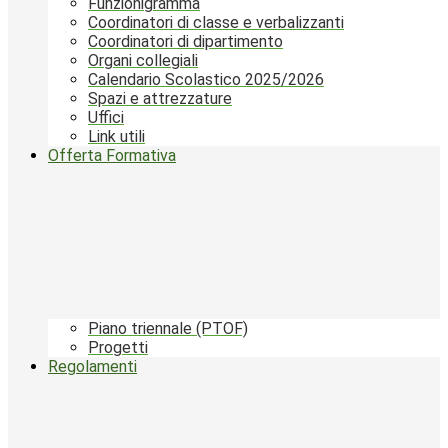
Funzionigramma
Coordinatori di classe e verbalizzanti
Coordinatori di dipartimento
Organi collegiali
Calendario Scolastico 2025/2026
Spazi e attrezzature
Uffici
Link utili
Offerta Formativa
Piano triennale (PTOF)
Progetti
Regolamenti