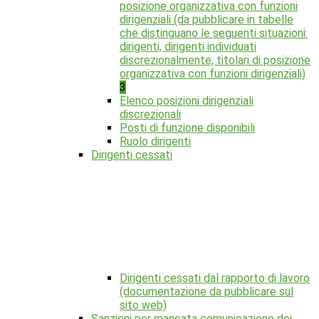
posizione organizzativa con funzioni
dirigenziali (da pubblicare in tabelle
che distinguano le seguenti situazioni:
dirigenti, dirigenti individuati
discrezionalmente, titolari di posizione
organizzativa con funzioni dirigenziali)
3
Elenco posizioni dirigenziali
discrezionali
Posti di funzione disponibili
Ruolo dirigenti
Dirigenti cessati
Dirigenti cessati dal rapporto di lavoro
(documentazione da pubblicare sul
sito web)
Sanzioni per mancata comunicazione dei