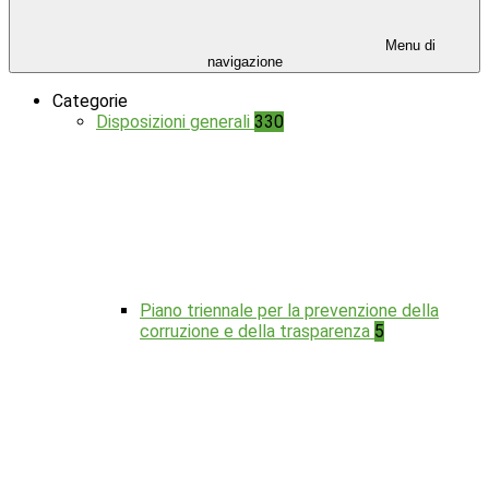
Menu di
navigazione
Categorie
Disposizioni generali
330
Piano triennale per la prevenzione della
corruzione e della trasparenza
5