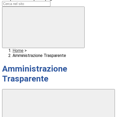
Home
>
Amministrazione Trasparente
Amministrazione
Trasparente