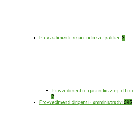
Provvedimenti organi indirizzo-politico
3
Provvedimenti organi indirizzo-politico
2
Provvedimenti dirigenti - amministrativi
695