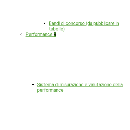
Bandi di concorso (da pubblicare in
tabelle)
Performance
9
Sistema di misurazione e valutazione della
performance