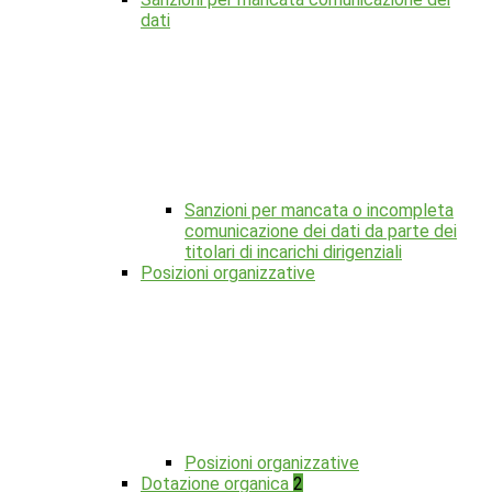
dati
Sanzioni per mancata o incompleta
comunicazione dei dati da parte dei
titolari di incarichi dirigenziali
Posizioni organizzative
Posizioni organizzative
Dotazione organica
2