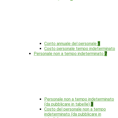
Conto annuale del personale
1
Costo personale tempo indeterminato
Personale non a tempo indeterminato
7
Personale non a tempo indeterminato
(da pubblicare in tabelle)
3
Costo del personale non a tempo
indeterminato (da pubblicare in