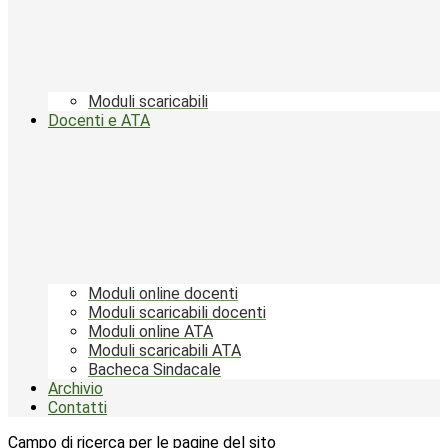
Moduli scaricabili
Docenti e ATA
Moduli online docenti
Moduli scaricabili docenti
Moduli online ATA
Moduli scaricabili ATA
Bacheca Sindacale
Archivio
Contatti
Campo di ricerca per le pagine del sito