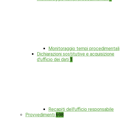
Monitoraggio tempi procedimentali
Dichiarazioni sostitutive e acquisizione
d'ufficio dei dati
1
Recapiti dell'ufficio responsabile
Provvedimenti
698