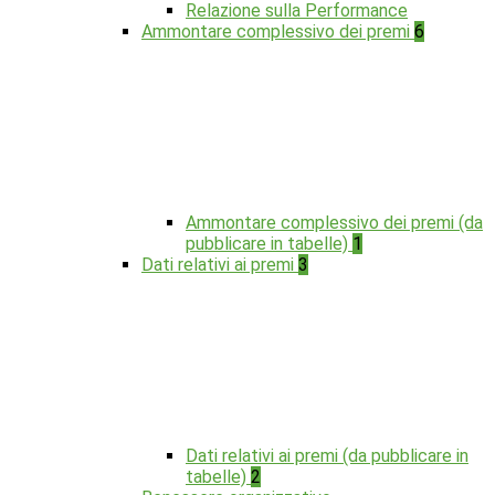
Relazione sulla Performance
Ammontare complessivo dei premi
6
Ammontare complessivo dei premi (da
pubblicare in tabelle)
1
Dati relativi ai premi
3
Dati relativi ai premi (da pubblicare in
tabelle)
2