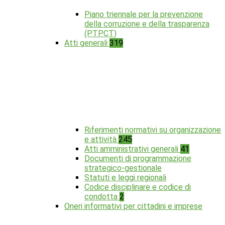
Piano triennale per la prevenzione
della corruzione e della trasparenza
(PTPCT)
Atti generali
319
Riferimenti normativi su organizzazione
e attività
245
Atti amministrativi generali
41
Documenti di programmazione
strategico-gestionale
Statuti e leggi regionali
Codice disciplinare e codice di
condotta
2
Oneri informativi per cittadini e imprese