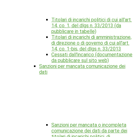
Titolari di incarichi politici di cui all'art.
14, co. 1, del dlgs n. 33/2013 (da
pubblicare in tabelle)
Titolari di incarichi di amministrazione,
di direzione o di governo di cui all'art.
14, co. 1-bis, del dlgs n. 33/2013
Cessati dall'incarico (documentazione
da pubblicare sul sito web)
Sanzioni per mancata comunicazione dei
dati
Sanzioni per mancata o incompleta
comunicazione dei dati da parte dei
titolari di incarichi politici, di