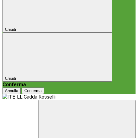
Chiudi
Chiudi
Conferma
Annulla
Conferma