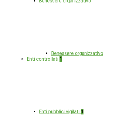
Benessere organizzativo
Benessere organizzativo
Enti controllati
1
Enti pubblici vigilati
1