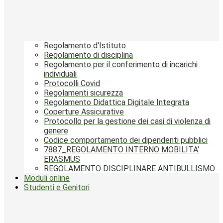
Regolamento d'Istituto
Regolamento di disciplina
Regolamento per il conferimento di incarichi
individuali
Protocolli Covid
Regolamenti sicurezza
Regolamento Didattica Digitale Integrata
Coperture Assicurative
Protocollo per la gestione dei casi di violenza di
genere
Codice comportamento dei dipendenti pubblici
7887_REGOLAMENTO INTERNO MOBILITA'
ERASMUS
REGOLAMENTO DISCIPLINARE ANTIBULLISMO
Moduli online
Studenti e Genitori