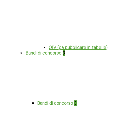
OIV (da pubblicare in tabelle)
Bandi di concorso
3
Bandi di concorso
3