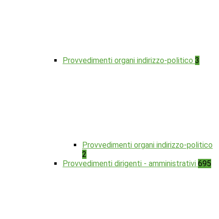
Provvedimenti organi indirizzo-politico
3
Provvedimenti organi indirizzo-politico
2
Provvedimenti dirigenti - amministrativi
695