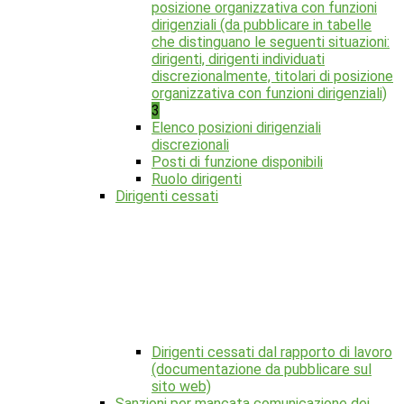
posizione organizzativa con funzioni
dirigenziali (da pubblicare in tabelle
che distinguano le seguenti situazioni:
dirigenti, dirigenti individuati
discrezionalmente, titolari di posizione
organizzativa con funzioni dirigenziali)
3
Elenco posizioni dirigenziali
discrezionali
Posti di funzione disponibili
Ruolo dirigenti
Dirigenti cessati
Dirigenti cessati dal rapporto di lavoro
(documentazione da pubblicare sul
sito web)
Sanzioni per mancata comunicazione dei