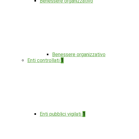
Benessere organizzativo
Benessere organizzativo
Enti controllati
1
Enti pubblici vigilati
1