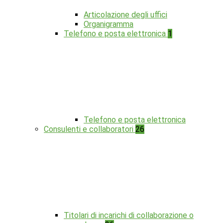
Articolazione degli uffici
Organigramma
Telefono e posta elettronica
1
Telefono e posta elettronica
Consulenti e collaboratori
26
Titolari di incarichi di collaborazione o