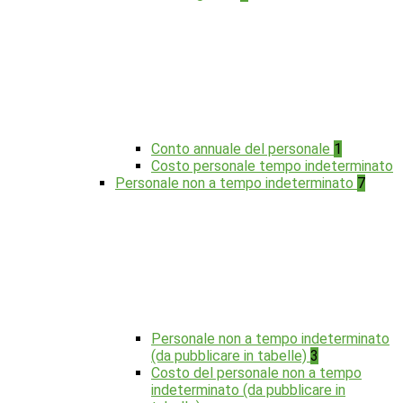
Conto annuale del personale
1
Costo personale tempo indeterminato
Personale non a tempo indeterminato
7
Personale non a tempo indeterminato
(da pubblicare in tabelle)
3
Costo del personale non a tempo
indeterminato (da pubblicare in