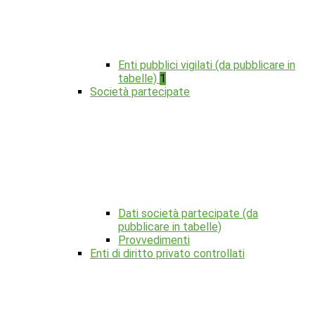
Enti pubblici vigilati (da pubblicare in
tabelle)
1
Società partecipate
Dati società partecipate (da
pubblicare in tabelle)
Provvedimenti
Enti di diritto privato controllati