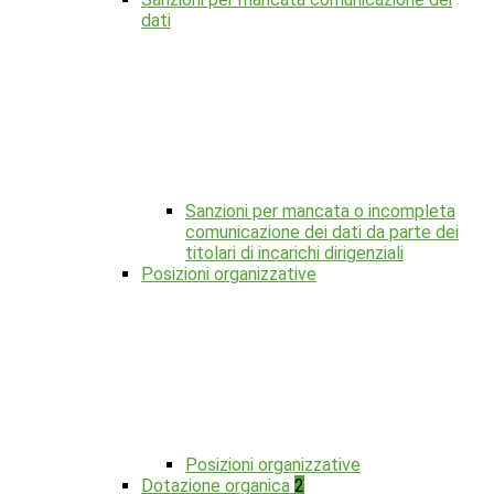
dati
Sanzioni per mancata o incompleta
comunicazione dei dati da parte dei
titolari di incarichi dirigenziali
Posizioni organizzative
Posizioni organizzative
Dotazione organica
2