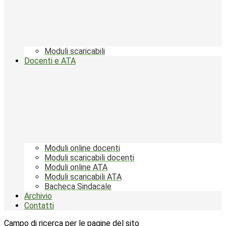
Moduli scaricabili
Docenti e ATA
Moduli online docenti
Moduli scaricabili docenti
Moduli online ATA
Moduli scaricabili ATA
Bacheca Sindacale
Archivio
Contatti
Campo di ricerca per le pagine del sito