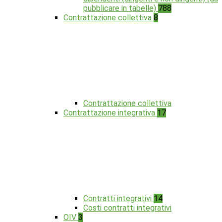
pubblicare in tabelle)
788
Contrattazione collettiva
8
Contrattazione collettiva
Contrattazione integrativa
17
Contratti integrativi
14
Costi contratti integrativi
OIV
3