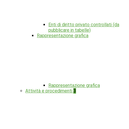
Enti di diritto privato controllati (da
pubblicare in tabelle)
Rappresentazione grafica
Rappresentazione grafica
Attività e procedimenti
3