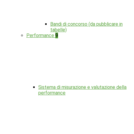
Bandi di concorso (da pubblicare in
tabelle)
Performance
9
Sistema di misurazione e valutazione della
performance