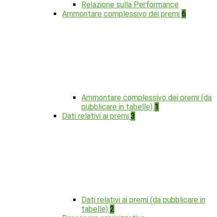
Relazione sulla Performance
Ammontare complessivo dei premi
6
Ammontare complessivo dei premi (da
pubblicare in tabelle)
1
Dati relativi ai premi
3
Dati relativi ai premi (da pubblicare in
tabelle)
2