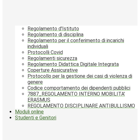
Regolamento d'Istituto
Regolamento di disciplina
Regolamento per il conferimento di incarichi
individuali
Protocolli Covid
Regolamenti sicurezza
Regolamento Didattica Digitale Integrata
Coperture Assicurative
Protocollo per la gestione dei casi di violenza di
genere
Codice comportamento dei dipendenti pubblici
7887_REGOLAMENTO INTERNO MOBILITA'
ERASMUS
REGOLAMENTO DISCIPLINARE ANTIBULLISMO
Moduli online
Studenti e Genitori