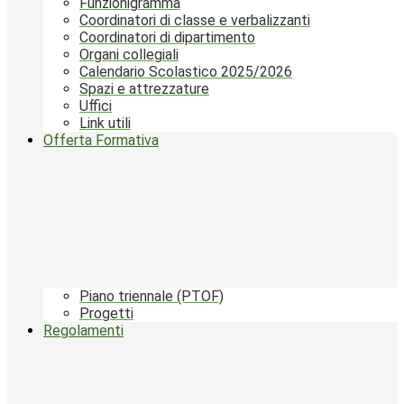
Funzionigramma
Coordinatori di classe e verbalizzanti
Coordinatori di dipartimento
Organi collegiali
Calendario Scolastico 2025/2026
Spazi e attrezzature
Uffici
Link utili
Offerta Formativa
Piano triennale (PTOF)
Progetti
Regolamenti