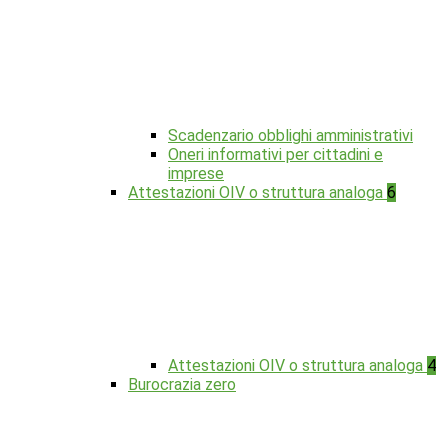
Scadenzario obblighi amministrativi
Oneri informativi per cittadini e
imprese
Attestazioni OIV o struttura analoga
6
Attestazioni OIV o struttura analoga
4
Burocrazia zero