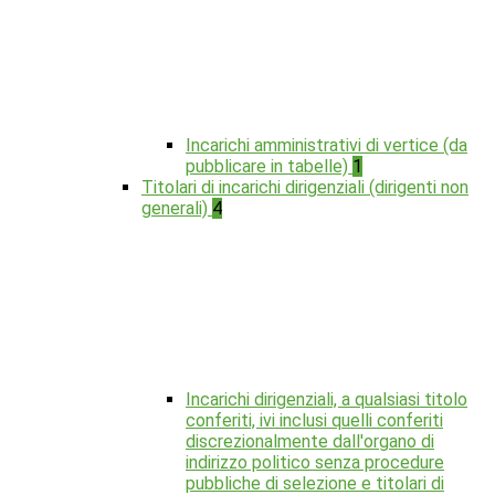
Incarichi amministrativi di vertice (da
pubblicare in tabelle)
1
Titolari di incarichi dirigenziali (dirigenti non
generali)
4
Incarichi dirigenziali, a qualsiasi titolo
conferiti, ivi inclusi quelli conferiti
discrezionalmente dall'organo di
indirizzo politico senza procedure
pubbliche di selezione e titolari di