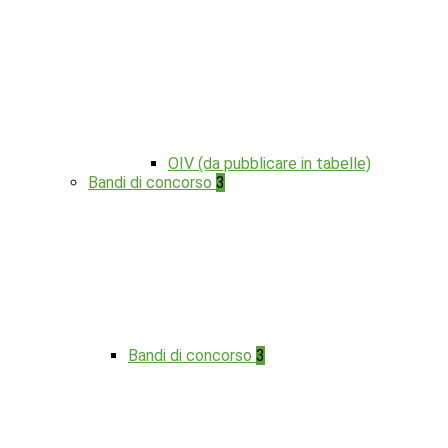
OIV (da pubblicare in tabelle)
Bandi di concorso
3
Bandi di concorso
3