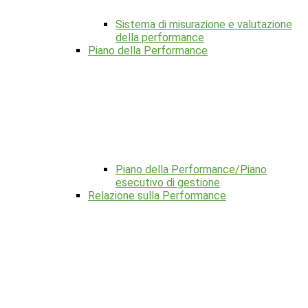
Sistema di misurazione e valutazione
della performance
Piano della Performance
Piano della Performance/Piano
esecutivo di gestione
Relazione sulla Performance