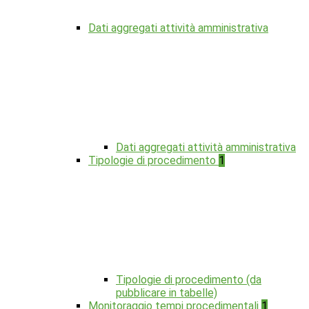
Dati aggregati attività amministrativa
Dati aggregati attività amministrativa
Tipologie di procedimento
1
Tipologie di procedimento (da
pubblicare in tabelle)
Monitoraggio tempi procedimentali
1