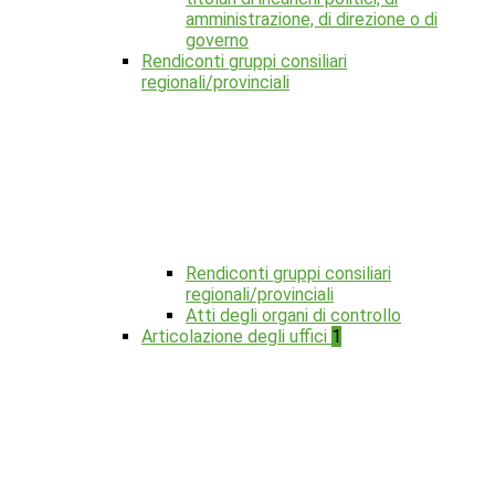
amministrazione, di direzione o di
governo
Rendiconti gruppi consiliari
regionali/provinciali
Rendiconti gruppi consiliari
regionali/provinciali
Atti degli organi di controllo
Articolazione degli uffici
1