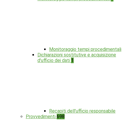
Monitoraggio tempi procedimentali
Dichiarazioni sostitutive e acquisizione
d'ufficio dei dati
1
Recapiti dell'ufficio responsabile
Provvedimenti
698