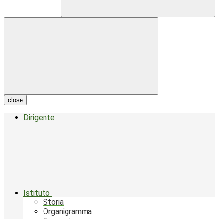
close
Dirigente
Istituto
Storia
Organigramma