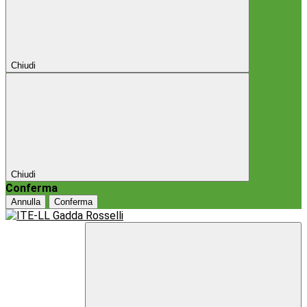
Chiudi
Chiudi
Conferma
Annulla
Conferma