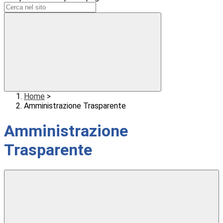
Home
>
Amministrazione Trasparente
Amministrazione
Trasparente