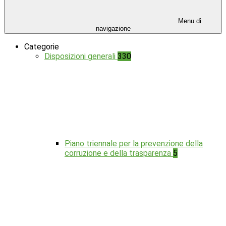
Menu di
navigazione
Categorie
Disposizioni generali
330
Piano triennale per la prevenzione della
corruzione e della trasparenza
5