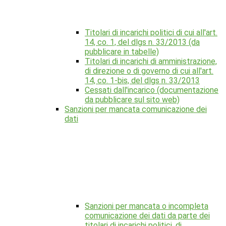
Titolari di incarichi politici di cui all'art.
14, co. 1, del dlgs n. 33/2013 (da
pubblicare in tabelle)
Titolari di incarichi di amministrazione,
di direzione o di governo di cui all'art.
14, co. 1-bis, del dlgs n. 33/2013
Cessati dall'incarico (documentazione
da pubblicare sul sito web)
Sanzioni per mancata comunicazione dei
dati
Sanzioni per mancata o incompleta
comunicazione dei dati da parte dei
titolari di incarichi politici, di