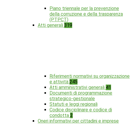
Piano triennale per la prevenzione
della corruzione e della trasparenza
(PTPCT)
Atti generali
319
Riferimenti normativi su organizzazione
e attività
245
Atti amministrativi generali
41
Documenti di programmazione
strategico-gestionale
Statuti e leggi regionali
Codice disciplinare e codice di
condotta
2
Oneri informativi per cittadini e imprese