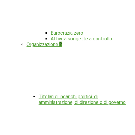
Burocrazia zero
Attività soggette a controllo
Organizzazione
2
Titolari di incarichi politici, di
amministrazione, di direzione o di governo