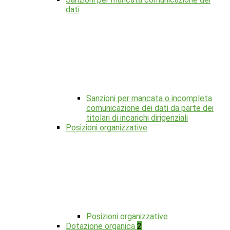
dati
Sanzioni per mancata o incompleta
comunicazione dei dati da parte dei
titolari di incarichi dirigenziali
Posizioni organizzative
Posizioni organizzative
Dotazione organica
2