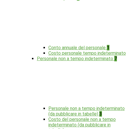
Conto annuale del personale
1
Costo personale tempo indeterminato
Personale non a tempo indeterminato
7
Personale non a tempo indeterminato
(da pubblicare in tabelle)
3
Costo del personale non a tempo
indeterminato (da pubblicare in