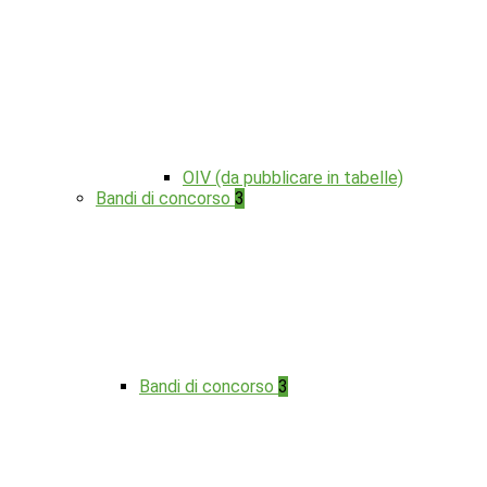
OIV (da pubblicare in tabelle)
Bandi di concorso
3
Bandi di concorso
3