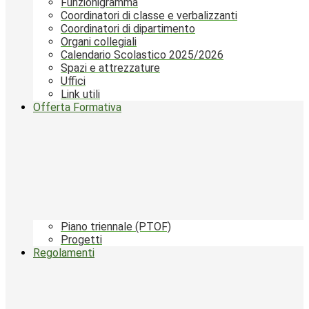
Funzionigramma
Coordinatori di classe e verbalizzanti
Coordinatori di dipartimento
Organi collegiali
Calendario Scolastico 2025/2026
Spazi e attrezzature
Uffici
Link utili
Offerta Formativa
Piano triennale (PTOF)
Progetti
Regolamenti