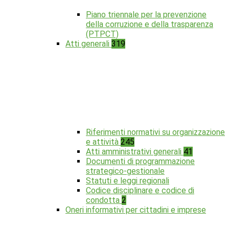
Piano triennale per la prevenzione
della corruzione e della trasparenza
(PTPCT)
Atti generali
319
Riferimenti normativi su organizzazione
e attività
245
Atti amministrativi generali
41
Documenti di programmazione
strategico-gestionale
Statuti e leggi regionali
Codice disciplinare e codice di
condotta
2
Oneri informativi per cittadini e imprese