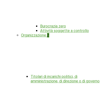
Burocrazia zero
Attività soggette a controllo
Organizzazione
2
Titolari di incarichi politici, di
amministrazione, di direzione o di governo