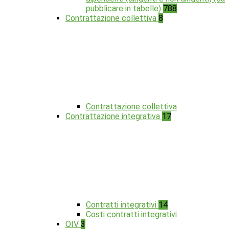
pubblicare in tabelle)
788
Contrattazione collettiva
8
Contrattazione collettiva
Contrattazione integrativa
17
Contratti integrativi
14
Costi contratti integrativi
OIV
3