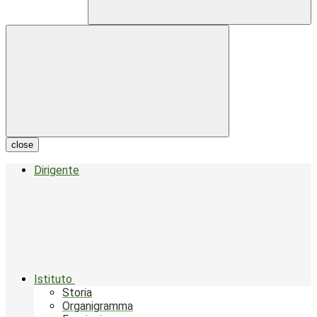
close
Dirigente
Istituto
Storia
Organigramma