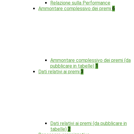
Relazione sulla Performance
Ammontare complessivo dei premi
6
Ammontare complessivo dei premi (da
pubblicare in tabelle)
1
Dati relativi ai premi
3
Dati relativi ai premi (da pubblicare in
tabelle)
2