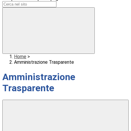
Home
>
Amministrazione Trasparente
Amministrazione
Trasparente