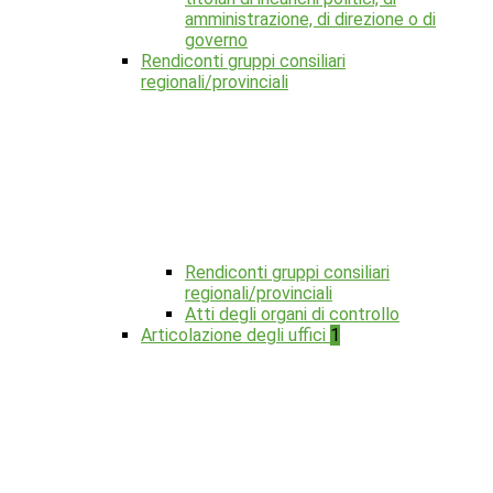
amministrazione, di direzione o di
governo
Rendiconti gruppi consiliari
regionali/provinciali
Rendiconti gruppi consiliari
regionali/provinciali
Atti degli organi di controllo
Articolazione degli uffici
1