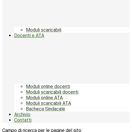
Moduli scaricabili
Docenti e ATA
Moduli online docenti
Moduli scaricabili docenti
Moduli online ATA
Moduli scaricabili ATA
Bacheca Sindacale
Archivio
Contatti
Campo di ricerca per le pagine del sito