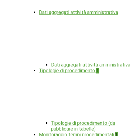
Dati aggregati attività amministrativa
Dati aggregati attività amministrativa
Tipologie di procedimento
1
Tipologie di procedimento (da
pubblicare in tabelle)
Monitoraggio tempi procedimentali
1