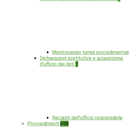
Monitoraggio tempi procedimentali
Dichiarazioni sostitutive e acquisizione
d'ufficio dei dati
1
Recapiti dell'ufficio responsabile
Provvedimenti
698