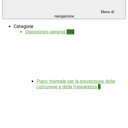
Menu di
navigazione
Categorie
Disposizioni generali
330
Piano triennale per la prevenzione della
corruzione e della trasparenza
5