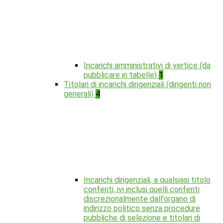
Incarichi amministrativi di vertice (da
pubblicare in tabelle)
1
Titolari di incarichi dirigenziali (dirigenti non
generali)
4
Incarichi dirigenziali, a qualsiasi titolo
conferiti, ivi inclusi quelli conferiti
discrezionalmente dall'organo di
indirizzo politico senza procedure
pubbliche di selezione e titolari di