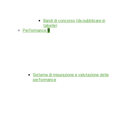
Bandi di concorso (da pubblicare in
tabelle)
Performance
9
Sistema di misurazione e valutazione della
performance