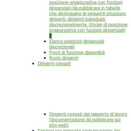
posizione organizzativa con funzioni
dirigenziali (da pubblicare in tabelle
che distinguano le seguenti situazioni:
dirigenti, dirigenti individuati
discrezionalmente, titolari di posizione
organizzativa con funzioni dirigenziali)
3
Elenco posizioni dirigenziali
discrezionali
Posti di funzione disponibili
Ruolo dirigenti
Dirigenti cessati
Dirigenti cessati dal rapporto di lavoro
(documentazione da pubblicare sul
sito web)
Sanzioni per mancata comunicazione dei