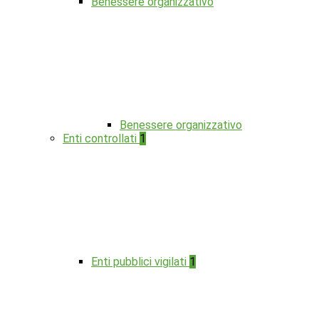
Benessere organizzativo
Benessere organizzativo
Enti controllati
1
Enti pubblici vigilati
1