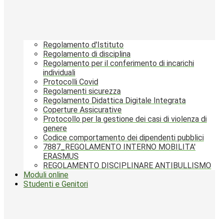
Regolamento d'Istituto
Regolamento di disciplina
Regolamento per il conferimento di incarichi
individuali
Protocolli Covid
Regolamenti sicurezza
Regolamento Didattica Digitale Integrata
Coperture Assicurative
Protocollo per la gestione dei casi di violenza di
genere
Codice comportamento dei dipendenti pubblici
7887_REGOLAMENTO INTERNO MOBILITA'
ERASMUS
REGOLAMENTO DISCIPLINARE ANTIBULLISMO
Moduli online
Studenti e Genitori