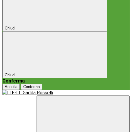
Chiudi
Chiudi
Conferma
Annulla
Conferma