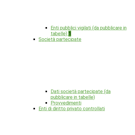
Enti pubblici vigilati (da pubblicare in
tabelle)
1
Società partecipate
Dati società partecipate (da
pubblicare in tabelle)
Provvedimenti
Enti di diritto privato controllati