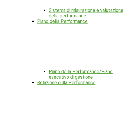
Sistema di misurazione e valutazione
della performance
Piano della Performance
Piano della Performance/Piano
esecutivo di gestione
Relazione sulla Performance