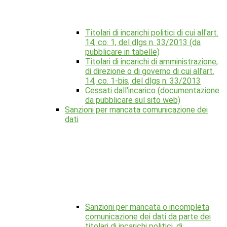
Titolari di incarichi politici di cui all'art.
14, co. 1, del dlgs n. 33/2013 (da
pubblicare in tabelle)
Titolari di incarichi di amministrazione,
di direzione o di governo di cui all'art.
14, co. 1-bis, del dlgs n. 33/2013
Cessati dall'incarico (documentazione
da pubblicare sul sito web)
Sanzioni per mancata comunicazione dei
dati
Sanzioni per mancata o incompleta
comunicazione dei dati da parte dei
titolari di incarichi politici, di