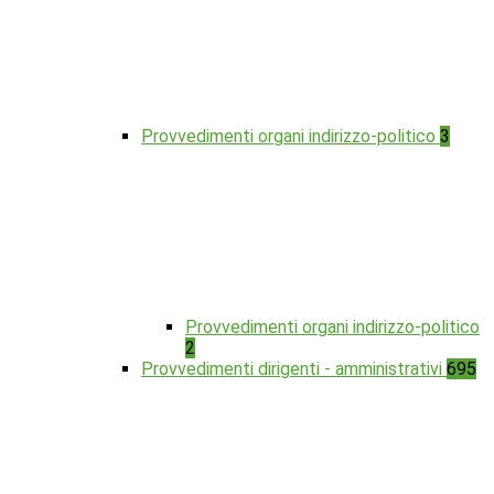
Provvedimenti organi indirizzo-politico
3
Provvedimenti organi indirizzo-politico
2
Provvedimenti dirigenti - amministrativi
695