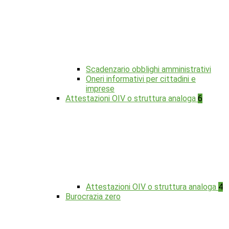
Scadenzario obblighi amministrativi
Oneri informativi per cittadini e
imprese
Attestazioni OIV o struttura analoga
6
Attestazioni OIV o struttura analoga
4
Burocrazia zero