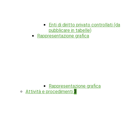
Enti di diritto privato controllati (da
pubblicare in tabelle)
Rappresentazione grafica
Rappresentazione grafica
Attività e procedimenti
3