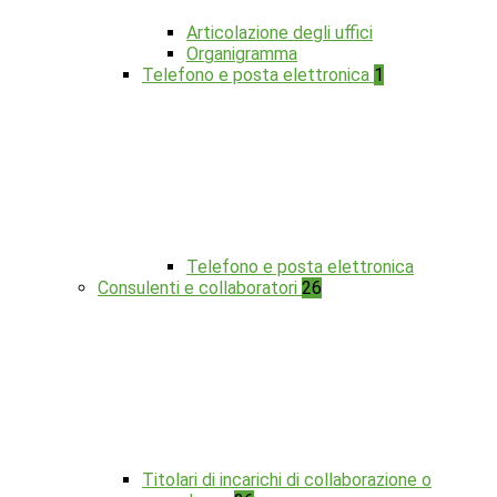
Articolazione degli uffici
Organigramma
Telefono e posta elettronica
1
Telefono e posta elettronica
Consulenti e collaboratori
26
Titolari di incarichi di collaborazione o