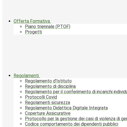
Offerta Formativa
Piano triennale (PTOF)
Progetti
Regolamenti
Regolamento d'Istituto
Regolamento di disciplina
Regolamento per il conferimento di incarichi individu
Protocolli Covid
Regolamenti sicurezza
Regolamento Didattica Digitale Integrata
Coperture Assicurative
Protocollo per la gestione dei casi di violenza di g
Codice comportamento dei dipendenti pubblici