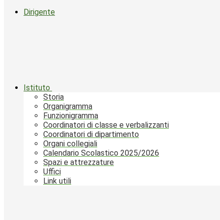
Dirigente
Istituto
Storia
Organigramma
Funzionigramma
Coordinatori di classe e verbalizzanti
Coordinatori di dipartimento
Organi collegiali
Calendario Scolastico 2025/2026
Spazi e attrezzature
Uffici
Link utili