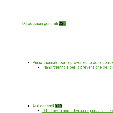
Disposizioni generali
330
Piano triennale per la prevenzione della corru
Piano triennale per la prevenzione dell
Atti generali
319
Riferimenti normativi su organizzazione 