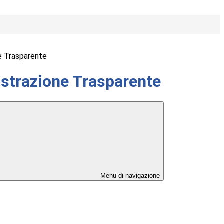
e Trasparente
strazione Trasparente
Menu di navigazione