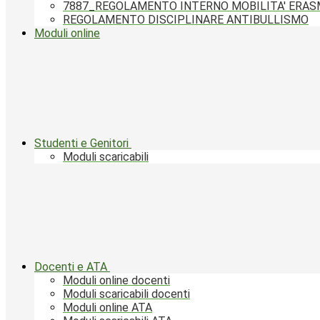
7887_REGOLAMENTO INTERNO MOBILITA' ERA
REGOLAMENTO DISCIPLINARE ANTIBULLISMO
Moduli online
Studenti e Genitori
Moduli scaricabili
Docenti e ATA
Moduli online docenti
Moduli scaricabili docenti
Moduli online ATA