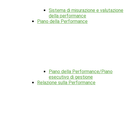
Sistema di misurazione e valutazione
della performance
Piano della Performance
Piano della Performance/Piano
esecutivo di gestione
Relazione sulla Performance