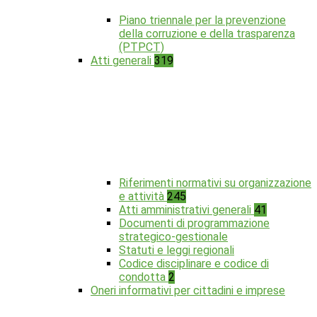
Piano triennale per la prevenzione
della corruzione e della trasparenza
(PTPCT)
Atti generali
319
Riferimenti normativi su organizzazione
e attività
245
Atti amministrativi generali
41
Documenti di programmazione
strategico-gestionale
Statuti e leggi regionali
Codice disciplinare e codice di
condotta
2
Oneri informativi per cittadini e imprese