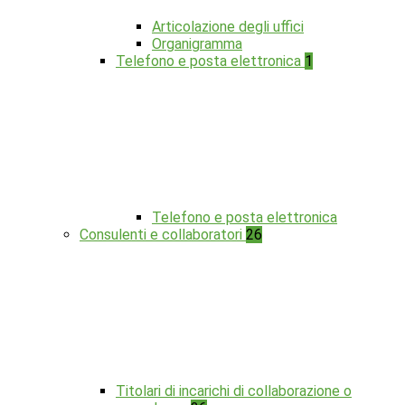
Articolazione degli uffici
Organigramma
Telefono e posta elettronica
1
Telefono e posta elettronica
Consulenti e collaboratori
26
Titolari di incarichi di collaborazione o