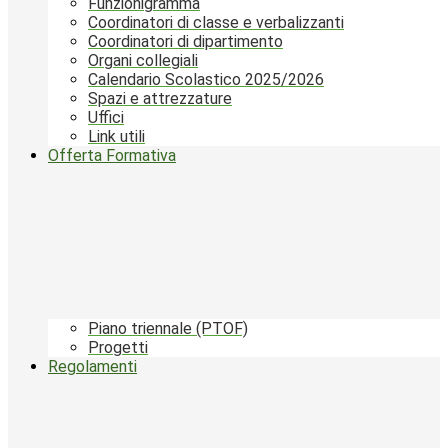
Funzionigramma
Coordinatori di classe e verbalizzanti
Coordinatori di dipartimento
Organi collegiali
Calendario Scolastico 2025/2026
Spazi e attrezzature
Uffici
Link utili
Offerta Formativa
Piano triennale (PTOF)
Progetti
Regolamenti