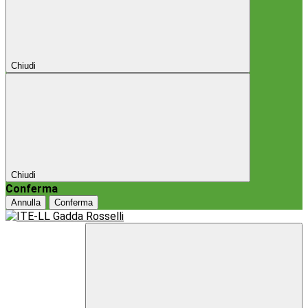
Chiudi
Chiudi
Conferma
Annulla
Conferma