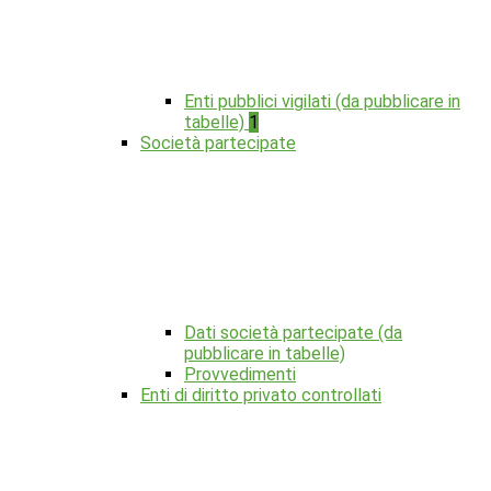
Enti pubblici vigilati (da pubblicare in
tabelle)
1
Società partecipate
Dati società partecipate (da
pubblicare in tabelle)
Provvedimenti
Enti di diritto privato controllati