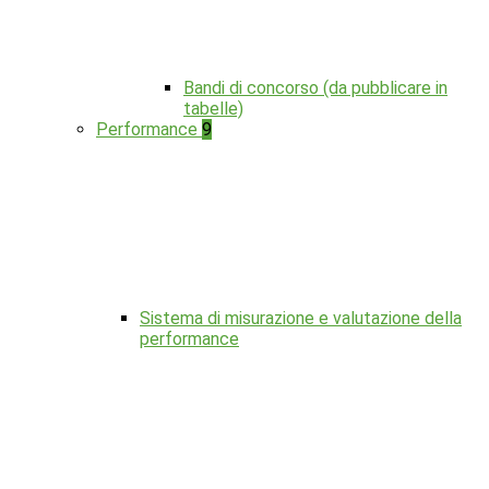
Bandi di concorso (da pubblicare in
tabelle)
Performance
9
Sistema di misurazione e valutazione della
performance