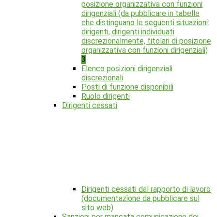
posizione organizzativa con funzioni
dirigenziali (da pubblicare in tabelle
che distinguano le seguenti situazioni:
dirigenti, dirigenti individuati
discrezionalmente, titolari di posizione
organizzativa con funzioni dirigenziali)
3
Elenco posizioni dirigenziali
discrezionali
Posti di funzione disponibili
Ruolo dirigenti
Dirigenti cessati
Dirigenti cessati dal rapporto di lavoro
(documentazione da pubblicare sul
sito web)
Sanzioni per mancata comunicazione dei