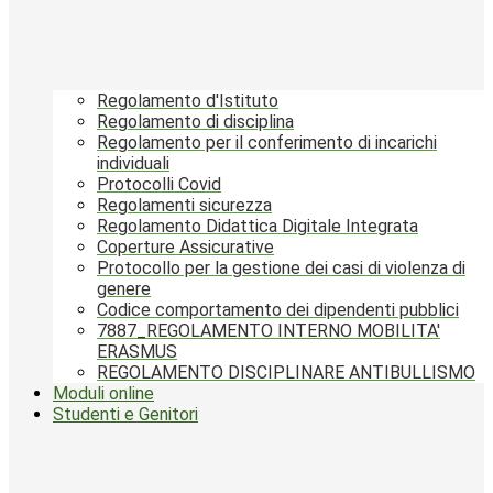
Regolamento d'Istituto
Regolamento di disciplina
Regolamento per il conferimento di incarichi
individuali
Protocolli Covid
Regolamenti sicurezza
Regolamento Didattica Digitale Integrata
Coperture Assicurative
Protocollo per la gestione dei casi di violenza di
genere
Codice comportamento dei dipendenti pubblici
7887_REGOLAMENTO INTERNO MOBILITA'
ERASMUS
REGOLAMENTO DISCIPLINARE ANTIBULLISMO
Moduli online
Studenti e Genitori