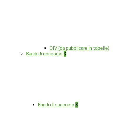
OIV (da pubblicare in tabelle)
Bandi di concorso
3
Bandi di concorso
3