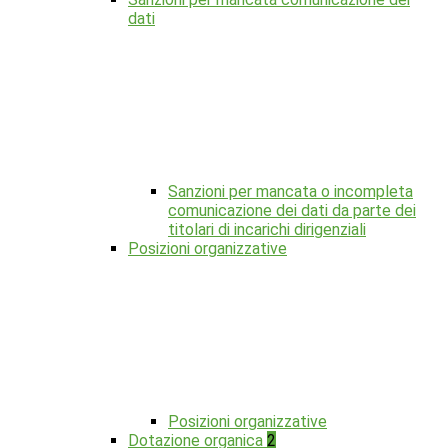
dati
Sanzioni per mancata o incompleta
comunicazione dei dati da parte dei
titolari di incarichi dirigenziali
Posizioni organizzative
Posizioni organizzative
Dotazione organica
2