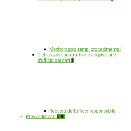
Monitoraggio tempi procedimentali
Dichiarazioni sostitutive e acquisizione
d'ufficio dei dati
1
Recapiti dell'ufficio responsabile
Provvedimenti
698