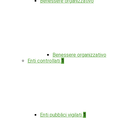
Benessere organizzativo
Benessere organizzativo
Enti controllati
1
Enti pubblici vigilati
1