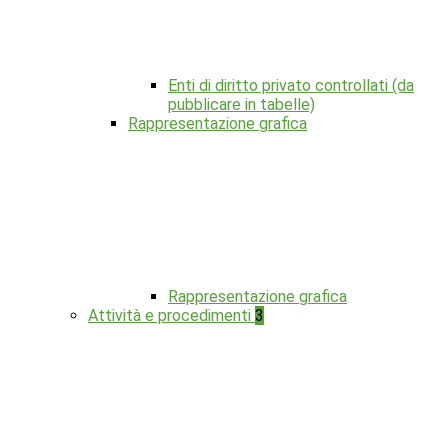
Enti di diritto privato controllati (da
pubblicare in tabelle)
Rappresentazione grafica
Rappresentazione grafica
Attività e procedimenti
3