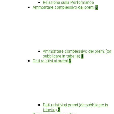
Relazione sulla Performance
Ammontare complessivo dei premi
6
Ammontare complessivo dei premi (da
pubblicare in tabelle)
1
Dati relativi ai premi
3
Dati relativi ai premi (da pubblicare in
tabelle)
2