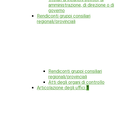
amministrazione, di direzione o di
governo
Rendiconti gruppi consiliari
regionali/provinciali
Rendiconti gruppi consiliari
regionali/provinciali
Atti degli organi di controllo
Articolazione degli uffici
1