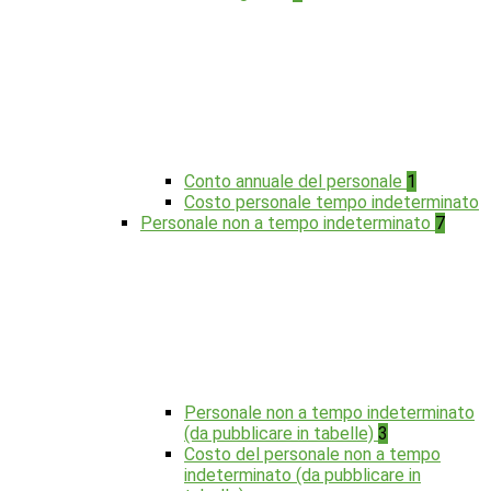
Conto annuale del personale
1
Costo personale tempo indeterminato
Personale non a tempo indeterminato
7
Personale non a tempo indeterminato
(da pubblicare in tabelle)
3
Costo del personale non a tempo
indeterminato (da pubblicare in