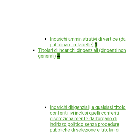
Incarichi amministrativi di vertice (da
pubblicare in tabelle)
1
Titolari di incarichi dirigenziali (dirigenti non
generali)
4
Incarichi dirigenziali, a qualsiasi titolo
conferiti, ivi inclusi quelli conferiti
discrezionalmente dall'organo di
indirizzo politico senza procedure
pubbliche di selezione e titolari di