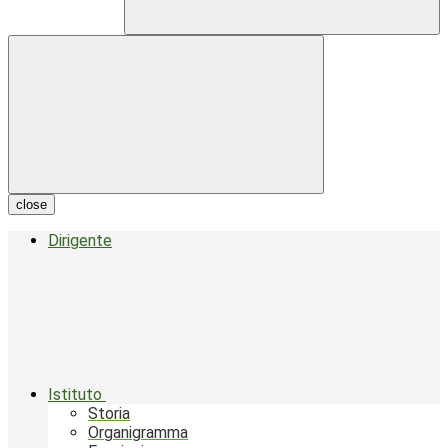
close
Dirigente
Istituto
Storia
Organigramma