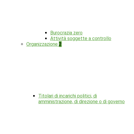
Burocrazia zero
Attività soggette a controllo
Organizzazione
2
Titolari di incarichi politici, di
amministrazione, di direzione o di governo