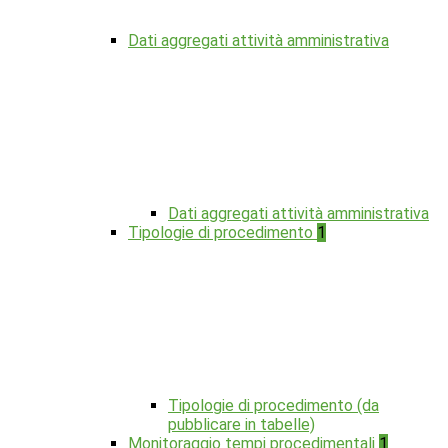
Dati aggregati attività amministrativa
Dati aggregati attività amministrativa
Tipologie di procedimento
1
Tipologie di procedimento (da
pubblicare in tabelle)
Monitoraggio tempi procedimentali
1