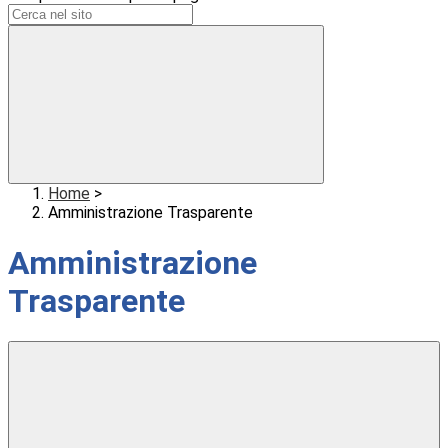
Home
>
Amministrazione Trasparente
Amministrazione
Trasparente