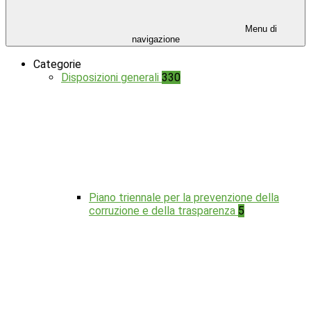
Menu di
navigazione
Categorie
Disposizioni generali
330
Piano triennale per la prevenzione della
corruzione e della trasparenza
5