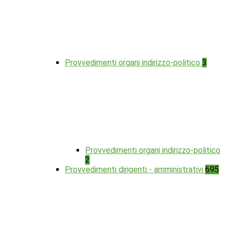
Provvedimenti organi indirizzo-politico
3
Provvedimenti organi indirizzo-politico
2
Provvedimenti dirigenti - amministrativi
695