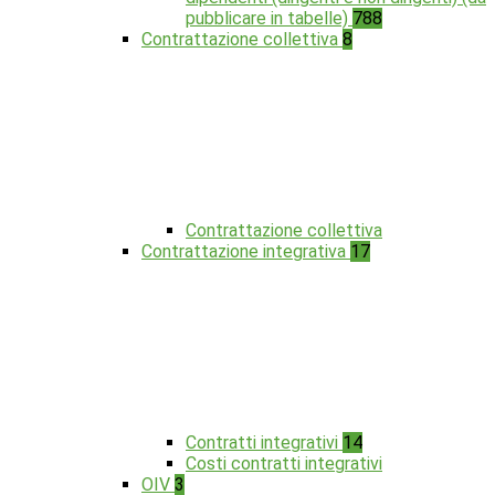
pubblicare in tabelle)
788
Contrattazione collettiva
8
Contrattazione collettiva
Contrattazione integrativa
17
Contratti integrativi
14
Costi contratti integrativi
OIV
3