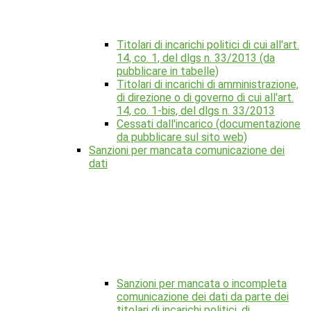
Titolari di incarichi politici di cui all'art.
14, co. 1, del dlgs n. 33/2013 (da
pubblicare in tabelle)
Titolari di incarichi di amministrazione,
di direzione o di governo di cui all'art.
14, co. 1-bis, del dlgs n. 33/2013
Cessati dall'incarico (documentazione
da pubblicare sul sito web)
Sanzioni per mancata comunicazione dei
dati
Sanzioni per mancata o incompleta
comunicazione dei dati da parte dei
titolari di incarichi politici, di