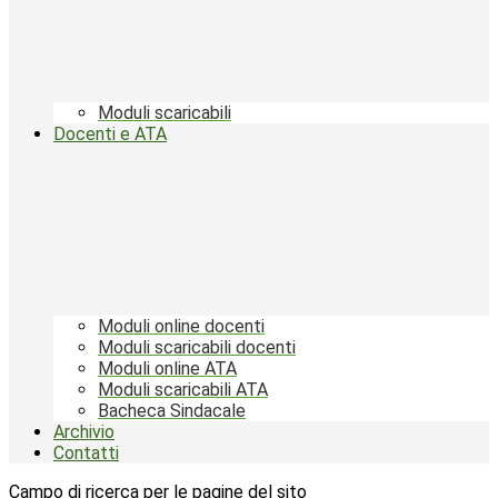
Moduli scaricabili
Docenti e ATA
Moduli online docenti
Moduli scaricabili docenti
Moduli online ATA
Moduli scaricabili ATA
Bacheca Sindacale
Archivio
Contatti
Campo di ricerca per le pagine del sito