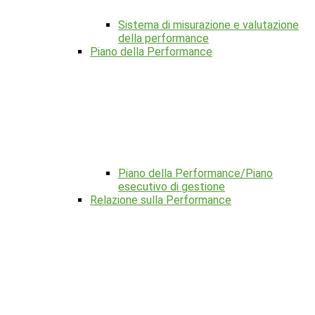
Sistema di misurazione e valutazione
della performance
Piano della Performance
Piano della Performance/Piano
esecutivo di gestione
Relazione sulla Performance