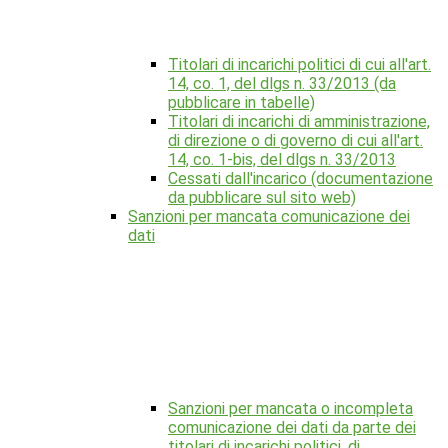
Titolari di incarichi politici di cui all'art.
14, co. 1, del dlgs n. 33/2013 (da
pubblicare in tabelle)
Titolari di incarichi di amministrazione,
di direzione o di governo di cui all'art.
14, co. 1-bis, del dlgs n. 33/2013
Cessati dall'incarico (documentazione
da pubblicare sul sito web)
Sanzioni per mancata comunicazione dei
dati
Sanzioni per mancata o incompleta
comunicazione dei dati da parte dei
titolari di incarichi politici, di