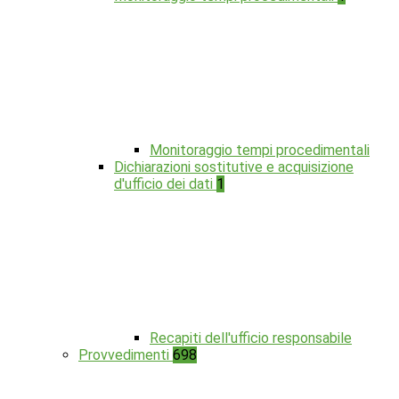
Monitoraggio tempi procedimentali
Dichiarazioni sostitutive e acquisizione
d'ufficio dei dati
1
Recapiti dell'ufficio responsabile
Provvedimenti
698