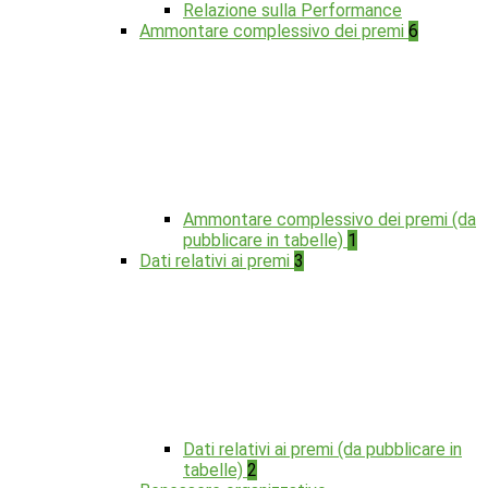
Relazione sulla Performance
Ammontare complessivo dei premi
6
Ammontare complessivo dei premi (da
pubblicare in tabelle)
1
Dati relativi ai premi
3
Dati relativi ai premi (da pubblicare in
tabelle)
2