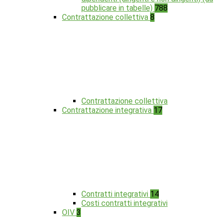
pubblicare in tabelle)
788
Contrattazione collettiva
8
Contrattazione collettiva
Contrattazione integrativa
17
Contratti integrativi
14
Costi contratti integrativi
OIV
3