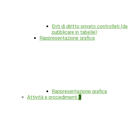
Enti di diritto privato controllati (da
pubblicare in tabelle)
Rappresentazione grafica
Rappresentazione grafica
Attività e procedimenti
3