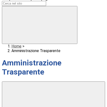
Home
>
Amministrazione Trasparente
Amministrazione
Trasparente