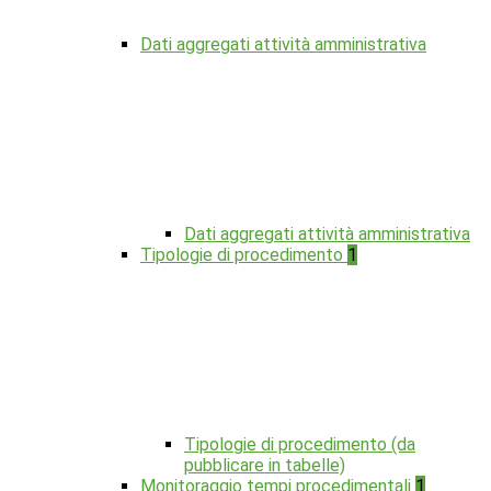
Dati aggregati attività amministrativa
Dati aggregati attività amministrativa
Tipologie di procedimento
1
Tipologie di procedimento (da
pubblicare in tabelle)
Monitoraggio tempi procedimentali
1