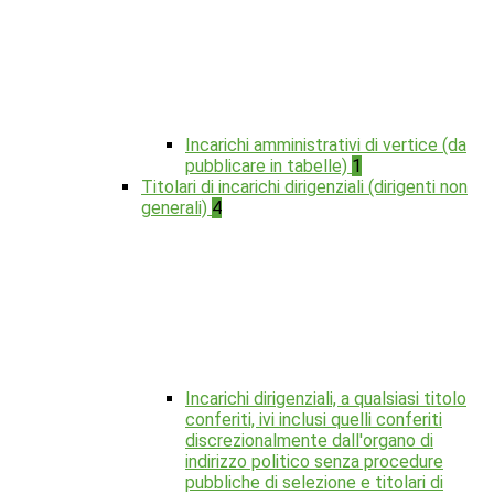
Incarichi amministrativi di vertice (da
pubblicare in tabelle)
1
Titolari di incarichi dirigenziali (dirigenti non
generali)
4
Incarichi dirigenziali, a qualsiasi titolo
conferiti, ivi inclusi quelli conferiti
discrezionalmente dall'organo di
indirizzo politico senza procedure
pubbliche di selezione e titolari di