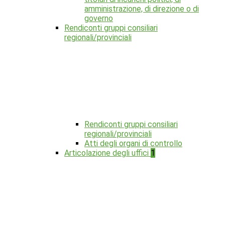
amministrazione, di direzione o di
governo
Rendiconti gruppi consiliari
regionali/provinciali
Rendiconti gruppi consiliari
regionali/provinciali
Atti degli organi di controllo
Articolazione degli uffici
1