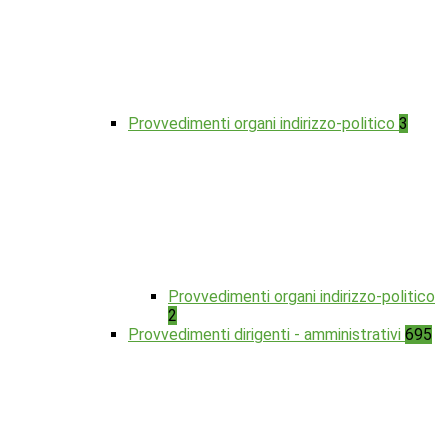
Provvedimenti organi indirizzo-politico
3
Provvedimenti organi indirizzo-politico
2
Provvedimenti dirigenti - amministrativi
695