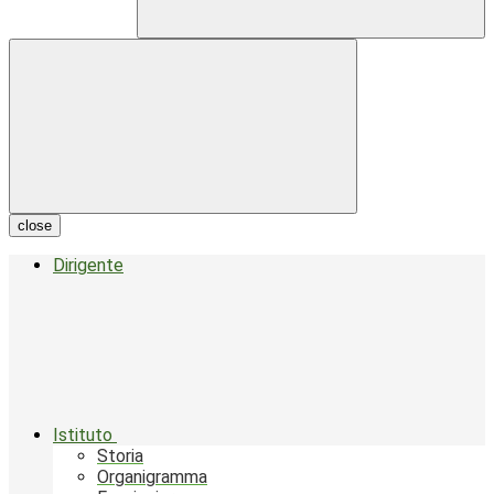
close
Dirigente
Istituto
Storia
Organigramma