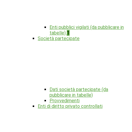
Enti pubblici vigilati (da pubblicare in
tabelle)
1
Società partecipate
Dati società partecipate (da
pubblicare in tabelle)
Provvedimenti
Enti di diritto privato controllati