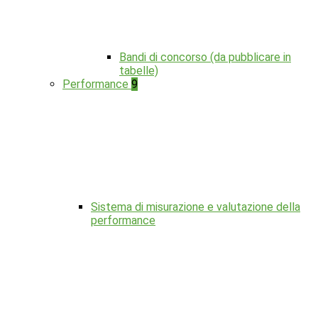
Bandi di concorso (da pubblicare in
tabelle)
Performance
9
Sistema di misurazione e valutazione della
performance