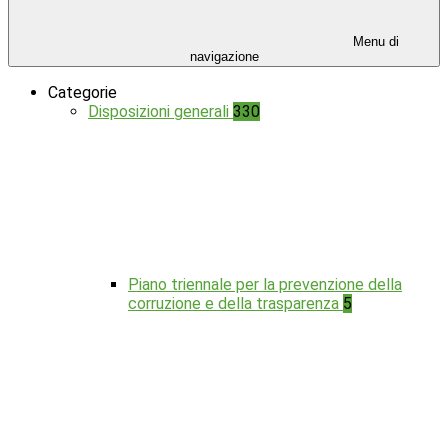
Menu di
navigazione
Categorie
Disposizioni generali
330
Piano triennale per la prevenzione della
corruzione e della trasparenza
5