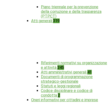
Piano triennale per la prevenzione
della corruzione e della trasparenza
(PTPCT)
Atti generali
319
Riferimenti normativi su organizzazione
e attività
245
Atti amministrativi generali
41
Documenti di programmazione
strategico-gestionale
Statuti e leggi regionali
Codice disciplinare e codice di
condotta
2
Oneri informativi per cittadini e imprese