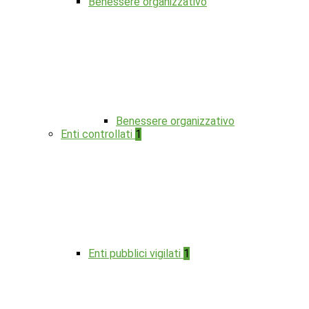
Benessere organizzativo
Benessere organizzativo
Enti controllati
1
Enti pubblici vigilati
1