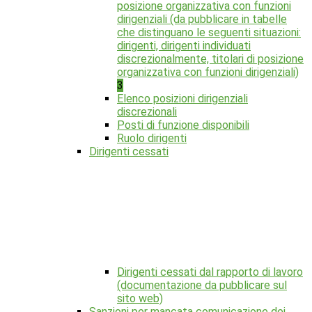
posizione organizzativa con funzioni
dirigenziali (da pubblicare in tabelle
che distinguano le seguenti situazioni:
dirigenti, dirigenti individuati
discrezionalmente, titolari di posizione
organizzativa con funzioni dirigenziali)
3
Elenco posizioni dirigenziali
discrezionali
Posti di funzione disponibili
Ruolo dirigenti
Dirigenti cessati
Dirigenti cessati dal rapporto di lavoro
(documentazione da pubblicare sul
sito web)
Sanzioni per mancata comunicazione dei