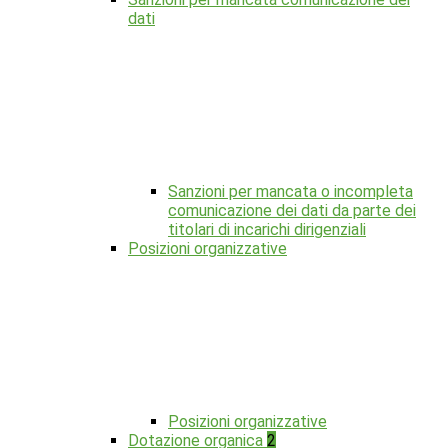
dati
Sanzioni per mancata o incompleta
comunicazione dei dati da parte dei
titolari di incarichi dirigenziali
Posizioni organizzative
Posizioni organizzative
Dotazione organica
2