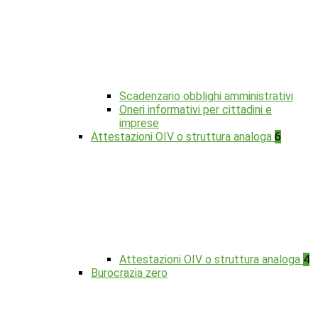
Scadenzario obblighi amministrativi
Oneri informativi per cittadini e
imprese
Attestazioni OIV o struttura analoga
6
Attestazioni OIV o struttura analoga
4
Burocrazia zero