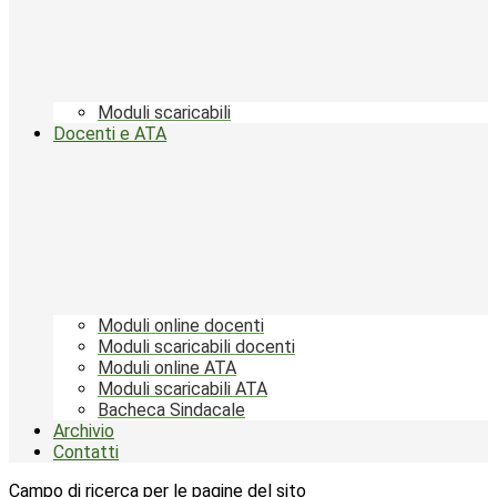
Moduli scaricabili
Docenti e ATA
Moduli online docenti
Moduli scaricabili docenti
Moduli online ATA
Moduli scaricabili ATA
Bacheca Sindacale
Archivio
Contatti
Campo di ricerca per le pagine del sito