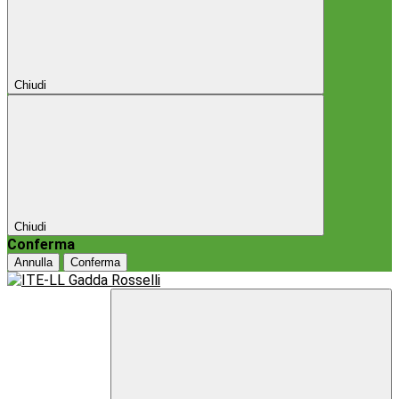
Chiudi
Chiudi
Conferma
Annulla
Conferma