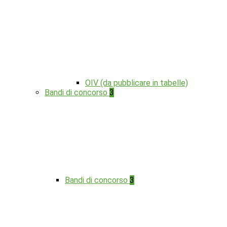
OIV (da pubblicare in tabelle)
Bandi di concorso
3
Bandi di concorso
3