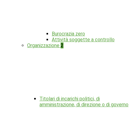
Burocrazia zero
Attività soggette a controllo
Organizzazione
2
Titolari di incarichi politici, di
amministrazione, di direzione o di governo