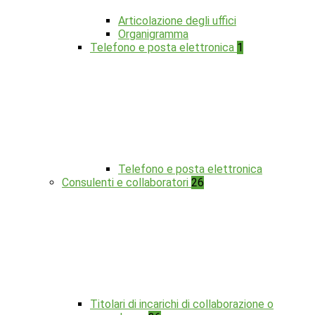
Articolazione degli uffici
Organigramma
Telefono e posta elettronica
1
Telefono e posta elettronica
Consulenti e collaboratori
26
Titolari di incarichi di collaborazione o