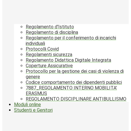
Regolamento d'Istituto
Regolamento di disciplina
Regolamento per il conferimento di incarichi
individuali
Protocolli Covid
Regolamenti sicurezza
Regolamento Didattica Digitale Integrata
Coperture Assicurative
Protocollo per la gestione dei casi di violenza di
genere
Codice comportamento dei dipendenti pubblici
7887_REGOLAMENTO INTERNO MOBILITA'
ERASMUS
REGOLAMENTO DISCIPLINARE ANTIBULLISMO
Moduli online
Studenti e Genitori