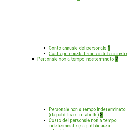
Conto annuale del personale
1
Costo personale tempo indeterminato
Personale non a tempo indeterminato
7
Personale non a tempo indeterminato
(da pubblicare in tabelle)
3
Costo del personale non a tempo
indeterminato (da pubblicare in