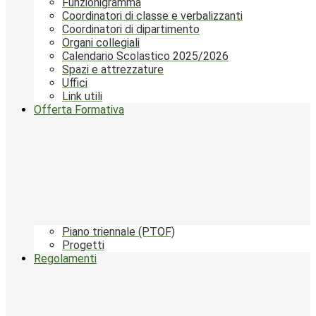
Funzionigramma
Coordinatori di classe e verbalizzanti
Coordinatori di dipartimento
Organi collegiali
Calendario Scolastico 2025/2026
Spazi e attrezzature
Uffici
Link utili
Offerta Formativa
Piano triennale (PTOF)
Progetti
Regolamenti