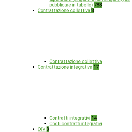
pubblicare in tabelle)
788
Contrattazione collettiva
8
Contrattazione collettiva
Contrattazione integrativa
17
Contratti integrativi
14
Costi contratti integrativi
OIV
3