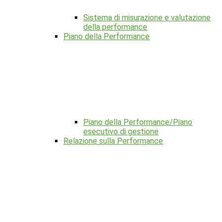
Sistema di misurazione e valutazione
della performance
Piano della Performance
Piano della Performance/Piano
esecutivo di gestione
Relazione sulla Performance