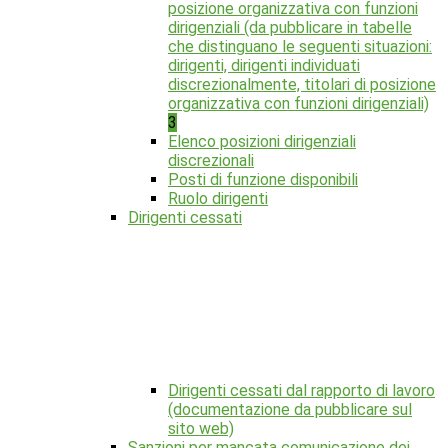
posizione organizzativa con funzioni
dirigenziali (da pubblicare in tabelle
che distinguano le seguenti situazioni:
dirigenti, dirigenti individuati
discrezionalmente, titolari di posizione
organizzativa con funzioni dirigenziali)
3
Elenco posizioni dirigenziali
discrezionali
Posti di funzione disponibili
Ruolo dirigenti
Dirigenti cessati
Dirigenti cessati dal rapporto di lavoro
(documentazione da pubblicare sul
sito web)
Sanzioni per mancata comunicazione dei