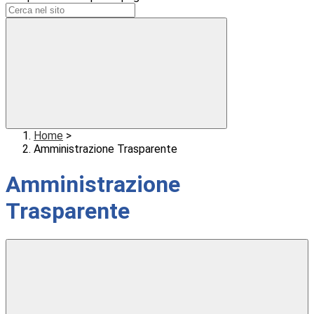
Home
>
Amministrazione Trasparente
Amministrazione
Trasparente