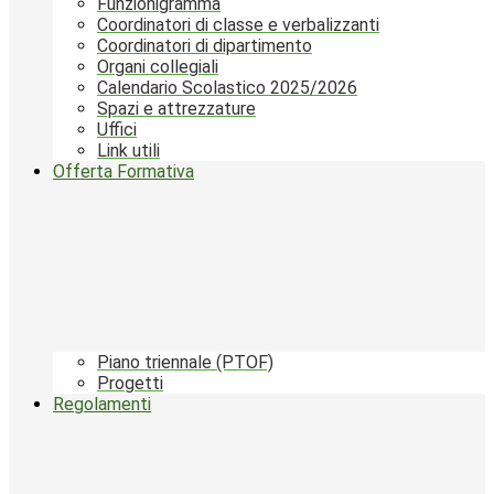
Funzionigramma
Coordinatori di classe e verbalizzanti
Coordinatori di dipartimento
Organi collegiali
Calendario Scolastico 2025/2026
Spazi e attrezzature
Uffici
Link utili
Offerta Formativa
Piano triennale (PTOF)
Progetti
Regolamenti