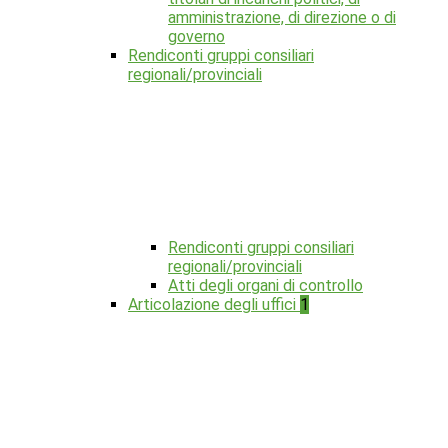
amministrazione, di direzione o di
governo
Rendiconti gruppi consiliari
regionali/provinciali
Rendiconti gruppi consiliari
regionali/provinciali
Atti degli organi di controllo
Articolazione degli uffici
1