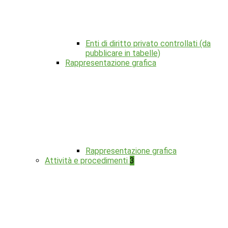
Enti di diritto privato controllati (da
pubblicare in tabelle)
Rappresentazione grafica
Rappresentazione grafica
Attività e procedimenti
3