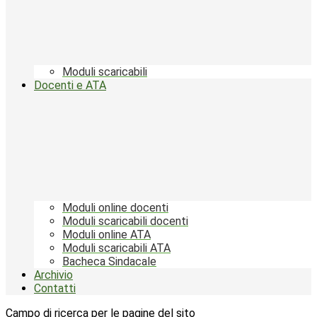
Moduli scaricabili
Docenti e ATA
Moduli online docenti
Moduli scaricabili docenti
Moduli online ATA
Moduli scaricabili ATA
Bacheca Sindacale
Archivio
Contatti
Campo di ricerca per le pagine del sito