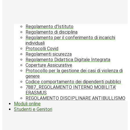
Regolamento d'Istituto
Regolamento di disciplina
Regolamento per il conferimento di incarichi
individuali
Protocolli Covid
Regolamenti sicurezza
Regolamento Didattica Digitale Integrata
Coperture Assicurative
Protocollo per la gestione dei casi di violenza di
genere
Codice comportamento dei dipendenti pubblici
7887_REGOLAMENTO INTERNO MOBILITA'
ERASMUS
REGOLAMENTO DISCIPLINARE ANTIBULLISMO
Moduli online
Studenti e Genitori