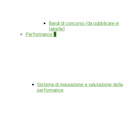
Bandi di concorso (da pubblicare in
tabelle)
Performance
9
Sistema di misurazione e valutazione della
performance