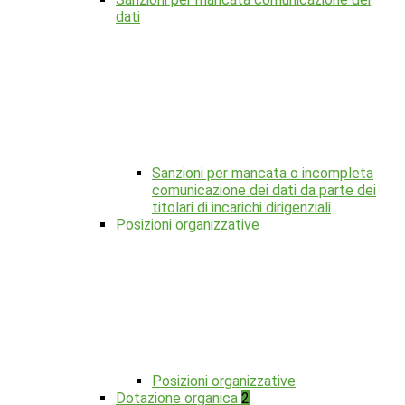
dati
Sanzioni per mancata o incompleta
comunicazione dei dati da parte dei
titolari di incarichi dirigenziali
Posizioni organizzative
Posizioni organizzative
Dotazione organica
2