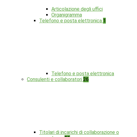
Articolazione degli uffici
Organigramma
Telefono e posta elettronica
1
Telefono e posta elettronica
Consulenti e collaboratori
26
Titolari di incarichi di collaborazione o