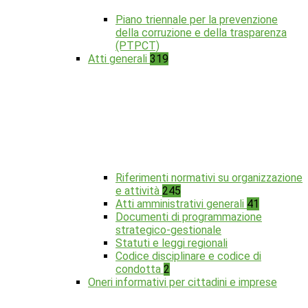
Piano triennale per la prevenzione
della corruzione e della trasparenza
(PTPCT)
Atti generali
319
Riferimenti normativi su organizzazione
e attività
245
Atti amministrativi generali
41
Documenti di programmazione
strategico-gestionale
Statuti e leggi regionali
Codice disciplinare e codice di
condotta
2
Oneri informativi per cittadini e imprese