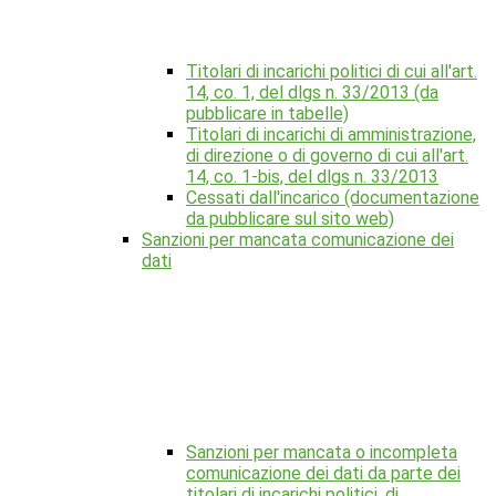
Titolari di incarichi politici di cui all'art.
14, co. 1, del dlgs n. 33/2013 (da
pubblicare in tabelle)
Titolari di incarichi di amministrazione,
di direzione o di governo di cui all'art.
14, co. 1-bis, del dlgs n. 33/2013
Cessati dall'incarico (documentazione
da pubblicare sul sito web)
Sanzioni per mancata comunicazione dei
dati
Sanzioni per mancata o incompleta
comunicazione dei dati da parte dei
titolari di incarichi politici, di