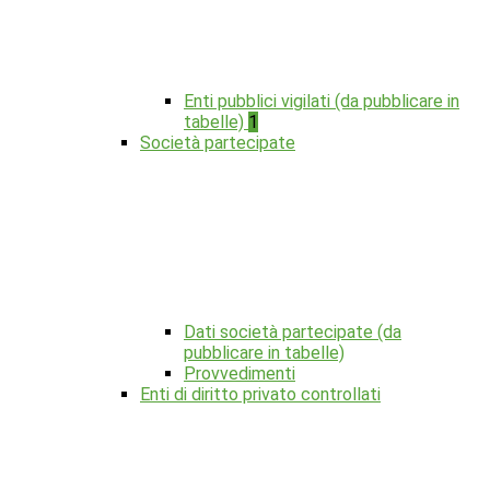
Enti pubblici vigilati (da pubblicare in
tabelle)
1
Società partecipate
Dati società partecipate (da
pubblicare in tabelle)
Provvedimenti
Enti di diritto privato controllati