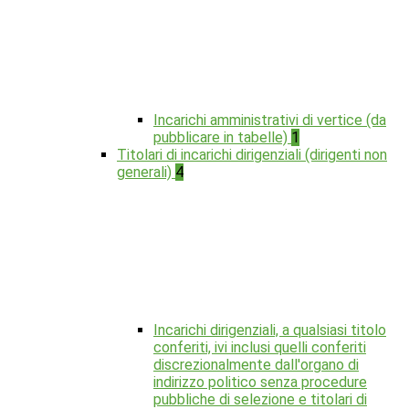
Incarichi amministrativi di vertice (da
pubblicare in tabelle)
1
Titolari di incarichi dirigenziali (dirigenti non
generali)
4
Incarichi dirigenziali, a qualsiasi titolo
conferiti, ivi inclusi quelli conferiti
discrezionalmente dall'organo di
indirizzo politico senza procedure
pubbliche di selezione e titolari di