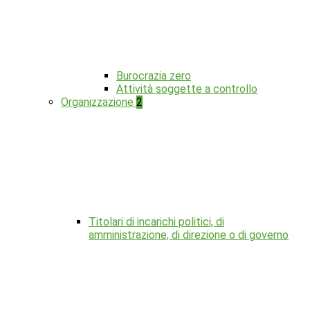
Burocrazia zero
Attività soggette a controllo
Organizzazione
2
Titolari di incarichi politici, di
amministrazione, di direzione o di governo