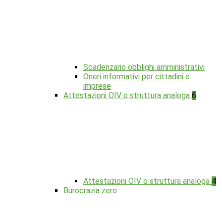
Scadenzario obblighi amministrativi
Oneri informativi per cittadini e
imprese
Attestazioni OIV o struttura analoga
6
Attestazioni OIV o struttura analoga
4
Burocrazia zero