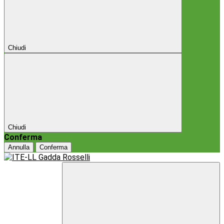
Chiudi
Chiudi
Conferma
Annulla
Conferma