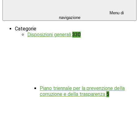
Menu di
navigazione
Categorie
Disposizioni generali
330
Piano triennale per la prevenzione della
corruzione e della trasparenza
5