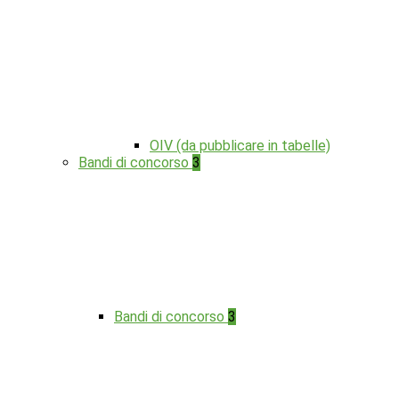
OIV (da pubblicare in tabelle)
Bandi di concorso
3
Bandi di concorso
3