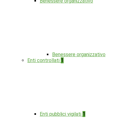
Benessere organizzativo
Benessere organizzativo
Enti controllati
1
Enti pubblici vigilati
1