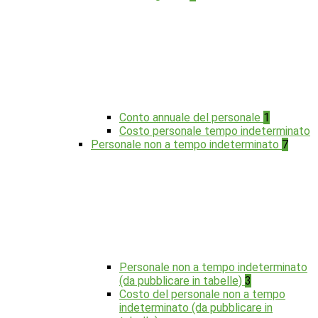
Conto annuale del personale
1
Costo personale tempo indeterminato
Personale non a tempo indeterminato
7
Personale non a tempo indeterminato
(da pubblicare in tabelle)
3
Costo del personale non a tempo
indeterminato (da pubblicare in