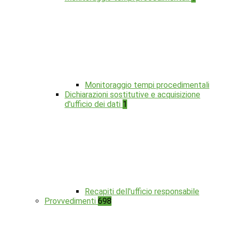
Monitoraggio tempi procedimentali
Dichiarazioni sostitutive e acquisizione
d'ufficio dei dati
1
Recapiti dell'ufficio responsabile
Provvedimenti
698