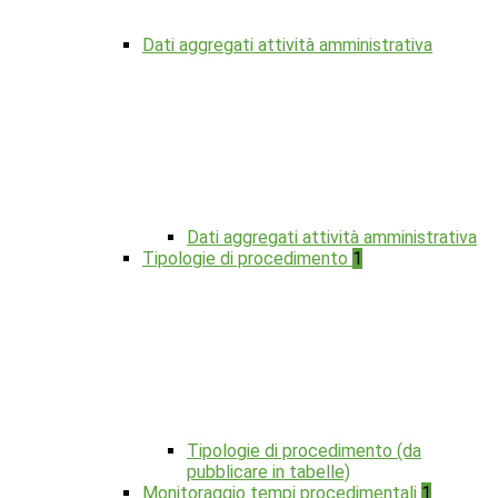
Dati aggregati attività amministrativa
Dati aggregati attività amministrativa
Tipologie di procedimento
1
Tipologie di procedimento (da
pubblicare in tabelle)
Monitoraggio tempi procedimentali
1