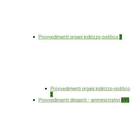
Provvedimenti organi indirizzo-politico
3
Provvedimenti organi indirizzo-politico
2
Provvedimenti dirigenti - amministrativi
695