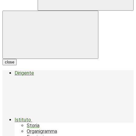
close
Dirigente
Istituto
Storia
Organigramma