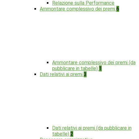
Relazione sulla Performance
Ammontare complessivo dei premi
6
Ammontare complessivo dei premi (da
pubblicare in tabelle)
1
Dati relativi ai premi
3
Dati relativi ai premi (da pubblicare in
tabelle)
2