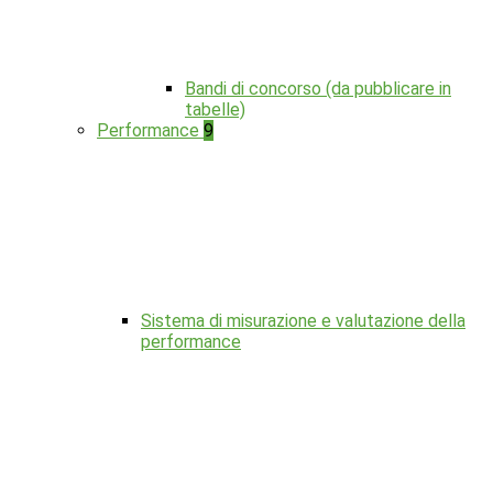
Bandi di concorso (da pubblicare in
tabelle)
Performance
9
Sistema di misurazione e valutazione della
performance