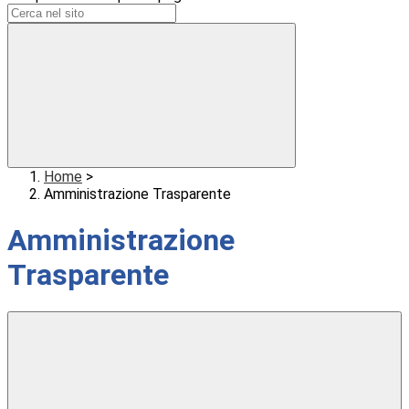
Home
>
Amministrazione Trasparente
Amministrazione
Trasparente