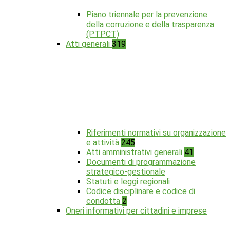
Piano triennale per la prevenzione
della corruzione e della trasparenza
(PTPCT)
Atti generali
319
Riferimenti normativi su organizzazione
e attività
245
Atti amministrativi generali
41
Documenti di programmazione
strategico-gestionale
Statuti e leggi regionali
Codice disciplinare e codice di
condotta
2
Oneri informativi per cittadini e imprese