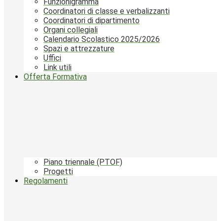
Funzionigramma
Coordinatori di classe e verbalizzanti
Coordinatori di dipartimento
Organi collegiali
Calendario Scolastico 2025/2026
Spazi e attrezzature
Uffici
Link utili
Offerta Formativa
Piano triennale (PTOF)
Progetti
Regolamenti