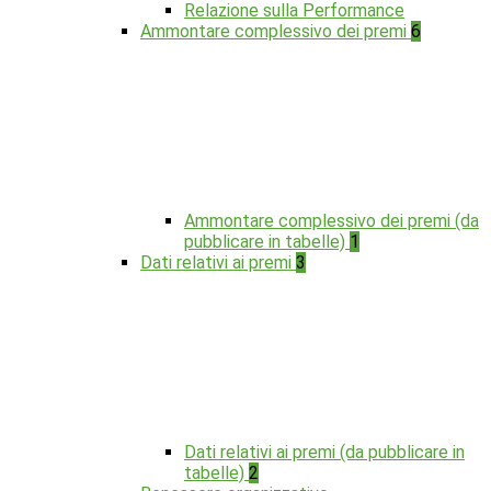
Relazione sulla Performance
Ammontare complessivo dei premi
6
Ammontare complessivo dei premi (da
pubblicare in tabelle)
1
Dati relativi ai premi
3
Dati relativi ai premi (da pubblicare in
tabelle)
2