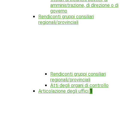
amministrazione, di direzione o di
governo
Rendiconti gruppi consiliari
regionali/provinciali
Rendiconti gruppi consiliari
regionali/provinciali
Atti degli organi di controllo
Articolazione degli uffici
1