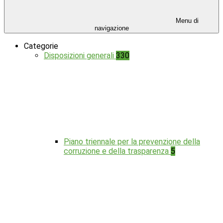
Menu di
navigazione
Categorie
Disposizioni generali
330
Piano triennale per la prevenzione della
corruzione e della trasparenza
5