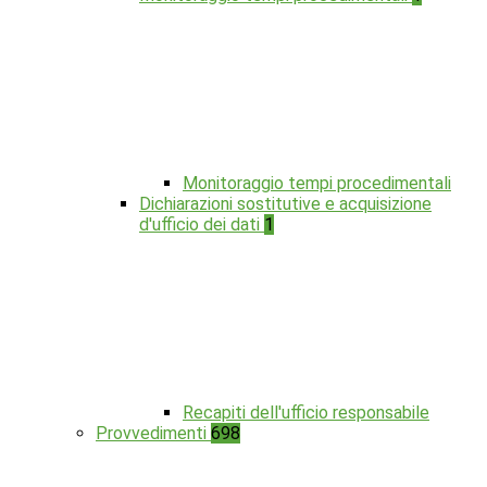
Monitoraggio tempi procedimentali
Dichiarazioni sostitutive e acquisizione
d'ufficio dei dati
1
Recapiti dell'ufficio responsabile
Provvedimenti
698