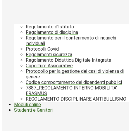
Regolamento d'Istituto
Regolamento di disciplina
Regolamento per il conferimento di incarichi
individuali
Protocolli Covid
Regolamenti sicurezza
Regolamento Didattica Digitale Integrata
Coperture Assicurative
Protocollo per la gestione dei casi di violenza di
genere
Codice comportamento dei dipendenti pubblici
7887_REGOLAMENTO INTERNO MOBILITA'
ERASMUS
REGOLAMENTO DISCIPLINARE ANTIBULLISMO
Moduli online
Studenti e Genitori