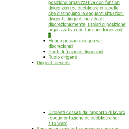
posizione organizzativa con funzioni
dirigenziali (da pubblicare in tabelle
che distinguano le seguenti situazioni:
dirigenti, dirigenti individuati
discrezionalmente, titolari di posizione
organizzativa con funzioni dirigenziali)
3
Elenco posizioni dirigenziali
discrezionali
Posti di funzione disponibili
Ruolo dirigenti
Dirigenti cessati
Dirigenti cessati dal rapporto di lavoro
(documentazione da pubblicare sul
sito web)
Sanzioni per mancata comunicazione dei