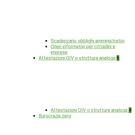
Scadenzario obblighi amministrativi
Oneri informativi per cittadini e
imprese
Attestazioni OIV o struttura analoga
6
Attestazioni OIV o struttura analoga
4
Burocrazia zero