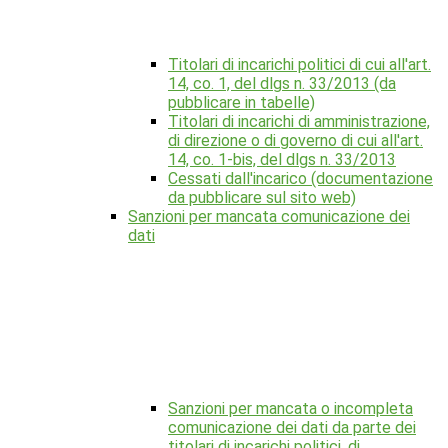
Titolari di incarichi politici di cui all'art.
14, co. 1, del dlgs n. 33/2013 (da
pubblicare in tabelle)
Titolari di incarichi di amministrazione,
di direzione o di governo di cui all'art.
14, co. 1-bis, del dlgs n. 33/2013
Cessati dall'incarico (documentazione
da pubblicare sul sito web)
Sanzioni per mancata comunicazione dei
dati
Sanzioni per mancata o incompleta
comunicazione dei dati da parte dei
titolari di incarichi politici, di