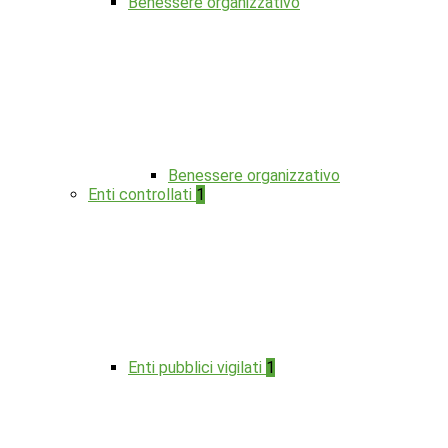
Benessere organizzativo
Benessere organizzativo
Enti controllati
1
Enti pubblici vigilati
1