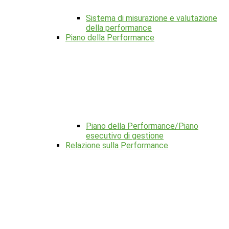
Sistema di misurazione e valutazione
della performance
Piano della Performance
Piano della Performance/Piano
esecutivo di gestione
Relazione sulla Performance