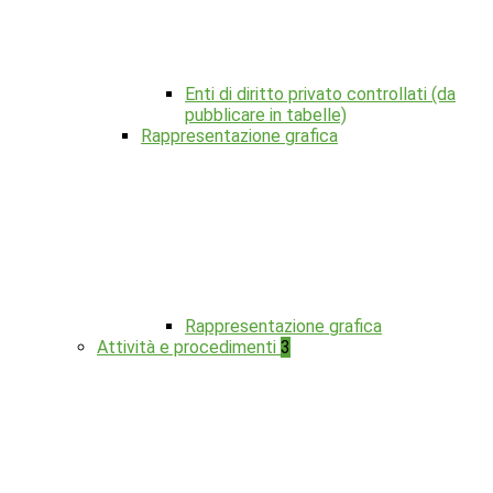
Enti di diritto privato controllati (da
pubblicare in tabelle)
Rappresentazione grafica
Rappresentazione grafica
Attività e procedimenti
3