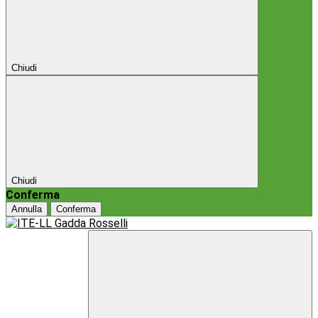
Chiudi
Chiudi
Conferma
Annulla
Conferma