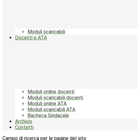
Moduli scaricabili
Docenti e ATA
Moduli online docenti
Moduli scaricabili docenti
Moduli online ATA
Moduli scaricabili ATA
Bacheca Sindacale
Archivio
Contatti
Campo di ricerca per le pagine del sito