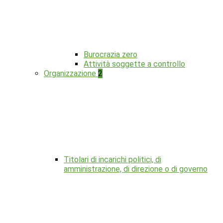
Burocrazia zero
Attività soggette a controllo
Organizzazione
2
Titolari di incarichi politici, di
amministrazione, di direzione o di governo