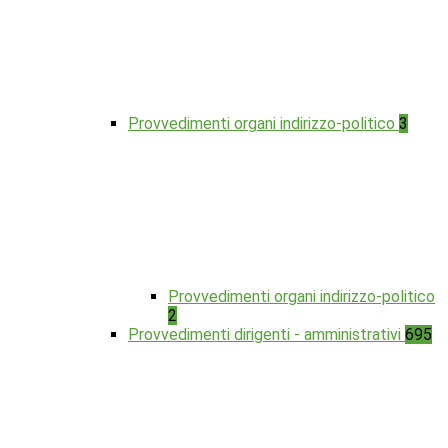
Provvedimenti organi indirizzo-politico
3
Provvedimenti organi indirizzo-politico
2
Provvedimenti dirigenti - amministrativi
695