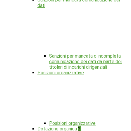
dati
Sanzioni per mancata o incompleta
comunicazione dei dati da parte dei
titolari di incarichi dirigenziali
Posizioni organizzative
Posizioni organizzative
Dotazione organica
2