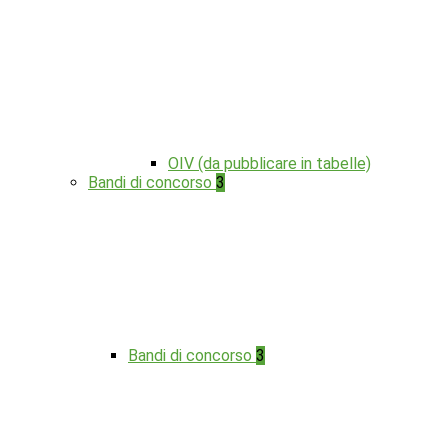
OIV (da pubblicare in tabelle)
Bandi di concorso
3
Bandi di concorso
3