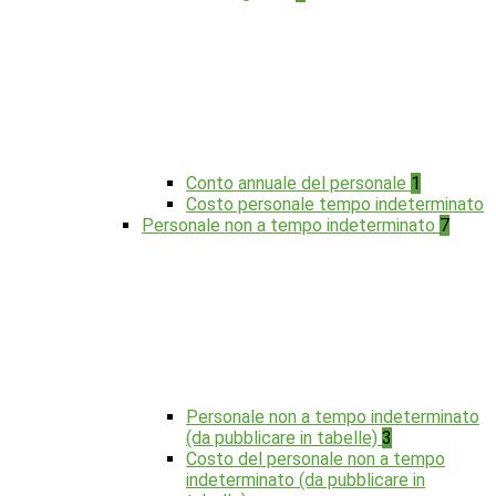
Conto annuale del personale
1
Costo personale tempo indeterminato
Personale non a tempo indeterminato
7
Personale non a tempo indeterminato
(da pubblicare in tabelle)
3
Costo del personale non a tempo
indeterminato (da pubblicare in