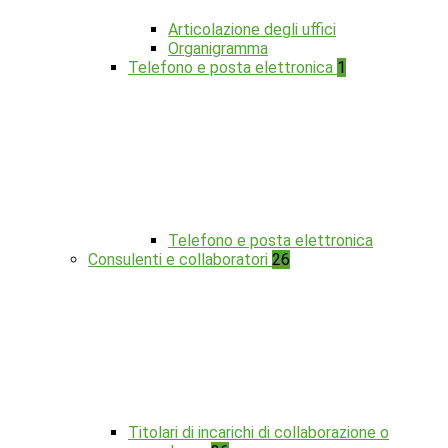
Articolazione degli uffici
Organigramma
Telefono e posta elettronica
1
Telefono e posta elettronica
Consulenti e collaboratori
26
Titolari di incarichi di collaborazione o