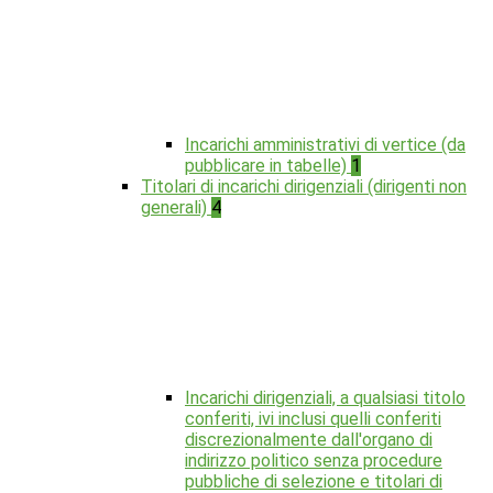
Incarichi amministrativi di vertice (da
pubblicare in tabelle)
1
Titolari di incarichi dirigenziali (dirigenti non
generali)
4
Incarichi dirigenziali, a qualsiasi titolo
conferiti, ivi inclusi quelli conferiti
discrezionalmente dall'organo di
indirizzo politico senza procedure
pubbliche di selezione e titolari di