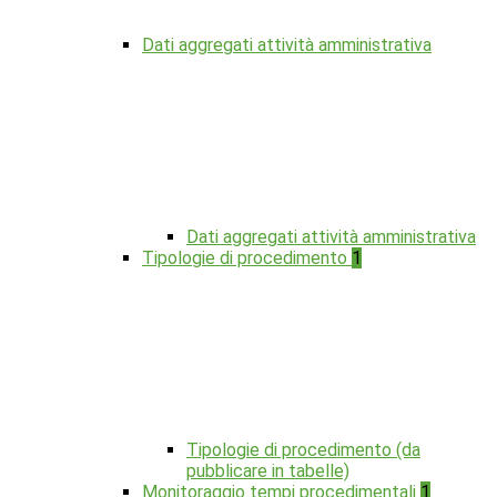
Dati aggregati attività amministrativa
Dati aggregati attività amministrativa
Tipologie di procedimento
1
Tipologie di procedimento (da
pubblicare in tabelle)
Monitoraggio tempi procedimentali
1