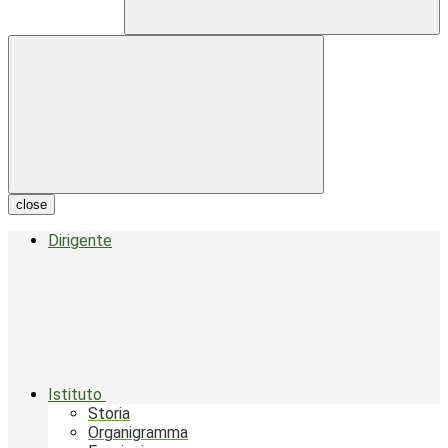
close
Dirigente
Istituto
Storia
Organigramma