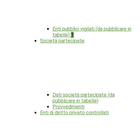
Enti pubblici vigilati (da pubblicare in
tabelle)
1
Società partecipate
Dati società partecipate (da
pubblicare in tabelle)
Provvedimenti
Enti di diritto privato controllati