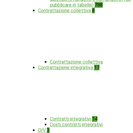
pubblicare in tabelle)
788
Contrattazione collettiva
8
Contrattazione collettiva
Contrattazione integrativa
17
Contratti integrativi
14
Costi contratti integrativi
OIV
3